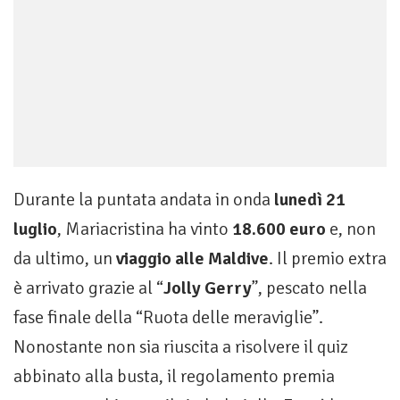
Durante la puntata andata in onda
lunedì 21
luglio
, Mariacristina ha vinto
18.600 euro
e, non
da ultimo, un
viaggio alle Maldive
. Il premio extra
è arrivato grazie al “
Jolly Gerry
”, pescato nella
fase finale della “Ruota delle meraviglie”.
Nonostante non sia riuscita a risolvere il quiz
abbinato alla busta, il regolamento premia