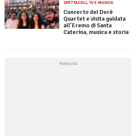
SPETTACOLI, TV E MUSICA
Concerto dei Dorè
Quartet e visita guidata
all’Eremo di Santa
Caterina, musica e storia