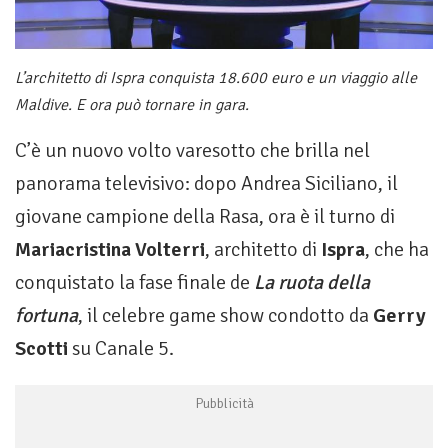
L’architetto di Ispra conquista 18.600 euro e un viaggio alle
Maldive. E ora può tornare in gara.
C’è un nuovo volto varesotto che brilla nel
panorama televisivo: dopo Andrea Siciliano, il
giovane campione della Rasa, ora è il turno di
Mariacristina Volterri
, architetto di
Ispra
, che ha
conquistato la fase finale de
La ruota della
fortuna
, il celebre game show condotto da
Gerry
Scotti
su Canale 5.