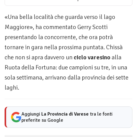
«Una bella località che guarda verso il lago
Maggiore», ha commentato Gerry Scotti
presentando la concorrente, che ora potrà
tornare in gara nella prossima puntata. Chissà
che non si apra davvero un
ciclo varesino
alla
Ruota della Fortuna: due campioni su tre, in una
sola settimana, arrivano dalla provincia dei sette
laghi.
Aggiungi
La Provincia di Varese
tra le fonti
preferite su Google