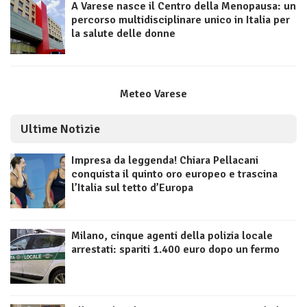
A Varese nasce il Centro della Menopausa: un
percorso multidisciplinare unico in Italia per
la salute delle donne
Meteo Varese
Ultime Notizie
Impresa da leggenda! Chiara Pellacani
conquista il quinto oro europeo e trascina
l’Italia sul tetto d’Europa
Milano, cinque agenti della polizia locale
arrestati: spariti 1.400 euro dopo un fermo