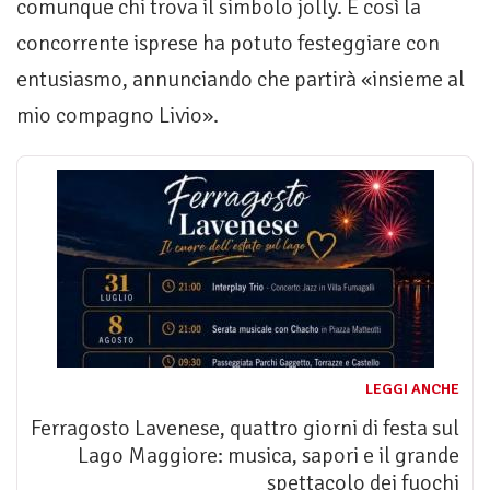
comunque chi trova il simbolo jolly. E così la
concorrente isprese ha potuto festeggiare con
entusiasmo, annunciando che partirà «insieme al
mio compagno Livio».
LEGGI ANCHE
Ferragosto Lavenese, quattro giorni di festa sul
Lago Maggiore: musica, sapori e il grande
spettacolo dei fuochi