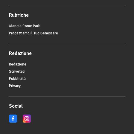
Rubriche
Mangia Come Parli
Progettiamo Il Tuo Benessere
Redazione
Redazione
Scriveteci
Pubblicità
Privacy
Social