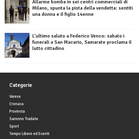
Allarme bomba in sei centri commerciali di
Milano, spunta la pista della vendetta: sentiti
una donna e il figlio 14enne
L’ultimo saluto a Federico Venco: sabato i
funerali a San Macario, Samarate proclama il
lutto cittadino
Categorie
Varese
Cronaca
Provincia
Saronno Tradate
Sport
Tempo Libero ed Eventi