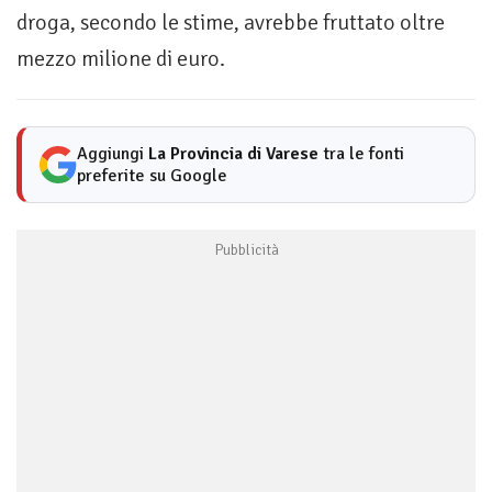
droga, secondo le stime, avrebbe fruttato oltre
mezzo milione di euro.
Aggiungi
La Provincia di Varese
tra le fonti
preferite su Google