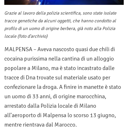
Grazie al lavoro della polizia scientifica, sono state isolate
tracce genetiche da alcuni oggetti, che hanno condotto al
profilo di un uomo di origine berbera, già noto alla Polizia
locale (foto d'archivio)
MALPENSA – Aveva nascosto quasi due chili di
cocaina purissima nella cantina di un alloggio
popolare a Milano, ma è stato incastrato dalle
tracce di Dna trovate sul materiale usato per
confezionare la droga. A finire in manette è stato
un uomo di 33 anni, di origine marocchina,
arrestato dalla Polizia locale di Milano
all’aeroporto di Malpensa lo scorso 13 giugno,
mentre rientrava dal Marocco.