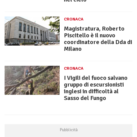
CRONACA
Magistratura, Roberto
Piscitello è il nuovo
coordinatore della Dda di
Milano
CRONACA
I Vigili del fuoco salvano
gruppo di escursionisti
inglesi in difficoltà al
Sasso del Fungo