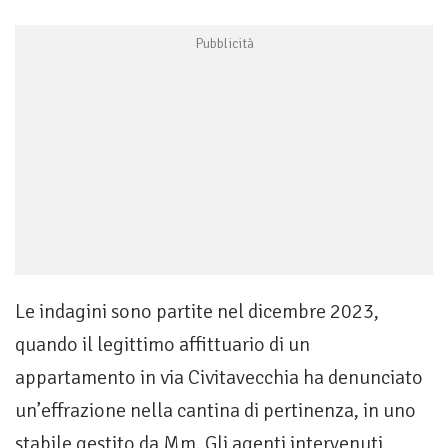
Le indagini sono partite nel dicembre 2023,
quando il legittimo affittuario di un
appartamento in via Civitavecchia ha denunciato
un’effrazione nella cantina di pertinenza, in uno
stabile gestito da Mm. Gli agenti intervenuti