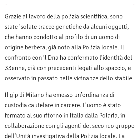
Grazie al lavoro della polizia scientifica, sono
state isolate tracce genetiche da alcuni oggetti,
che hanno condotto al profilo di un uomo di
origine berbera, già noto alla Polizia locale. Il
confronto con il Dna ha confermato l’identità del
33enne, già con precedenti legati allo spaccio, e
osservato in passato nelle vicinanze dello stabile.
Il gip di Milano ha emesso un’ordinanza di
custodia cautelare in carcere. L’uomo è stato
fermato al suo ritorno in Italia dalla Polaria, in
collaborazione con gli agenti del secondo gruppo
dell’Unità investigativa della Polizia locale. La