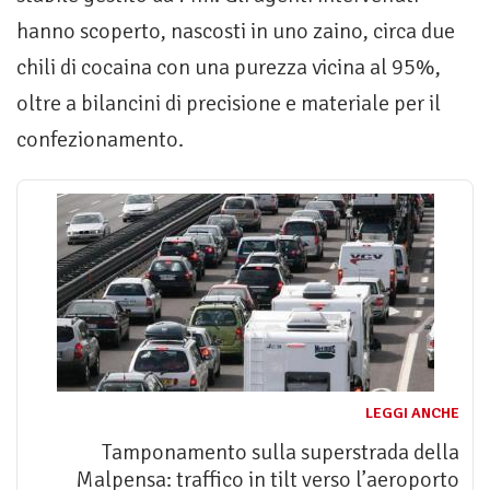
hanno scoperto, nascosti in uno zaino, circa due
chili di cocaina con una purezza vicina al 95%,
oltre a bilancini di precisione e materiale per il
confezionamento.
LEGGI ANCHE
Tamponamento sulla superstrada della
Malpensa: traffico in tilt verso l’aeroporto