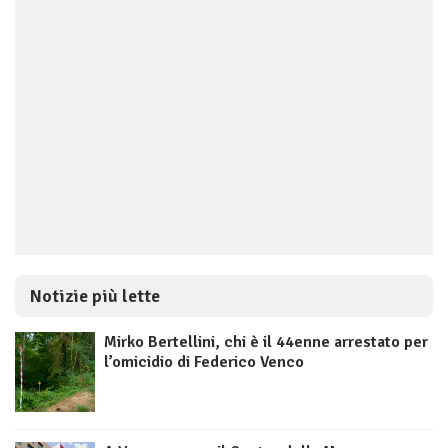
Notizie più lette
Mirko Bertellini, chi è il 44enne arrestato per
l’omicidio di Federico Venco