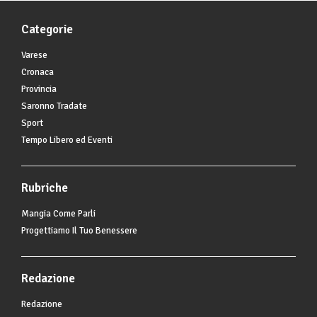
Categorie
Varese
Cronaca
Provincia
Saronno Tradate
Sport
Tempo Libero ed Eventi
Rubriche
Mangia Come Parli
Progettiamo Il Tuo Benessere
Redazione
Redazione