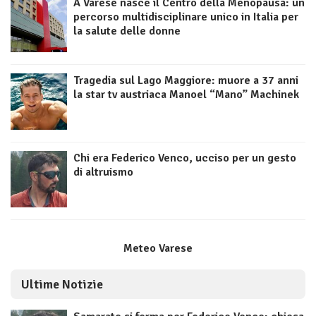
A Varese nasce il Centro della Menopausa: un
percorso multidisciplinare unico in Italia per
la salute delle donne
Tragedia sul Lago Maggiore: muore a 37 anni
la star tv austriaca Manoel “Mano” Machinek
Chi era Federico Venco, ucciso per un gesto
di altruismo
Meteo Varese
Ultime Notizie