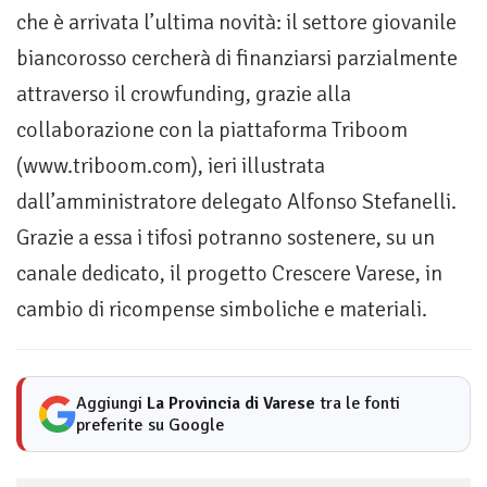
che è arrivata l’ultima novità: il settore giovanile
biancorosso cercherà di finanziarsi parzialmente
attraverso il crowfunding, grazie alla
collaborazione con la piattaforma Triboom
(www.triboom.com), ieri illustrata
dall’amministratore delegato Alfonso Stefanelli.
Grazie a essa i tifosi potranno sostenere, su un
canale dedicato, il progetto Crescere Varese, in
cambio di ricompense simboliche e materiali.
Aggiungi
La Provincia di Varese
tra le fonti
preferite su Google