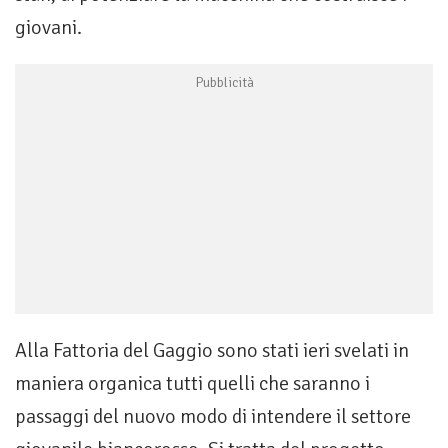
giovani.
Alla Fattoria del Gaggio sono stati ieri svelati in
maniera organica tutti quelli che saranno i
passaggi del nuovo modo di intendere il settore