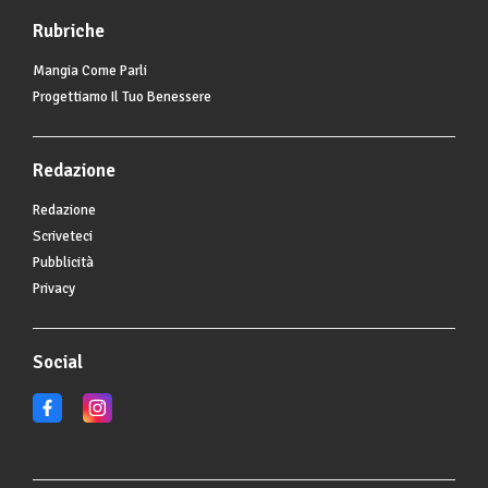
Rubriche
Mangia Come Parli
Progettiamo Il Tuo Benessere
Redazione
Redazione
Scriveteci
Pubblicità
Privacy
Social