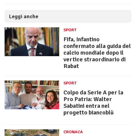
Leggi anche
SPORT
Fifa, Infantino
confermato alla guida del
calcio mondiale dopo il
vertice straordinario di
Rabat
SPORT
Colpo da Serie A per la
Pro Patria: Walter
Sabatini entra nel
progetto biancoblù
CRONACA