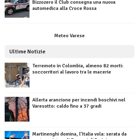
Bizzozero il Club consegna una nuova
automedica alla Croce Rossa
Meteo Varese
Ultime Notizie
Terremoto in Colombia, almeno 82 morti:
soccorritori al lavoro tra le macerie
Allerta arancione per incendi boschivi nel
Varesotto: caldo fino a 37 gradi
Martinenghi domina, l’Italia vola: serata da