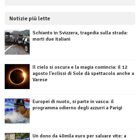
Notizie più lette
Schianto in Svizzera, tragedia sulla strada:
morti due italiani
Il cielo si oscura e la magia comincia: il 12
agosto l’eclissi di Sole dà spettacolo anche a
Varese
Europei di nuoto, si parte in vasca: il
programma odierno degli azzurri a Parigi
Un dono da 40mila euro per salvare vite: a