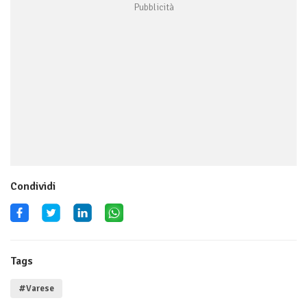
Condividi
Tags
#Varese