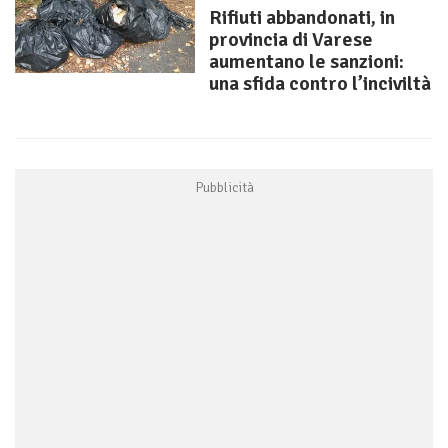
Rifiuti abbandonati, in
provincia di Varese
aumentano le sanzioni:
una sfida contro l’inciviltà