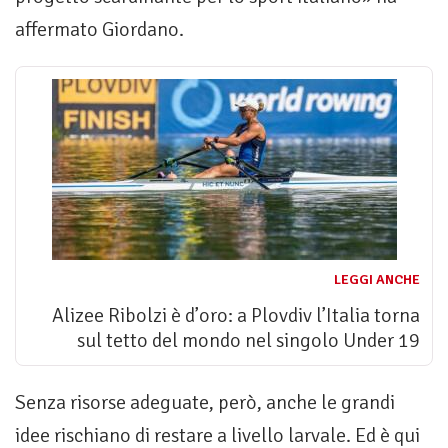
affermato Giordano.
LEGGI ANCHE
Alizee Ribolzi è d’oro: a Plovdiv l’Italia torna
sul tetto del mondo nel singolo Under 19
Senza risorse adeguate, però, anche le grandi
idee rischiano di restare a livello larvale. Ed è qui