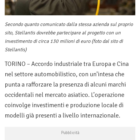
Secondo quanto comunicato dalla stessa azienda sul proprio
sito, Stellantis dovrebbe partecipare al progetto con un
investimento di circa 130 milioni di euro (foto dal sito di
Stellantis)
TORINO – Accordo industriale tra Europa e Cina
nel settore automobilistico, con un’intesa che
punta a rafforzare la presenza di alcuni marchi
occidentali nel mercato asiatico. L’operazione
coinvolge investimenti e produzione locale di
modelli già presenti a livello internazionale.