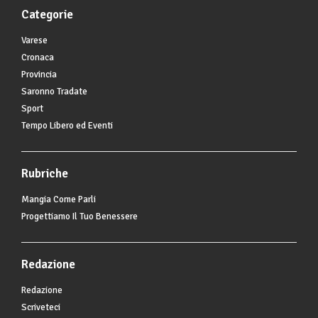
Categorie
Varese
Cronaca
Provincia
Saronno Tradate
Sport
Tempo Libero ed Eventi
Rubriche
Mangia Come Parli
Progettiamo Il Tuo Benessere
Redazione
Redazione
Scriveteci