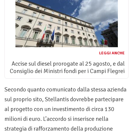
LEGGI ANCHE
Accise sul diesel prorogate al 25 agosto, e dal
Consiglio dei Ministri fondi per i Campi Flegrei
Secondo quanto comunicato dalla stessa azienda
sul proprio sito, Stellantis dovrebbe partecipare
al progetto con un investimento di circa 130
milioni di euro. L’accordo si inserisce nella
strategia di rafforzamento della produzione