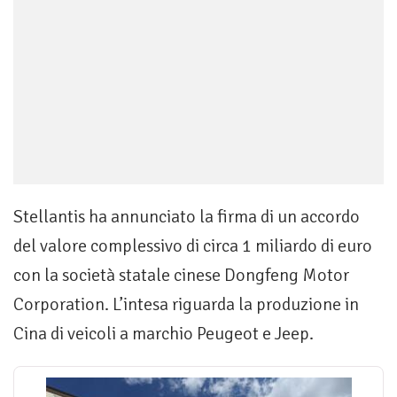
Stellantis ha annunciato la firma di un accordo
del valore complessivo di circa 1 miliardo di euro
con la società statale cinese Dongfeng Motor
Corporation. L’intesa riguarda la produzione in
Cina di veicoli a marchio Peugeot e Jeep.