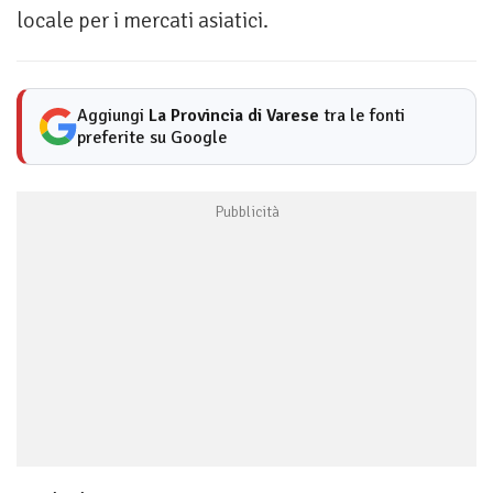
locale per i mercati asiatici.
Aggiungi
La Provincia di Varese
tra le fonti
preferite su Google