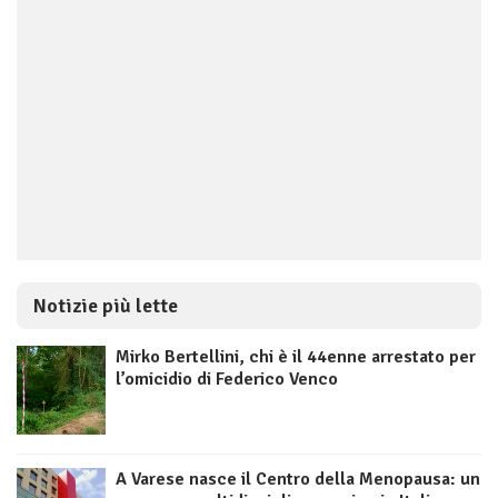
Notizie più lette
Mirko Bertellini, chi è il 44enne arrestato per
l’omicidio di Federico Venco
A Varese nasce il Centro della Menopausa: un