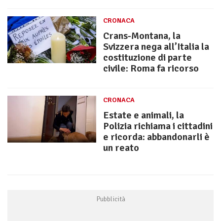
CRONACA
Crans-Montana, la
Svizzera nega all’Italia la
costituzione di parte
civile: Roma fa ricorso
CRONACA
Estate e animali, la
Polizia richiama i cittadini
e ricorda: abbandonarli è
un reato