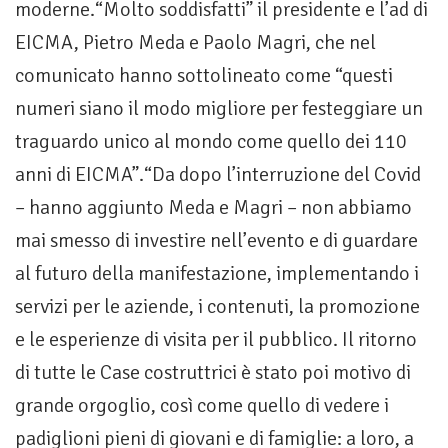
moderne.“Molto soddisfatti” il presidente e l’ad di
EICMA, Pietro Meda e Paolo Magri, che nel
comunicato hanno sottolineato come “questi
numeri siano il modo migliore per festeggiare un
traguardo unico al mondo come quello dei 110
anni di EICMA”.“Da dopo l’interruzione del Covid
– hanno aggiunto Meda e Magri – non abbiamo
mai smesso di investire nell’evento e di guardare
al futuro della manifestazione, implementando i
servizi per le aziende, i contenuti, la promozione
e le esperienze di visita per il pubblico. Il ritorno
di tutte le Case costruttrici è stato poi motivo di
grande orgoglio, così come quello di vedere i
padiglioni pieni di giovani e di famiglie: a loro, a