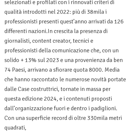
selezionati e profilati con i rinnovati criteri di
qualità introdotti nel 2022: più di 38mila i
professionisti presenti quest’anno arrivati da 126
differenti nazioni.In crescita la presenza di
giornalisti, content creator, tecnici e
professionisti della comunicazione che, con un
solido + 13% sul 2023 e una provenienza da ben
74 Paesi, arrivano a sfiorare quota 8000. Media
che hanno raccontato le numerose novità portate
dalle Case costruttrici, tornate in massa per
questa edizione 2024, e i contenuti proposti
dall’organizzazione fuori e dentro i padiglioni.
Con una superficie record di oltre 330mila metri
quadrati,