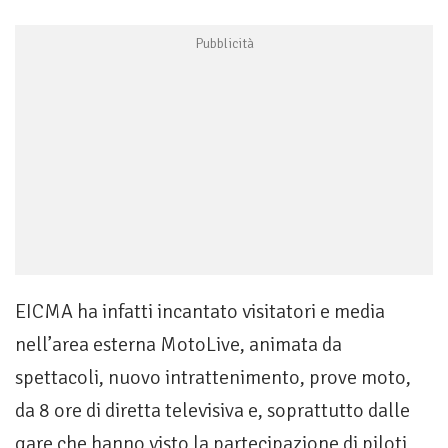
EICMA ha infatti incantato visitatori e media
nell’area esterna MotoLive, animata da
spettacoli, nuovo intrattenimento, prove moto,
da 8 ore di diretta televisiva e, soprattutto dalle
gare che hanno visto la partecipazione di piloti