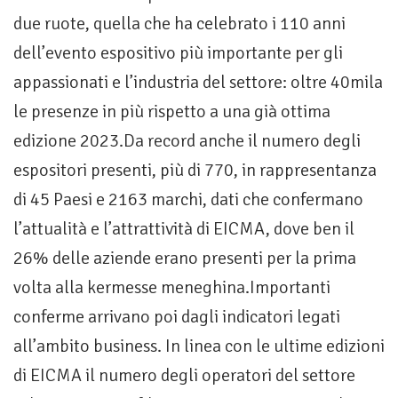
due ruote, quella che ha celebrato i 110 anni
dell’evento espositivo più importante per gli
appassionati e l’industria del settore: oltre 40mila
le presenze in più rispetto a una già ottima
edizione 2023.Da record anche il numero degli
espositori presenti, più di 770, in rappresentanza
di 45 Paesi e 2163 marchi, dati che confermano
l’attualità e l’attrattività di EICMA, dove ben il
26% delle aziende erano presenti per la prima
volta alla kermesse meneghina.Importanti
conferme arrivano poi dagli indicatori legati
all’ambito business. In linea con le ultime edizioni
di EICMA il numero degli operatori del settore