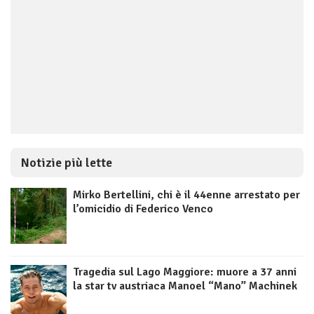
Notizie più lette
Mirko Bertellini, chi è il 44enne arrestato per
l’omicidio di Federico Venco
Tragedia sul Lago Maggiore: muore a 37 anni
la star tv austriaca Manoel “Mano” Machinek