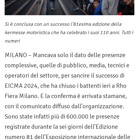
Si è conclusa con un successo l'81esima edizione della
kermesse motoristica che ha celebrato i suoi 110 anni. Tutti i
numeri
MILANO – Mancava solo il dato delle presenze
complessive, quelle di pubblico, media, tecnici e
operatori del settore, per sancire il successo di
EICMA 2024, che ha chiuso i battenti ieri a Rho
Fiera Milano. E la conferma è arrivata stamane,
con il comunicato diffuso dall’organizzazione.
Sono state infatti più di 600.000 le presenze
registrate durante la sei giorni dell’Edizione
numero 81 dell’Esposizione internazionale delle