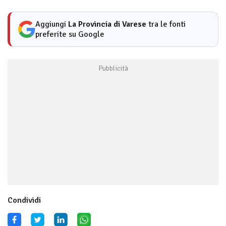
Aggiungi
La Provincia di Varese
tra le fonti
preferite su Google
Condividi