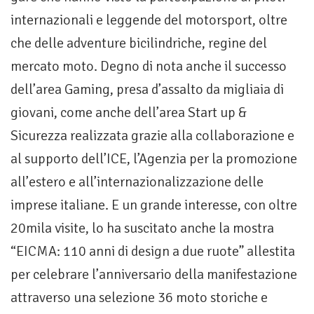
internazionali e leggende del motorsport, oltre
che delle adventure bicilindriche, regine del
mercato moto. Degno di nota anche il successo
dell’area Gaming, presa d’assalto da migliaia di
giovani, come anche dell’area Start up &
Sicurezza realizzata grazie alla collaborazione e
al supporto dell’ICE, l’Agenzia per la promozione
all’estero e all’internazionalizzazione delle
imprese italiane. E un grande interesse, con oltre
20mila visite, lo ha suscitato anche la mostra
“EICMA: 110 anni di design a due ruote” allestita
per celebrare l’anniversario della manifestazione
attraverso una selezione 36 moto storiche e