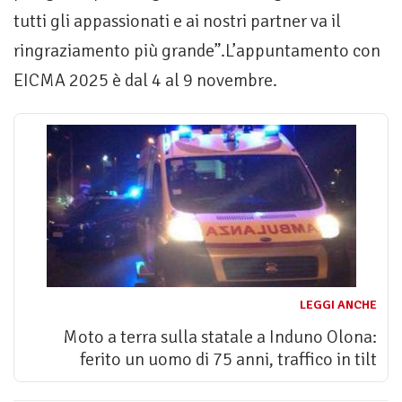
tutti gli appassionati e ai nostri partner va il
ringraziamento più grande”.L’appuntamento con
EICMA 2025 è dal 4 al 9 novembre.
LEGGI ANCHE
Moto a terra sulla statale a Induno Olona:
ferito un uomo di 75 anni, traffico in tilt