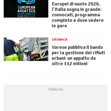
Europei di nuoto 2026,
l’Italia sogna in grande:
convocati, programma
completo e dove vedere
le gare
CRONACA
Varese pubblica il bando
per la gestione dei rifiuti
urbani: un appalto da
oltre 112 milioni