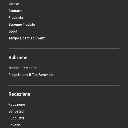
Varese
Cronaca
Provincia
Saronno Tradate
Sport
Tempo Libero ed Eventi
Rubriche
Mangia Come Parli
Progettiamo Il Tuo Benessere
Redazione
Redazione
Scriveteci
Pubblicità
Privacy