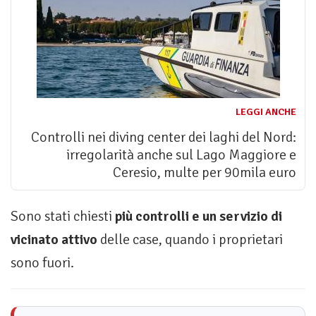
LEGGI ANCHE
Controlli nei diving center dei laghi del Nord:
irregolarità anche sul Lago Maggiore e
Ceresio, multe per 90mila euro
Sono stati chiesti
più controlli e un servizio di
vicinato attivo
delle case, quando i proprietari
sono fuori.