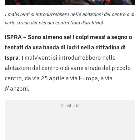
I malviventi si introdurrebbero nelle abitazioni del centro o di
varie strade del piccolo centro (foto d'archivio)
ISPRA – Sono almeno sei i colpi messi a segno o
tentati da una banda di ladri nella cittadina di
Ispra. I
malviventi si introdurrebbero nelle
abitazioni del centro o di varie strade del piccolo
centro, da via 25 aprile a via Europa, a via
Manzoni.