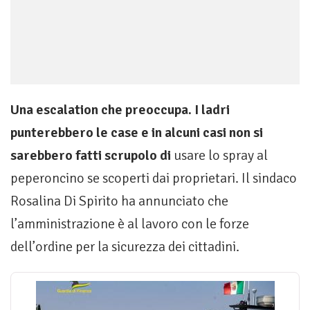
Una escalation che preoccupa. I ladri
punterebbero le case e in alcuni casi non si
sarebbero fatti scrupolo di
usare lo spray al
peperoncino se scoperti dai proprietari. Il sindaco
Rosalina Di Spirito ha annunciato che
l’amministrazione è al lavoro con le forze
dell’ordine per la sicurezza dei cittadini.