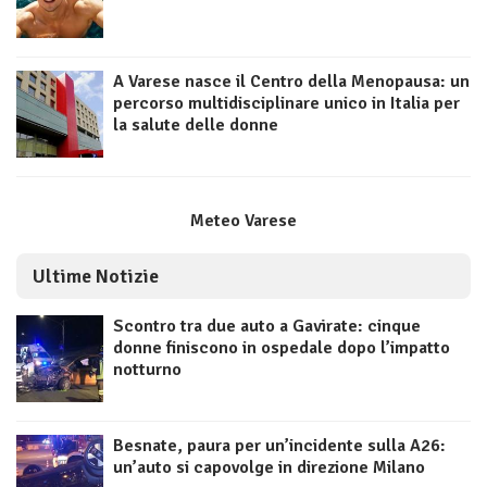
A Varese nasce il Centro della Menopausa: un
percorso multidisciplinare unico in Italia per
la salute delle donne
Meteo Varese
Ultime Notizie
Scontro tra due auto a Gavirate: cinque
donne finiscono in ospedale dopo l’impatto
notturno
Besnate, paura per un’incidente sulla A26:
un’auto si capovolge in direzione Milano