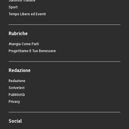
Saronno Tradate
Sport
Tempo Libero ed Eventi
Rubriche
Mangia Come Parli
Progettiamo Il Tuo Benessere
Redazione
Redazione
Scriveteci
Pubblicità
Privacy
Social