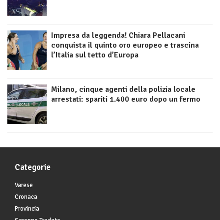
Impresa da leggenda! Chiara Pellacani
conquista il quinto oro europeo e trascina
l’Italia sul tetto d’Europa
Milano, cinque agenti della polizia locale
arrestati: spariti 1.400 euro dopo un fermo
Categorie
Varese
Cronaca
Provincia