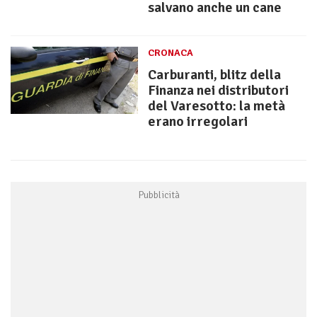
salvano anche un cane
CRONACA
Carburanti, blitz della
Finanza nei distributori
del Varesotto: la metà
erano irregolari