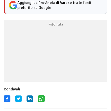
Aggiungi
La Provincia di Varese
tra le fonti
preferite su Google
Condividi