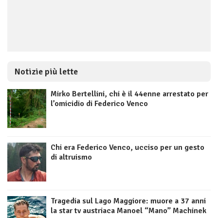
Notizie più lette
Mirko Bertellini, chi è il 44enne arrestato per
l’omicidio di Federico Venco
Chi era Federico Venco, ucciso per un gesto
di altruismo
Tragedia sul Lago Maggiore: muore a 37 anni
la star tv austriaca Manoel “Mano” Machinek