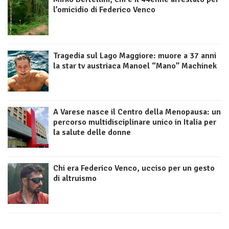
l’omicidio di Federico Venco
Tragedia sul Lago Maggiore: muore a 37 anni
la star tv austriaca Manoel “Mano” Machinek
A Varese nasce il Centro della Menopausa: un
percorso multidisciplinare unico in Italia per
la salute delle donne
Chi era Federico Venco, ucciso per un gesto
di altruismo