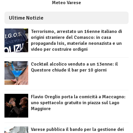
Meteo Varese
Ultime Notizie
Terrorismo, arrestato un 16enne italiano di
origini straniere del Comasco: in casa
propaganda Isis, materiale neonazista e un
video per costruire ordigni
Cocktail alcolico venduto a un 13enne: il
Questore chiude il bar per 10 giorni
Flavio Oreglio porta la comicità a Maccagno:
uno spettacolo gratuito in piazza sul Lago
Maggiore
Varese pubblica il bando per la gestione dei