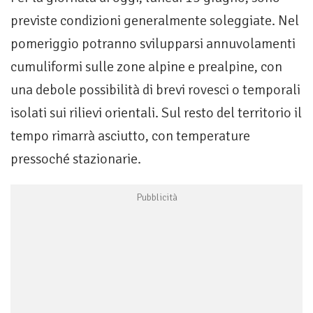
previste condizioni generalmente soleggiate. Nel
pomeriggio potranno svilupparsi annuvolamenti
cumuliformi sulle zone alpine e prealpine, con
una debole possibilità di brevi rovesci o temporali
isolati sui rilievi orientali. Sul resto del territorio il
tempo rimarrà asciutto, con temperature
pressoché stazionarie.