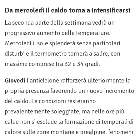
Da mercoledì il caldo torna a intensificarsi
La seconda parte della settimana vedrà un
progressivo aumento delle temperature.
Mercoledì il sole splenderà senza particolari
disturbi e il termometro tornerà a salire, con
massime comprese tra 32 e 34 gradi.
Giovedì
l’anticiclone rafforzerà ulteriormente la
propria presenza favorendo un nuovo incremento
del caldo. Le condizioni resteranno
prevalentemente soleggiate, ma nelle ore più
calde non si esclude la formazione di temporali di
calore sulle zone montane e prealpine, fenomeni