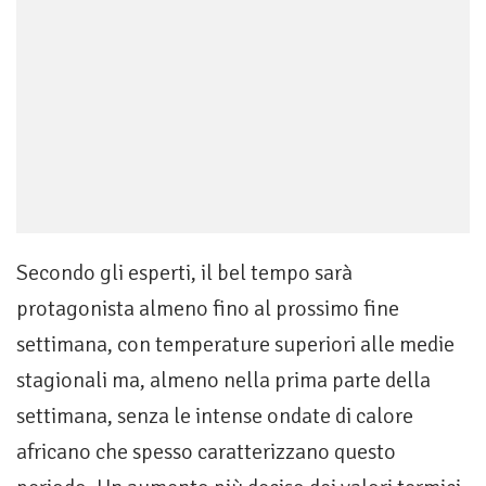
Secondo gli esperti, il bel tempo sarà
protagonista almeno fino al prossimo fine
settimana, con temperature superiori alle medie
stagionali ma, almeno nella prima parte della
settimana, senza le intense ondate di calore
africano che spesso caratterizzano questo