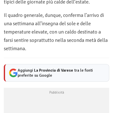
tipici delle giornate più calde dell’estate.
Il quadro generale, dunque, conferma l’arrivo di
una settimana all’insegna del sole e delle
temperature elevate, con un caldo destinato a
farsi sentire soprattutto nella seconda metà della
settimana.
Aggiungi
La Provincia di Varese
tra le fonti
preferite su Google