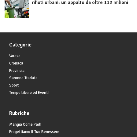
rifiuti urbani: un appalto da oltre 112 milioni
Categorie
Varese
Cronaca
Provincia
Saronno Tradate
Sport
Tempo Libero ed Eventi
Rubriche
Mangia Come Parli
Progettiamo Il Tuo Benessere