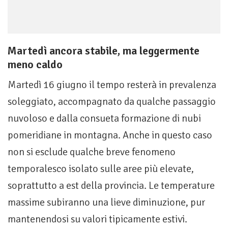
Martedì ancora stabile, ma leggermente
meno caldo
Martedì 16 giugno il tempo resterà in prevalenza
soleggiato, accompagnato da qualche passaggio
nuvoloso e dalla consueta formazione di nubi
pomeridiane in montagna. Anche in questo caso
non si esclude qualche breve fenomeno
temporalesco isolato sulle aree più elevate,
soprattutto a est della provincia. Le temperature
massime subiranno una lieve diminuzione, pur
mantenendosi su valori tipicamente estivi.