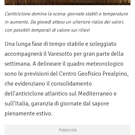
L’anticiclone domina la scena: giornate stabili e temperature
in aumento. Da giovedì atteso un ulteriore rialzo dei valori,
con possibili temporali di calore sui rilievi
Una lunga fase di tempo stabile e soleggiato
accompagnerà il Varesotto per gran parte della
settimana. A delineare il quadro meteorologico
sono le previsioni del Centro Geofisico Prealpino,
che evidenziano il consolidamento
dell’anticiclone atlantico sul Mediterraneo e
sull’Italia, garanzia di giornate dal sapore
pienamente estivo.