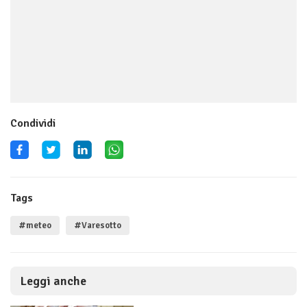
Condividi
Tags
#meteo
#Varesotto
Leggi anche