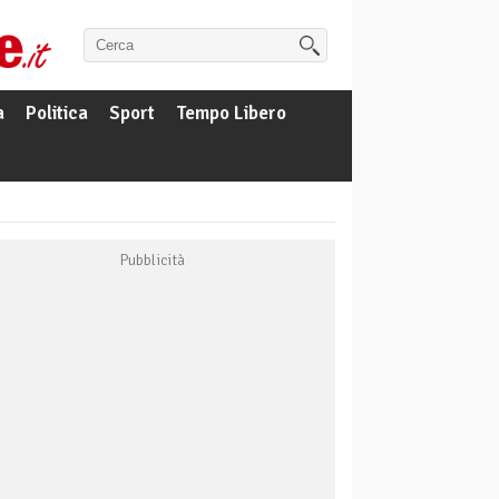
a
Politica
Sport
Tempo Libero