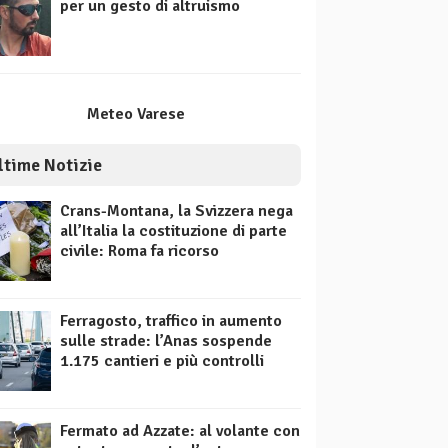
per un gesto di altruismo
Meteo Varese
ltime Notizie
Crans-Montana, la Svizzera nega
all’Italia la costituzione di parte
civile: Roma fa ricorso
Ferragosto, traffico in aumento
sulle strade: l’Anas sospende
1.175 cantieri e più controlli
Fermato ad Azzate: al volante con