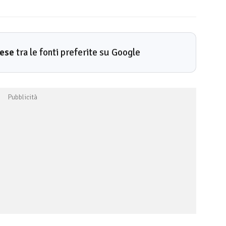
rese
tra le fonti preferite su Google