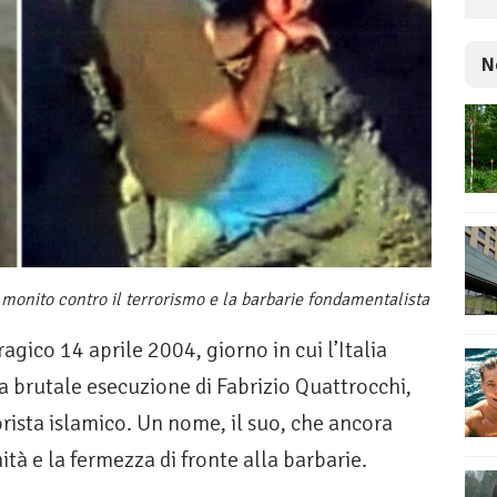
N
 monito contro il terrorismo e la barbarie fondamentalista
gico 14 aprile 2004, giorno in cui l’Italia
la brutale esecuzione di Fabrizio Quattrocchi,
rista islamico. Un nome, il suo, che ancora
ità e la fermezza di fronte alla barbarie.