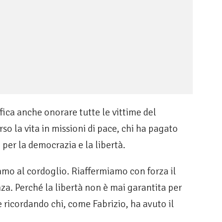
fica anche onorare tutte le vittime del
so la vita in missioni di pace, chi ha pagato
 per la democrazia e la libertà.
iamo al cordoglio. Riaffermiamo con forza il
za. Perché la libertà non è mai garantita per
 ricordando chi, come Fabrizio, ha avuto il