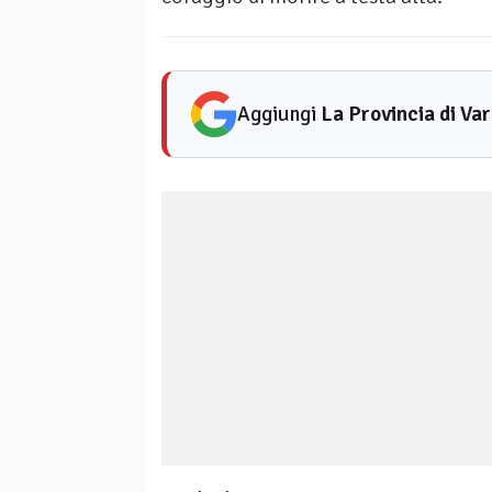
Aggiungi
La Provincia di Va