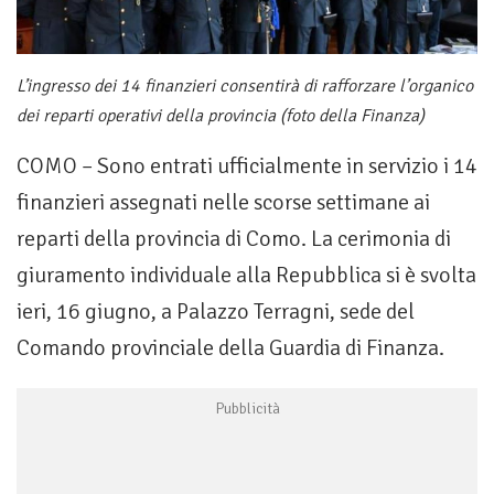
L’ingresso dei 14 finanzieri consentirà di rafforzare l’organico
dei reparti operativi della provincia (foto della Finanza)
COMO – Sono entrati ufficialmente in servizio i 14
finanzieri assegnati nelle scorse settimane ai
reparti della provincia di Como. La cerimonia di
giuramento individuale alla Repubblica si è svolta
ieri, 16 giugno, a Palazzo Terragni, sede del
Comando provinciale della Guardia di Finanza.