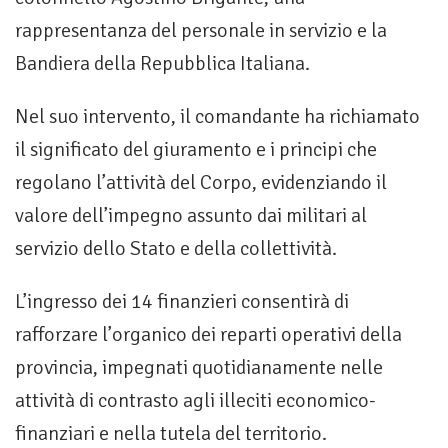
rappresentanza del personale in servizio e la
Bandiera della Repubblica Italiana.
Nel suo intervento, il comandante ha richiamato
il significato del giuramento e i principi che
regolano l’attività del Corpo, evidenziando il
valore dell’impegno assunto dai militari al
servizio dello Stato e della collettività.
L’ingresso dei 14 finanzieri consentirà di
rafforzare l’organico dei reparti operativi della
provincia, impegnati quotidianamente nelle
attività di contrasto agli illeciti economico-
finanziari e nella tutela del territorio.