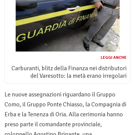
LEGGI ANCHE
Carburanti, blitz della Finanza nei distributori
del Varesotto: la metà erano irregolari
Le nuove assegnazioni riguardano il Gruppo
Como, il Gruppo Ponte Chiasso, la Compagnia di
Erba e la Tenenza di Oria. Alla cerimonia hanno
preso parte il comandante provinciale,
colonnello Agostino Brigante, una