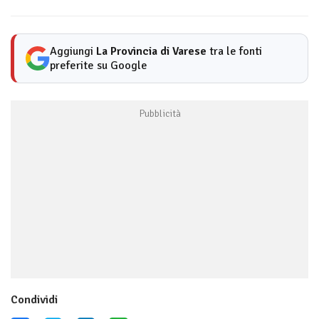
Aggiungi
La Provincia di Varese
tra le fonti
preferite su Google
Condividi