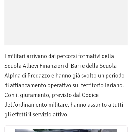
I militari arrivano dai percorsi formativi della
Scuola Allievi Finanzieri di Bari e della Scuola
Alpina di Predazzo e hanno già svolto un periodo
di affiancamento operativo sul territorio lariano.
Con il giuramento, previsto dal Codice
dell’ordinamento militare, hanno assunto a tutti
gli effetti il servizio attivo.