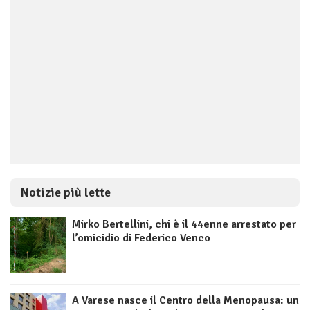
Notizie più lette
Mirko Bertellini, chi è il 44enne arrestato per
l’omicidio di Federico Venco
A Varese nasce il Centro della Menopausa: un