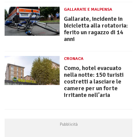
GALLARATE E MALPENSA
Gallarate, incidente in
bicicletta alla rotatoria:
ferito un ragazzo di 14
anni
CRONACA
Como, hotel evacuato
nella notte: 150 turisti
costretti a lasciare le
camere per un forte
irritante nell’aria