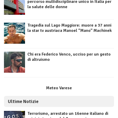
percorso multidisciplinare unico in Italia per
la salute delle donne
Tragedia sul Lago Maggiore: muore a 37 anni
la star tv austriaca Manoel “Mano” Machinek
Chi era Federico Venco, ucciso per un gesto
di altruismo
Meteo Varese
Ultime Notizie
Terrorismo, arrestato un 16enne italiano di