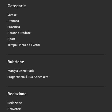
Categorie
Varese
Cronaca
Provincia
Saronno Tradate
Sport
Tempo Libero ed Eventi
Rubriche
Mangia Come Parli
Progettiamo Il Tuo Benessere
Redazione
Redazione
Scriveteci