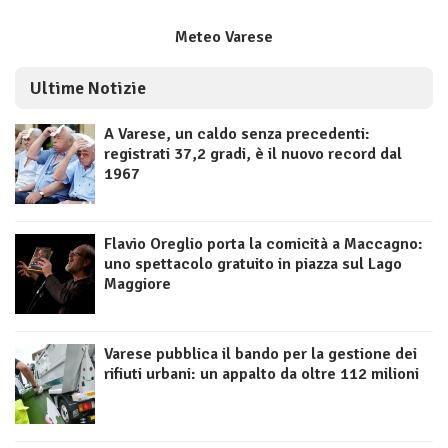
Meteo Varese
Ultime Notizie
A Varese, un caldo senza precedenti:
registrati 37,2 gradi, è il nuovo record dal
1967
Flavio Oreglio porta la comicità a Maccagno:
uno spettacolo gratuito in piazza sul Lago
Maggiore
Varese pubblica il bando per la gestione dei
rifiuti urbani: un appalto da oltre 112 milioni