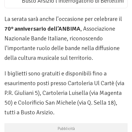
Busto Arsizio l’interrogatorio di Bertellini
La serata sarà anche l’occasione per celebrare il
70° anniversario dell’ANBIMA
, Associazione
Nazionale Bande Italiane, riconoscendo
l’importante ruolo delle bande nella diffusione
della cultura musicale sul territorio.
I biglietti sono gratuiti e disponibili fino a
esaurimento posti presso Cartoleria Ul Cartè (via
P.R. Giuliani 5), Cartoleria Luisella (via Magenta
50) e Colorificio San Michele (via Q. Sella 18),
tutti a Busto Arsizio.