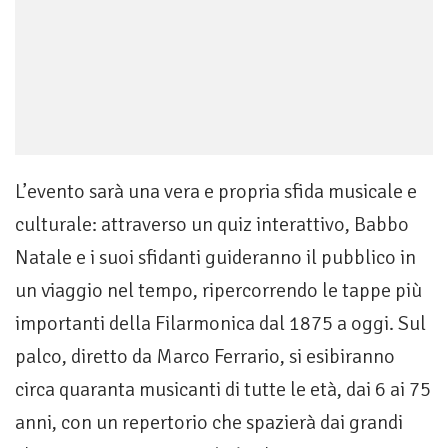
L’evento sarà una vera e propria sfida musicale e
culturale: attraverso un quiz interattivo, Babbo
Natale e i suoi sfidanti guideranno il pubblico in
un viaggio nel tempo, ripercorrendo le tappe più
importanti della Filarmonica dal 1875 a oggi. Sul
palco, diretto da Marco Ferrario, si esibiranno
circa quaranta musicanti di tutte le età, dai 6 ai 75
anni, con un repertorio che spazierà dai grandi