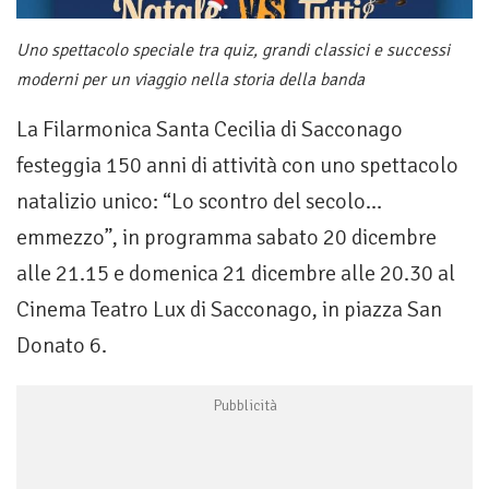
Uno spettacolo speciale tra quiz, grandi classici e successi
moderni per un viaggio nella storia della banda
La Filarmonica Santa Cecilia di Sacconago
festeggia 150 anni di attività con uno spettacolo
natalizio unico: “Lo scontro del secolo…
emmezzo”, in programma sabato 20 dicembre
alle 21.15 e domenica 21 dicembre alle 20.30 al
Cinema Teatro Lux di Sacconago, in piazza San
Donato 6.