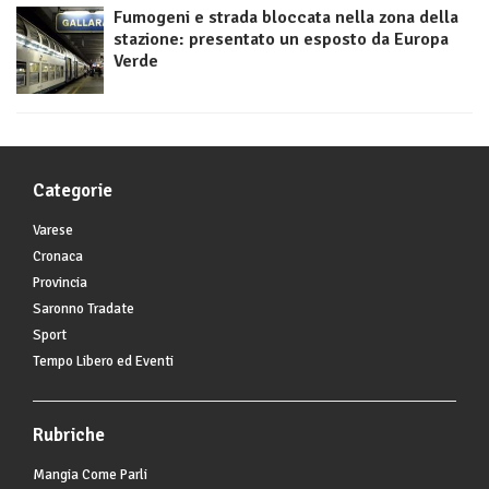
Fumogeni e strada bloccata nella zona della
stazione: presentato un esposto da Europa
Verde
Categorie
Varese
Cronaca
Provincia
Saronno Tradate
Sport
Tempo Libero ed Eventi
Rubriche
Mangia Come Parli