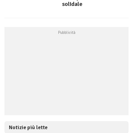
solidale
Notizie più lette