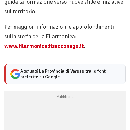
guida la formazione verso nuove sfide e iniziative
sul territorio.
Per maggiori informazioni e approfondimenti
sulla storia della Filarmonica:
www.filarmonicadisacconago.it
.
Aggiungi
La Provincia di Varese
tra le fonti
preferite su Google