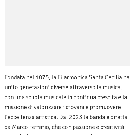
Fondata nel 1875, la Filarmonica Santa Cecilia ha
unito generazioni diverse attraverso la musica,
con una scuola musicale in continua crescita e la
missione di valorizzare i giovani e promuovere
l’eccellenza artistica. Dal 2023 la banda è diretta
da Marco Ferrario, che con passione e creatività