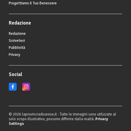
Progettiamo Il Tuo Benessere
Redazione
Redazione
Scriveteci
Pubblicità
Privacy
Social
© 2026 laprovinciadivarese.it - Tutte le immagini sono utilizzate al
solo scopo illustrativo, possono differire dalla realtà.
Privacy
Settings