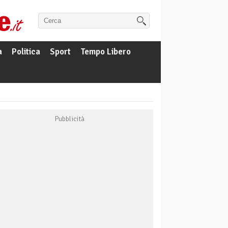
a
Politica
Sport
Tempo Libero