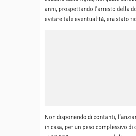
anni, prospettando l’arresto della
evitare tale eventualità, era stato 
Non disponendo di contanti, l’anzian
in casa, per un peso complessivo di