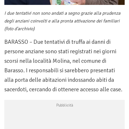
I due tentativi non sono andati a segno grazie alla prudenza
degli anziani coinvolti e alla pronta attivazione dei familiari
(foto d'archivio)
BARASSO – Due tentativi di truffa ai danni di
persone anziane sono stati registrati nei giorni
scorsi nella località Molina, nel comune di
Barasso. I responsabili si sarebbero presentati
alla porta delle abitazioni indossando abiti da
sacerdoti, cercando di ottenere accesso alle case.