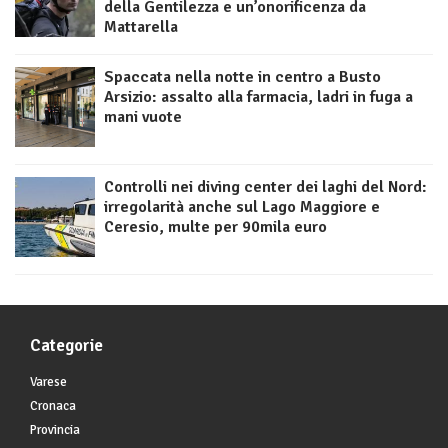
della Gentilezza e un’onorificenza da
Mattarella
Spaccata nella notte in centro a Busto
Arsizio: assalto alla farmacia, ladri in fuga a
mani vuote
Controlli nei diving center dei laghi del Nord:
irregolarità anche sul Lago Maggiore e
Ceresio, multe per 90mila euro
Categorie
Varese
Cronaca
Provincia