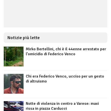
Notizie più lette
Mirko Bertellini, chi è il 44enne arrestato per
l’omicidio di Federico Venco
Chi era Federico Venco, ucciso per un gesto
di altruismo
Notte di violenza in centro a Varese: maxi
rissa in piazza Carducci