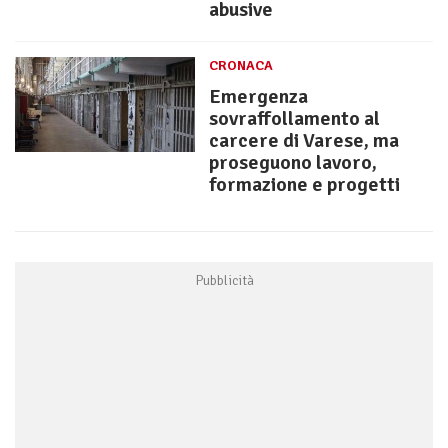
abusive
CRONACA
Emergenza
sovraffollamento al
carcere di Varese, ma
proseguono lavoro,
formazione e progetti