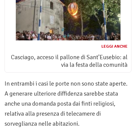
LEGGI ANCHE
Casciago, acceso il pallone di Sant’Eusebio: al
via la festa della comunità
In entrambi i casi le porte non sono state aperte.
A generare ulteriore diffidenza sarebbe stata
anche una domanda posta dai finti religiosi,
relativa alla presenza di telecamere di
sorveglianza nelle abitazioni.