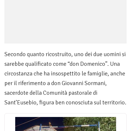
Secondo quanto ricostruito, uno dei due uomini si
sarebbe qualificato come “don Domenico”. Una
circostanza che ha insospettito le famiglie, anche
per il riferimento a don Giovanni Sormani,
sacerdote della Comunità pastorale di
Sant’Eusebio, figura ben conosciuta sul territorio.