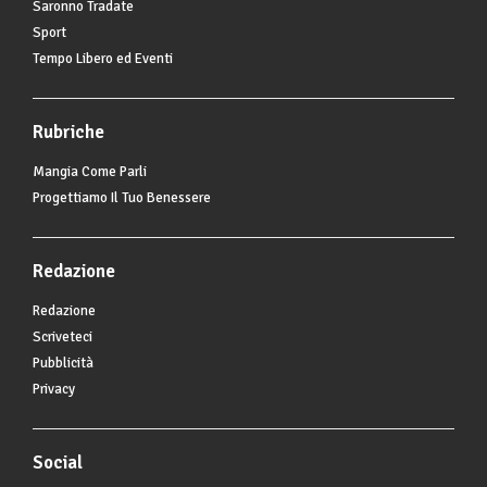
Saronno Tradate
Sport
Tempo Libero ed Eventi
Rubriche
Mangia Come Parli
Progettiamo Il Tuo Benessere
Redazione
Redazione
Scriveteci
Pubblicità
Privacy
Social