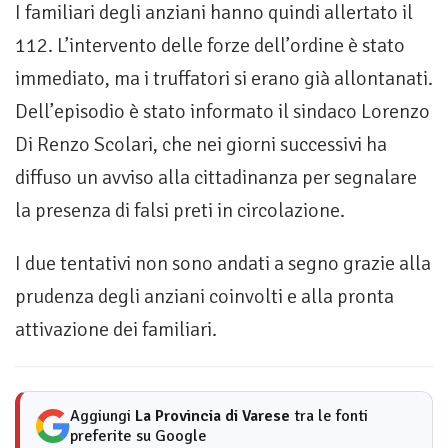
I familiari degli anziani hanno quindi allertato il
112. L’intervento delle forze dell’ordine è stato
immediato, ma i truffatori si erano già allontanati.
Dell’episodio è stato informato il sindaco Lorenzo
Di Renzo Scolari, che nei giorni successivi ha
diffuso un avviso alla cittadinanza per segnalare
la presenza di falsi preti in circolazione.
I due tentativi non sono andati a segno grazie alla
prudenza degli anziani coinvolti e alla pronta
attivazione dei familiari.
Aggiungi
La Provincia di Varese
tra le fonti
preferite su Google