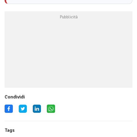
Condividi
Tags