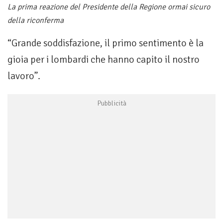
La prima reazione del Presidente della Regione ormai sicuro
della riconferma
“Grande soddisfazione, il primo sentimento è la
gioia per i lombardi che hanno capito il nostro
lavoro”.