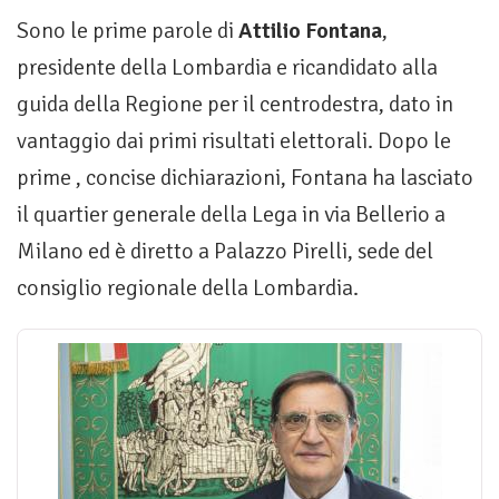
Sono le prime parole di
Attilio Fontana
,
presidente della Lombardia e ricandidato alla
guida della Regione per il centrodestra, dato in
vantaggio dai primi risultati elettorali. Dopo le
prime , concise dichiarazioni, Fontana ha lasciato
il quartier generale della Lega in via Bellerio a
Milano ed è diretto a Palazzo Pirelli, sede del
consiglio regionale della Lombardia.