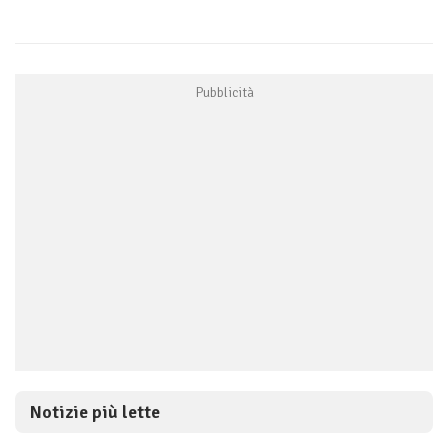
Notizie più lette