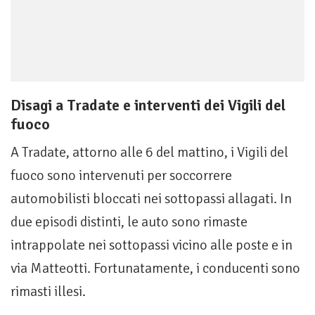
Disagi a Tradate e interventi dei Vigili del
fuoco
A Tradate, attorno alle 6 del mattino, i Vigili del
fuoco sono intervenuti per soccorrere
automobilisti bloccati nei sottopassi allagati. In
due episodi distinti, le auto sono rimaste
intrappolate nei sottopassi vicino alle poste e in
via Matteotti. Fortunatamente, i conducenti sono
rimasti illesi.