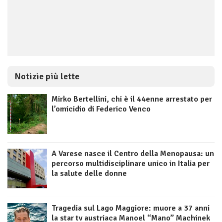
Notizie più lette
Mirko Bertellini, chi è il 44enne arrestato per
l’omicidio di Federico Venco
A Varese nasce il Centro della Menopausa: un
percorso multidisciplinare unico in Italia per
la salute delle donne
Tragedia sul Lago Maggiore: muore a 37 anni
la star tv austriaca Manoel “Mano” Machinek