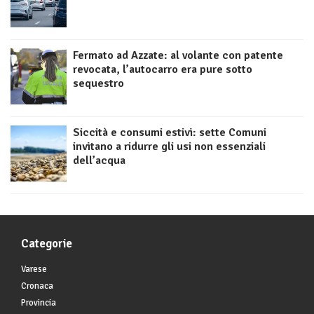
Fermato ad Azzate: al volante con patente
revocata, l’autocarro era pure sotto
sequestro
Siccità e consumi estivi: sette Comuni
invitano a ridurre gli usi non essenziali
dell’acqua
Categorie
Varese
Cronaca
Provincia