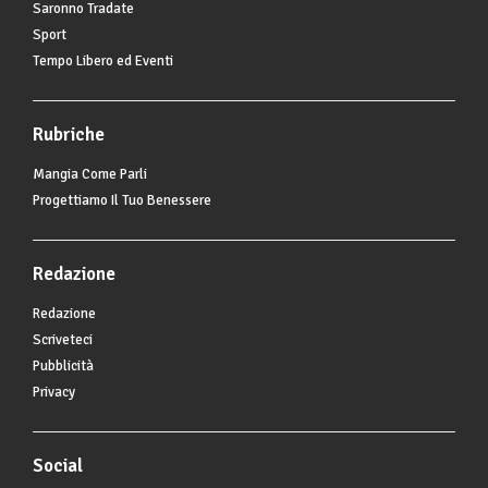
Saronno Tradate
Sport
Tempo Libero ed Eventi
Rubriche
Mangia Come Parli
Progettiamo Il Tuo Benessere
Redazione
Redazione
Scriveteci
Pubblicità
Privacy
Social