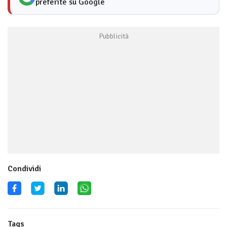
preferite su Google
Condividi
Tags