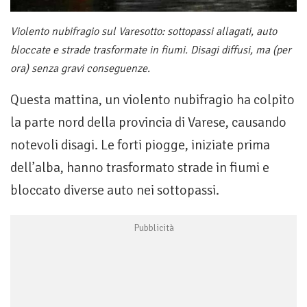
Violento nubifragio sul Varesotto: sottopassi allagati, auto
bloccate e strade trasformate in fiumi. Disagi diffusi, ma (per
ora) senza gravi conseguenze.
Questa mattina, un violento nubifragio ha colpito
la parte nord della provincia di Varese, causando
notevoli disagi. Le forti piogge, iniziate prima
dell’alba, hanno trasformato strade in fiumi e
bloccato diverse auto nei sottopassi.