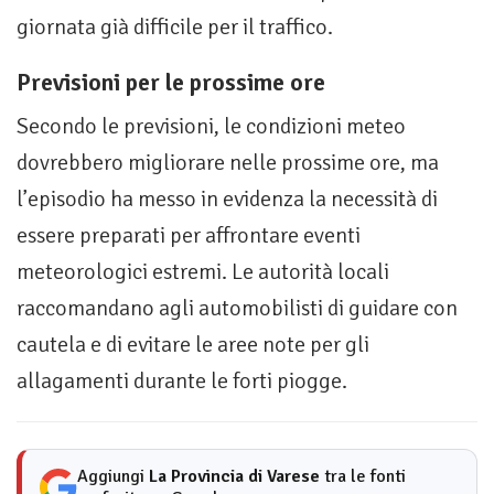
giornata già difficile per il traffico.
Previsioni per le prossime ore
Secondo le previsioni, le condizioni meteo
dovrebbero migliorare nelle prossime ore, ma
l’episodio ha messo in evidenza la necessità di
essere preparati per affrontare eventi
meteorologici estremi. Le autorità locali
raccomandano agli automobilisti di guidare con
cautela e di evitare le aree note per gli
allagamenti durante le forti piogge.
Aggiungi
La Provincia di Varese
tra le fonti