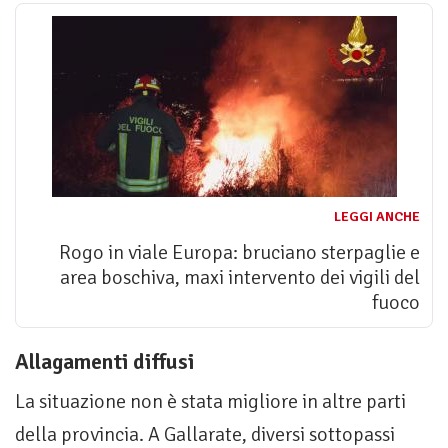
LEGGI ANCHE
Rogo in viale Europa: bruciano sterpaglie e
area boschiva, maxi intervento dei vigili del
fuoco
Allagamenti diffusi
La situazione non è stata migliore in altre parti
della provincia. A Gallarate, diversi sottopassi