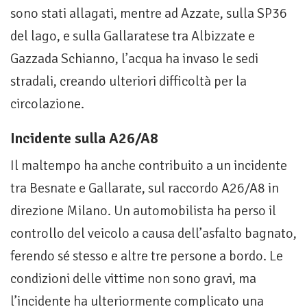
sono stati allagati, mentre ad Azzate, sulla SP36
del lago, e sulla Gallaratese tra Albizzate e
Gazzada Schianno, l’acqua ha invaso le sedi
stradali, creando ulteriori difficoltà per la
circolazione.
Incidente sulla A26/A8
Il maltempo ha anche contribuito a un incidente
tra Besnate e Gallarate, sul raccordo A26/A8 in
direzione Milano. Un automobilista ha perso il
controllo del veicolo a causa dell’asfalto bagnato,
ferendo sé stesso e altre tre persone a bordo. Le
condizioni delle vittime non sono gravi, ma
l’incidente ha ulteriormente complicato una