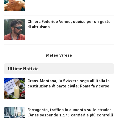
Chi era Federico Venco, ucciso per un gesto
di altruismo
Meteo Varese
Ultime Notizie
Crans-Montana, la Svizzera nega all’Italia la
costituzione di parte civile: Roma fa ricorso
Ferragosto, traffico in aumento sulle strade:
l’Anas sospende 1.175 cantieri e più controlli