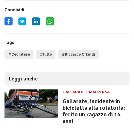
Condividi
Tags
#Cedratese
#lutto
#Riccardo Orlandi
Leggi anche
GALLARATE E MALPENSA
Gallarate, incidente in
bicicletta alla rotatoria:
ferito un ragazzo di 14
anni