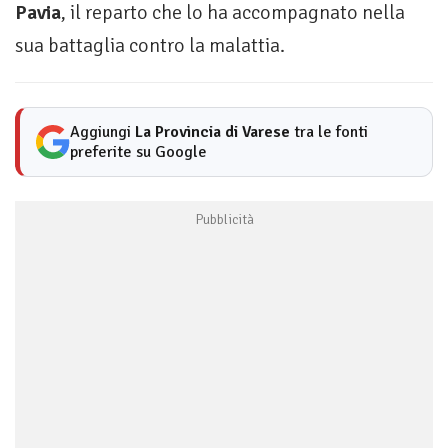
Pavia
, il reparto che lo ha accompagnato nella
sua battaglia contro la malattia.
Aggiungi
La Provincia di Varese
tra le fonti
preferite su Google