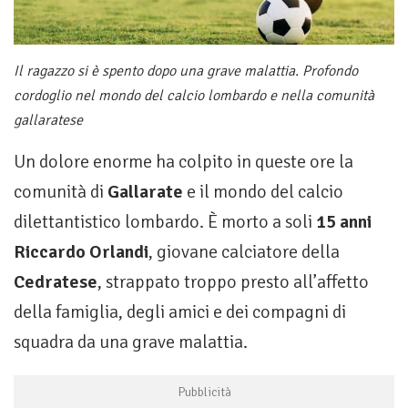
Il ragazzo si è spento dopo una grave malattia. Profondo
cordoglio nel mondo del calcio lombardo e nella comunità
gallaratese
Un dolore enorme ha colpito in queste ore la
comunità di
Gallarate
e il mondo del calcio
dilettantistico lombardo. È morto a soli
15 anni
Riccardo Orlandi
, giovane calciatore della
Cedratese
, strappato troppo presto all’affetto
della famiglia, degli amici e dei compagni di
squadra da una grave malattia.