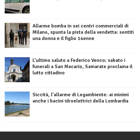
Allarme bomba in sei centri commerciali di
Milano, spunta la pista della vendetta: sentiti
una donna e il figlio 14enne
L’ultimo saluto a Federico Venco: sabato i
funerali a San Macario, Samarate proclama il
lutto cittadino
Siccità, l’allarme di Legambiente: ai minimi
anche i bacini idroelettrici della Lombardia