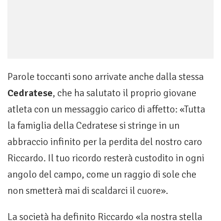
Parole toccanti sono arrivate anche dalla stessa
Cedratese
, che ha salutato il proprio giovane
atleta con un messaggio carico di affetto: «Tutta
la famiglia della Cedratese si stringe in un
abbraccio infinito per la perdita del nostro caro
Riccardo. Il tuo ricordo resterà custodito in ogni
angolo del campo, come un raggio di sole che
non smetterà mai di scaldarci il cuore».
La società ha definito Riccardo «la nostra stella