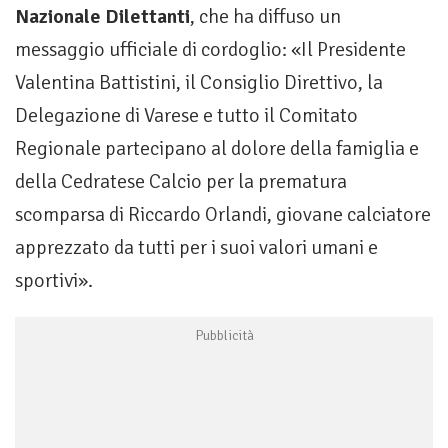
Nazionale Dilettanti
, che ha diffuso un
messaggio ufficiale di cordoglio: «Il Presidente
Valentina Battistini, il Consiglio Direttivo, la
Delegazione di Varese e tutto il Comitato
Regionale partecipano al dolore della famiglia e
della Cedratese Calcio per la prematura
scomparsa di Riccardo Orlandi, giovane calciatore
apprezzato da tutti per i suoi valori umani e
sportivi».