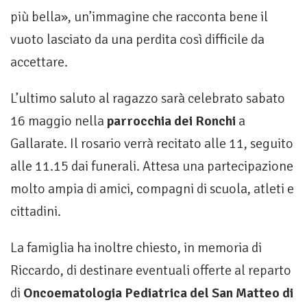
più bella», un’immagine che racconta bene il
vuoto lasciato da una perdita così difficile da
accettare.
L’ultimo saluto al ragazzo sarà celebrato sabato
16 maggio nella
parrocchia dei Ronchi
a
Gallarate. Il rosario verrà recitato alle 11, seguito
alle 11.15 dai funerali. Attesa una partecipazione
molto ampia di amici, compagni di scuola, atleti e
cittadini.
La famiglia ha inoltre chiesto, in memoria di
Riccardo, di destinare eventuali offerte al reparto
di
Oncoematologia Pediatrica del San Matteo di