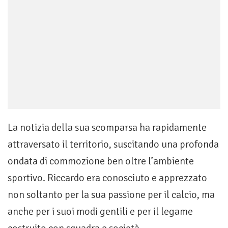
La notizia della sua scomparsa ha rapidamente
attraversato il territorio, suscitando una profonda
ondata di commozione ben oltre l’ambiente
sportivo. Riccardo era conosciuto e apprezzato
non soltanto per la sua passione per il calcio, ma
anche per i suoi modi gentili e per il legame