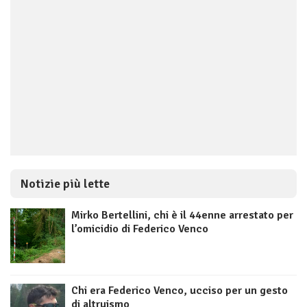
Notizie più lette
Mirko Bertellini, chi è il 44enne arrestato per
l’omicidio di Federico Venco
Chi era Federico Venco, ucciso per un gesto
di altruismo