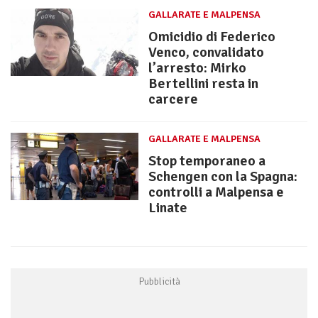
GALLARATE E MALPENSA
Omicidio di Federico
Venco, convalidato
l’arresto: Mirko
Bertellini resta in
carcere
GALLARATE E MALPENSA
Stop temporaneo a
Schengen con la Spagna:
controlli a Malpensa e
Linate