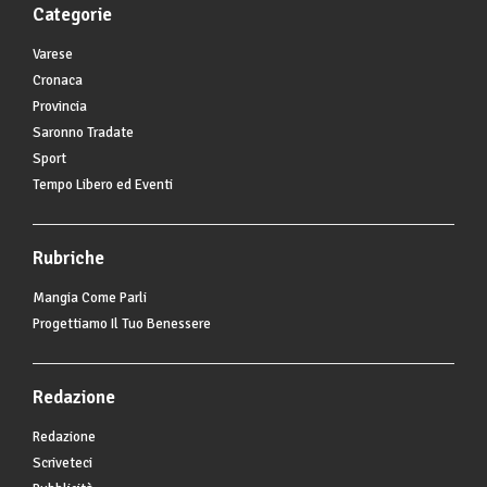
Categorie
Varese
Cronaca
Provincia
Saronno Tradate
Sport
Tempo Libero ed Eventi
Rubriche
Mangia Come Parli
Progettiamo Il Tuo Benessere
Redazione
Redazione
Scriveteci