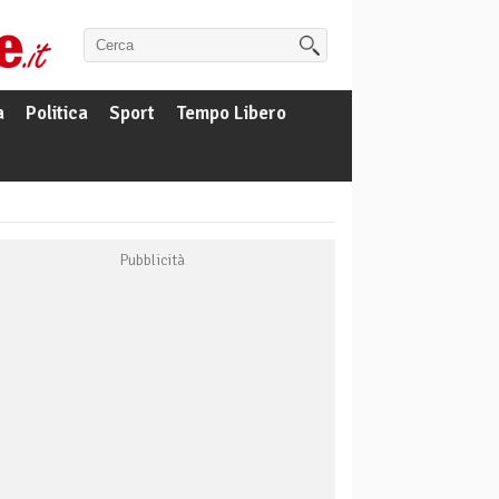
a
Politica
Sport
Tempo Libero