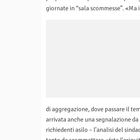
giornate in “sala scommesse”. «Ma i
di aggregazione, dove passare il tem
arrivata anche una segnalazione da p
richiedenti asilo – l’analisi del si