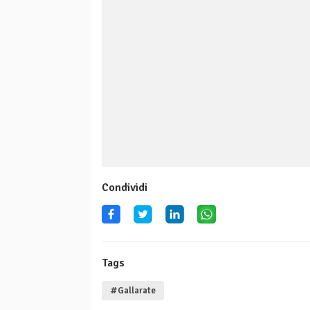
Condividi
Tags
#Gallarate