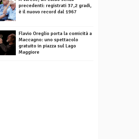
precedenti: registrati 37,2 gradi,
è il nuovo record dal 1967
Flavio Oreglio porta la comicità a
Maccagno: uno spettacolo
gratuito in piazza sul Lago
Maggiore