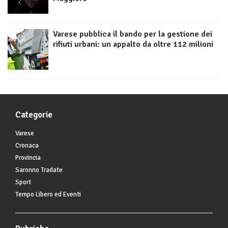
Varese pubblica il bando per la gestione dei
rifiuti urbani: un appalto da oltre 112 milioni
Categorie
Varese
Cronaca
Provincia
Saronno Tradate
Sport
Tempo Libero ed Eventi