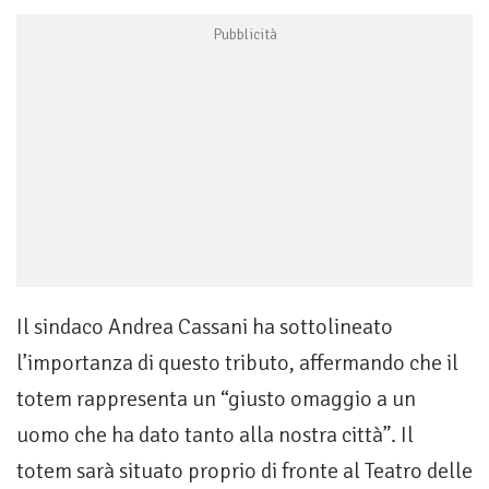
Il sindaco Andrea Cassani ha sottolineato
l’importanza di questo tributo, affermando che il
totem rappresenta un “giusto omaggio a un
uomo che ha dato tanto alla nostra città”. Il
totem sarà situato proprio di fronte al Teatro delle