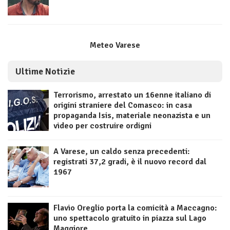
Meteo Varese
Ultime Notizie
Terrorismo, arrestato un 16enne italiano di
origini straniere del Comasco: in casa
propaganda Isis, materiale neonazista e un
video per costruire ordigni
A Varese, un caldo senza precedenti:
registrati 37,2 gradi, è il nuovo record dal
1967
Flavio Oreglio porta la comicità a Maccagno:
uno spettacolo gratuito in piazza sul Lago
Maggiore