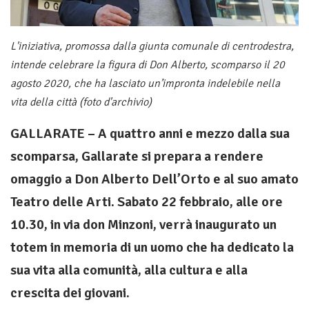
L'iniziativa, promossa dalla giunta comunale di centrodestra,
intende celebrare la figura di Don Alberto, scomparso il 20
agosto 2020, che ha lasciato un’impronta indelebile nella
vita della città (foto d'archivio)
GALLARATE – A quattro anni e mezzo dalla sua
scomparsa, Gallarate si prepara a rendere
omaggio a Don Alberto Dell’Orto e al suo amato
Teatro delle Arti. Sabato 22 febbraio, alle ore
10.30, in via don Minzoni, verrà inaugurato un
totem in memoria di un uomo che ha dedicato la
sua vita alla comunità, alla cultura e alla
crescita dei giovani.