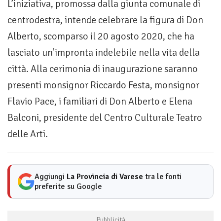
L’iniziativa, promossa dalla giunta comunale di
centrodestra, intende celebrare la figura di Don
Alberto, scomparso il 20 agosto 2020, che ha
lasciato un’impronta indelebile nella vita della
città. Alla cerimonia di inaugurazione saranno
presenti monsignor Riccardo Festa, monsignor
Flavio Pace, i familiari di Don Alberto e Elena
Balconi, presidente del Centro Culturale Teatro
delle Arti.
Aggiungi
La Provincia di Varese
tra le fonti
preferite su Google