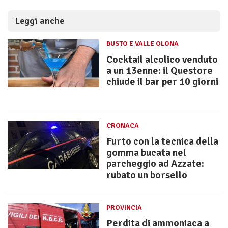
Leggi anche
BUSTO E VALLE OLONA
Cocktail alcolico venduto
a un 13enne: il Questore
chiude il bar per 10 giorni
CRONACA
Furto con la tecnica della
gomma bucata nel
parcheggio ad Azzate:
rubato un borsello
PROVINCIA
Perdita di ammoniaca a