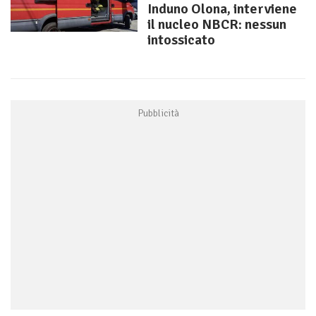
Induno Olona, interviene
il nucleo NBCR: nessun
intossicato