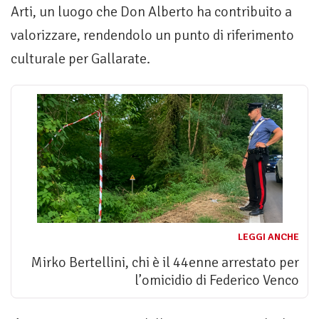
Arti, un luogo che Don Alberto ha contribuito a
valorizzare, rendendolo un punto di riferimento
culturale per Gallarate.
LEGGI ANCHE
Mirko Bertellini, chi è il 44enne arrestato per
l’omicidio di Federico Venco