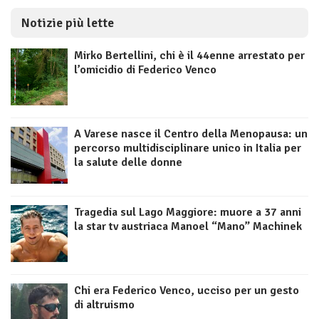
Notizie più lette
Mirko Bertellini, chi è il 44enne arrestato per
l’omicidio di Federico Venco
A Varese nasce il Centro della Menopausa: un
percorso multidisciplinare unico in Italia per
la salute delle donne
Tragedia sul Lago Maggiore: muore a 37 anni
la star tv austriaca Manoel “Mano” Machinek
Chi era Federico Venco, ucciso per un gesto
di altruismo