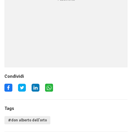
Condividi
Tags
#don alberto dell'orto