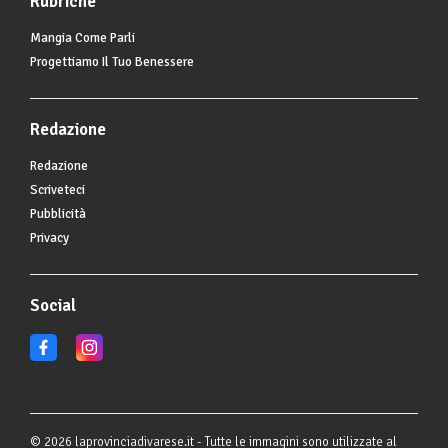
Rubriche
Mangia Come Parli
Progettiamo Il Tuo Benessere
Redazione
Redazione
Scriveteci
Pubblicità
Privacy
Social
© 2026 laprovinciadivarese.it - Tutte le immagini sono utilizzate al