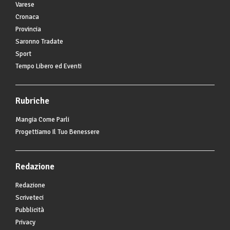
Varese
Cronaca
Provincia
Saronno Tradate
Sport
Tempo Libero ed Eventi
Rubriche
Mangia Come Parli
Progettiamo Il Tuo Benessere
Redazione
Redazione
Scriveteci
Pubblicità
Privacy