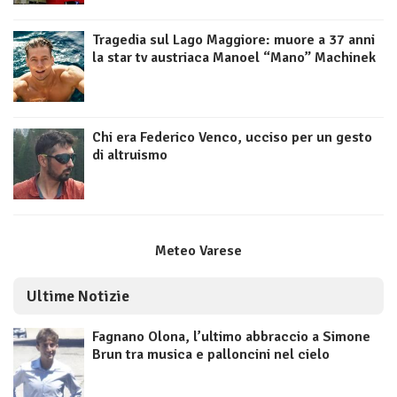
Tragedia sul Lago Maggiore: muore a 37 anni
la star tv austriaca Manoel “Mano” Machinek
Chi era Federico Venco, ucciso per un gesto
di altruismo
Meteo Varese
Ultime Notizie
Fagnano Olona, l’ultimo abbraccio a Simone
Brun tra musica e palloncini nel cielo