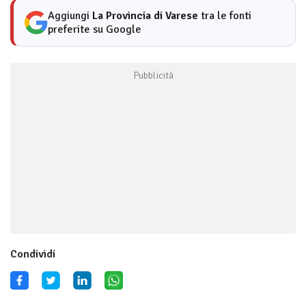
Aggiungi
La Provincia di Varese
tra le fonti
preferite su Google
Condividi