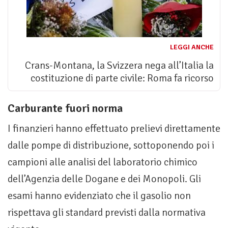
LEGGI ANCHE
Crans-Montana, la Svizzera nega all’Italia la
costituzione di parte civile: Roma fa ricorso
Carburante fuori norma
I finanzieri hanno effettuato prelievi direttamente
dalle pompe di distribuzione, sottoponendo poi i
campioni alle analisi del laboratorio chimico
dell’Agenzia delle Dogane e dei Monopoli. Gli
esami hanno evidenziato che il gasolio non
rispettava gli standard previsti dalla normativa