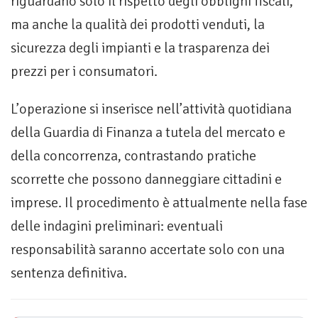
riguardano solo il rispetto degli obblighi fiscali,
ma anche la qualità dei prodotti venduti, la
sicurezza degli impianti e la trasparenza dei
prezzi per i consumatori.
L’operazione si inserisce nell’attività quotidiana
della Guardia di Finanza a tutela del mercato e
della concorrenza, contrastando pratiche
scorrette che possono danneggiare cittadini e
imprese. Il procedimento è attualmente nella fase
delle indagini preliminari: eventuali
responsabilità saranno accertate solo con una
sentenza definitiva.