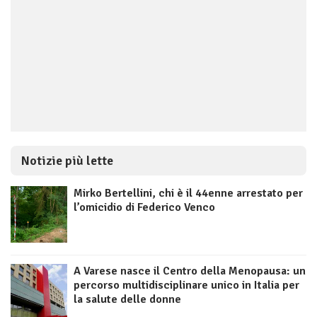
Notizie più lette
Mirko Bertellini, chi è il 44enne arrestato per
l’omicidio di Federico Venco
A Varese nasce il Centro della Menopausa: un
percorso multidisciplinare unico in Italia per
la salute delle donne