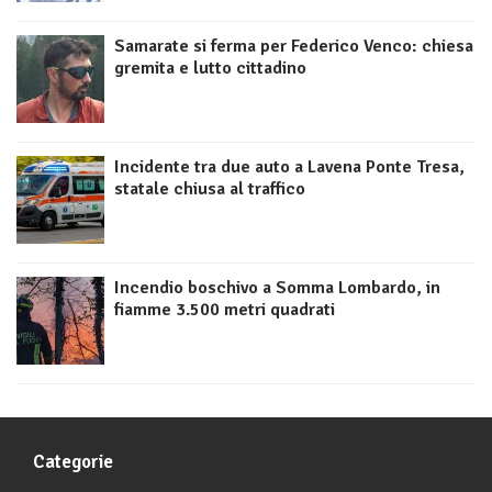
Samarate si ferma per Federico Venco: chiesa
gremita e lutto cittadino
Incidente tra due auto a Lavena Ponte Tresa,
statale chiusa al traffico
Incendio boschivo a Somma Lombardo, in
fiamme 3.500 metri quadrati
Categorie