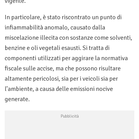
vigente.
In particolare, è stato riscontrato un punto di
infiammabilità anomalo, causato dalla
miscelazione illecita con sostanze come solventi,
benzine e oli vegetali esausti. Si tratta di
componenti utilizzati per aggirare la normativa
fiscale sulle accise, ma che possono risultare
altamente pericolosi, sia per i veicoli sia per
l’ambiente, a causa delle emissioni nocive
generate.