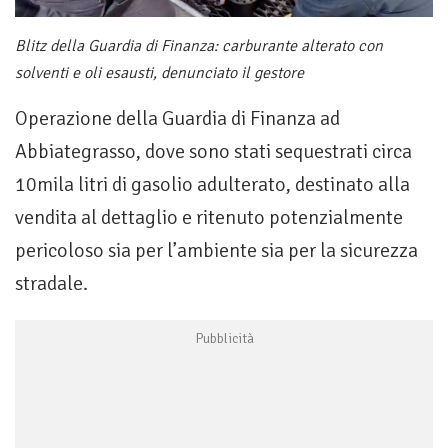
Blitz della Guardia di Finanza: carburante alterato con
solventi e oli esausti, denunciato il gestore
Operazione della Guardia di Finanza ad
Abbiategrasso, dove sono stati sequestrati circa
10mila litri di gasolio adulterato, destinato alla
vendita al dettaglio e ritenuto potenzialmente
pericoloso sia per l’ambiente sia per la sicurezza
stradale.