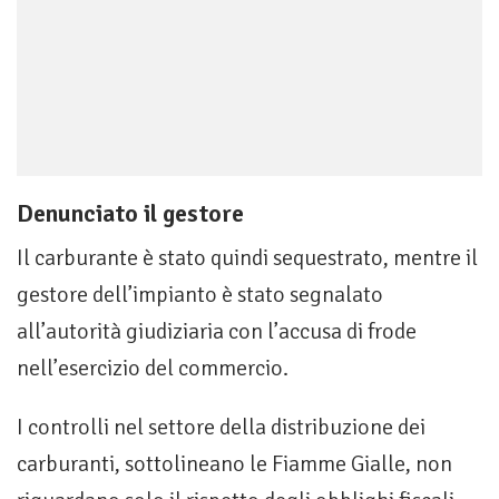
Denunciato il gestore
Il carburante è stato quindi sequestrato, mentre il
gestore dell’impianto è stato segnalato
all’autorità giudiziaria con l’accusa di frode
nell’esercizio del commercio.
I controlli nel settore della distribuzione dei
carburanti, sottolineano le Fiamme Gialle, non