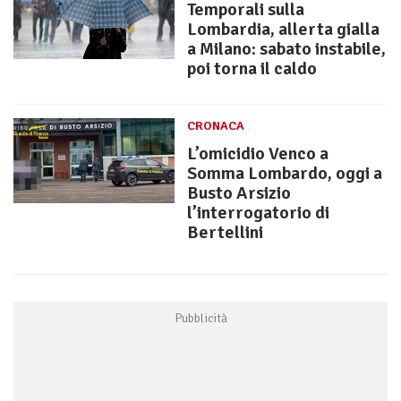
Temporali sulla
Lombardia, allerta gialla
a Milano: sabato instabile,
poi torna il caldo
CRONACA
L’omicidio Venco a
Somma Lombardo, oggi a
Busto Arsizio
l’interrogatorio di
Bertellini