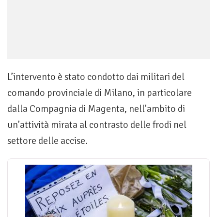
L’intervento è stato condotto dai militari del
comando provinciale di Milano, in particolare
dalla Compagnia di Magenta, nell’ambito di
un’attività mirata al contrasto delle frodi nel
settore delle accise.