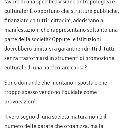
favore di una specifica visione antropologica e
culturale? È opportuno che strutture pubbliche,
finanziate da tutti i cittadini, aderiscano a
manifestazioni che rappresentano soltanto una
parte della società? Oppure le istituzioni
dovrebbero limitarsi a garantire i diritti di tutti,
senza trasformarsi in strumenti di promozione
culturale di una particolare causa?
Sono domande che meritano risposta e che
troppo spesso vengono liquidate come
provocazioni.
Il vero segno di una società matura non è il
numero delle parate che organizza, ma la