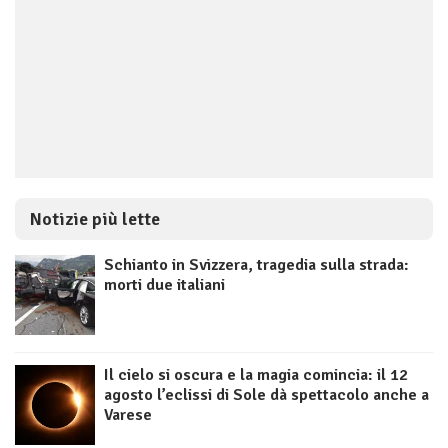
Notizie più lette
Schianto in Svizzera, tragedia sulla strada:
morti due italiani
Il cielo si oscura e la magia comincia: il 12
agosto l’eclissi di Sole dà spettacolo anche a
Varese