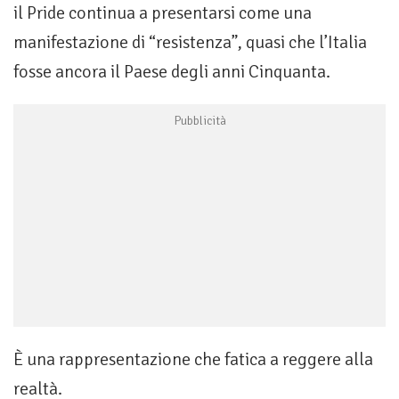
il Pride continua a presentarsi come una
manifestazione di “resistenza”, quasi che l’Italia
fosse ancora il Paese degli anni Cinquanta.
È una rappresentazione che fatica a reggere alla
realtà.