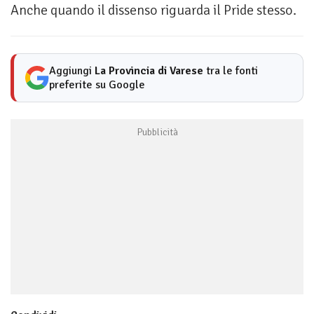
Anche quando il dissenso riguarda il Pride stesso.
Aggiungi
La Provincia di Varese
tra le fonti
preferite su Google