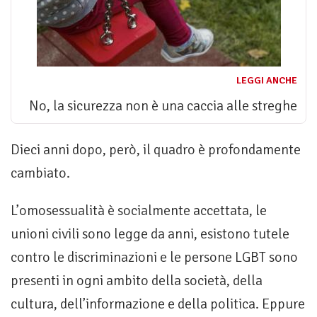
LEGGI ANCHE
No, la sicurezza non è una caccia alle streghe
Dieci anni dopo, però, il quadro è profondamente
cambiato.
L’omosessualità è socialmente accettata, le
unioni civili sono legge da anni, esistono tutele
contro le discriminazioni e le persone LGBT sono
presenti in ogni ambito della società, della
cultura, dell’informazione e della politica. Eppure