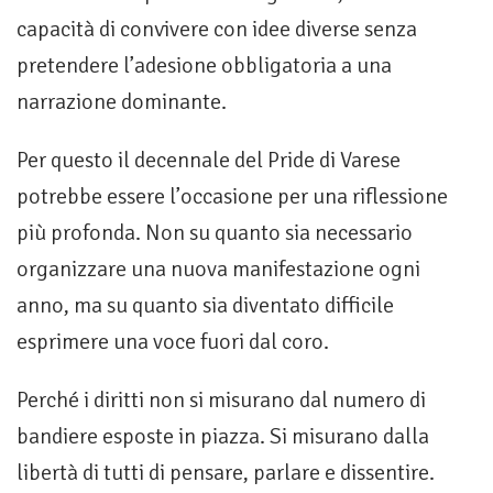
capacità di convivere con idee diverse senza
pretendere l’adesione obbligatoria a una
narrazione dominante.
Per questo il decennale del Pride di Varese
potrebbe essere l’occasione per una riflessione
più profonda. Non su quanto sia necessario
organizzare una nuova manifestazione ogni
anno, ma su quanto sia diventato difficile
esprimere una voce fuori dal coro.
Perché i diritti non si misurano dal numero di
bandiere esposte in piazza. Si misurano dalla
libertà di tutti di pensare, parlare e dissentire.