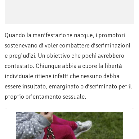
Quando la manifestazione nacque, i promotori
sostenevano di voler combattere discriminazioni
e pregiudizi. Un obiettivo che pochi avrebbero
contestato. Chiunque abbia a cuore la libertà
individuale ritiene infatti che nessuno debba
essere insultato, emarginato o discriminato per il
proprio orientamento sessuale.