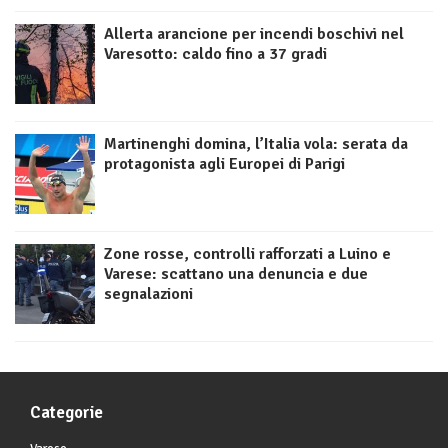
Allerta arancione per incendi boschivi nel
Varesotto: caldo fino a 37 gradi
Martinenghi domina, l’Italia vola: serata da
protagonista agli Europei di Parigi
Zone rosse, controlli rafforzati a Luino e
Varese: scattano una denuncia e due
segnalazioni
Categorie