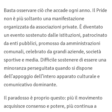
Basta osservare ciò che accade ogni anno. Il Pride
non è più soltanto una manifestazione
organizzata da associazioni private. È diventato
un evento sostenuto dalle istituzioni, patrocinato
da enti pubblici, promosso da amministrazioni
comunali, celebrato da grandi aziende, società
sportive e media. Difficile sostenere di essere una
minoranza perseguitata quando si dispone
dell’appoggio dell’intero apparato culturale e
comunicativo dominante.
Il paradosso è proprio questo: più il movimento
acquisisce consenso e potere, più continua a