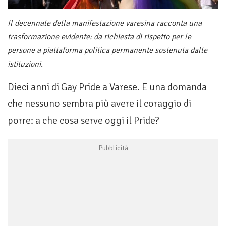
Il decennale della manifestazione varesina racconta una
trasformazione evidente: da richiesta di rispetto per le
persone a piattaforma politica permanente sostenuta dalle
istituzioni.
Dieci anni di Gay Pride a Varese. E una domanda
che nessuno sembra più avere il coraggio di
porre: a che cosa serve oggi il Pride?