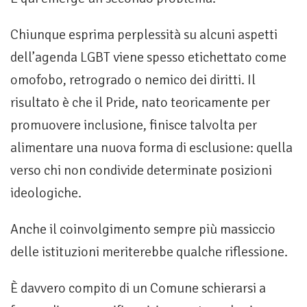
Chiunque esprima perplessità su alcuni aspetti
dell’agenda LGBT viene spesso etichettato come
omofobo, retrogrado o nemico dei diritti. Il
risultato è che il Pride, nato teoricamente per
promuovere inclusione, finisce talvolta per
alimentare una nuova forma di esclusione: quella
verso chi non condivide determinate posizioni
ideologiche.
Anche il coinvolgimento sempre più massiccio
delle istituzioni meriterebbe qualche riflessione.
È davvero compito di un Comune schierarsi a