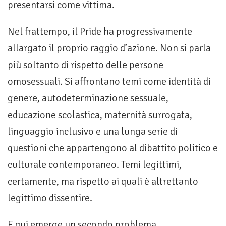
presentarsi come vittima.
Nel frattempo, il Pride ha progressivamente
allargato il proprio raggio d’azione. Non si parla
più soltanto di rispetto delle persone
omosessuali. Si affrontano temi come identità di
genere, autodeterminazione sessuale,
educazione scolastica, maternità surrogata,
linguaggio inclusivo e una lunga serie di
questioni che appartengono al dibattito politico e
culturale contemporaneo. Temi legittimi,
certamente, ma rispetto ai quali è altrettanto
legittimo dissentire.
E qui emerge un secondo problema.