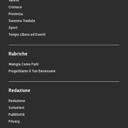
Varese
Cronaca
Provincia
Saronno Tradate
Sport
Tempo Libero ed Eventi
Rubriche
Mangia Come Parli
Progettiamo Il Tuo Benessere
Redazione
Redazione
Scriveteci
Pubblicità
Privacy