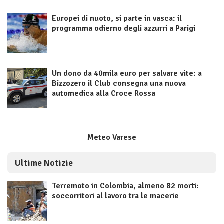
Europei di nuoto, si parte in vasca: il
programma odierno degli azzurri a Parigi
Un dono da 40mila euro per salvare vite: a
Bizzozero il Club consegna una nuova
automedica alla Croce Rossa
Meteo Varese
Ultime Notizie
Terremoto in Colombia, almeno 82 morti:
soccorritori al lavoro tra le macerie