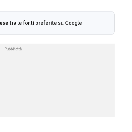
rese
tra le fonti preferite su Google