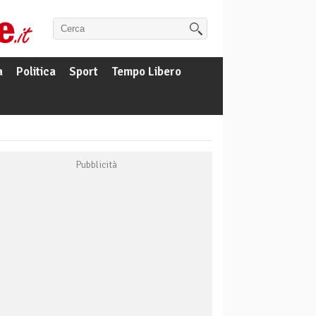
a
Politica
Sport
Tempo Libero