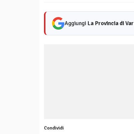
Aggiungi
La Provincia di Va
Condividi