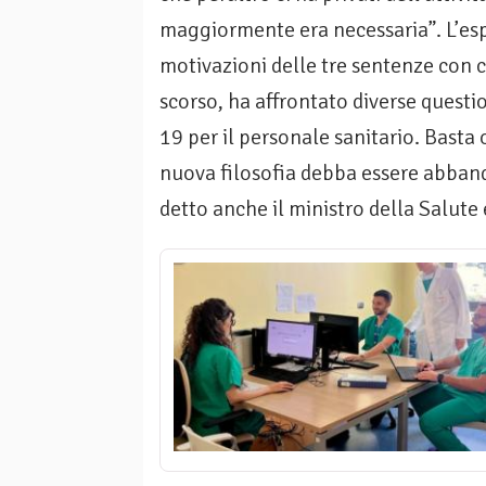
maggiormente era necessaria”. L’es
motivazioni delle tre sentenze con c
scorso, ha affrontato diverse questio
19 per il personale sanitario. Basta
nuova filosofia debba essere abband
detto anche il ministro della Salute