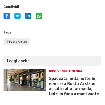
Condividi
Tags
#Busto Arsizio
Leggi anche
BUSTO E VALLE OLONA
Spaccata nella notte in
centro a Busto Arsizio:
assalto alla farmacia,
ladri in fuga a mani vuote