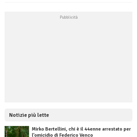
Notizie più lette
Mirko Bertellini, chi è il 44enne arrestato per
l’omicidio di Federico Venco