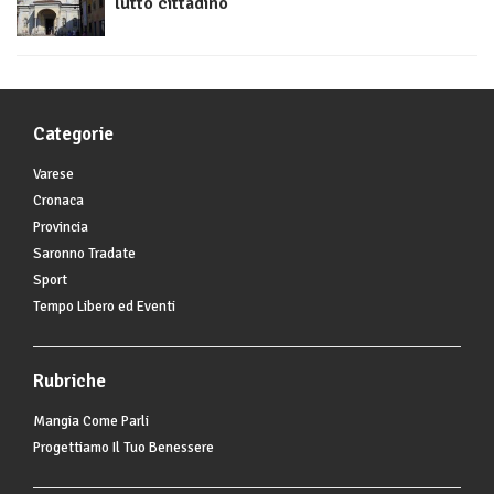
lutto cittadino
Categorie
Varese
Cronaca
Provincia
Saronno Tradate
Sport
Tempo Libero ed Eventi
Rubriche
Mangia Come Parli
Progettiamo Il Tuo Benessere