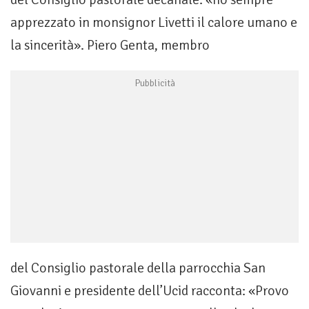
apprezzato in monsignor Livetti il calore umano e
la sincerità». Piero Genta, membro
del Consiglio pastorale della parrocchia San
Giovanni e presidente dell’Ucid racconta: «Provo