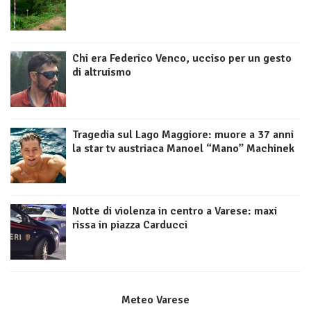
Chi era Federico Venco, ucciso per un gesto
di altruismo
Tragedia sul Lago Maggiore: muore a 37 anni
la star tv austriaca Manoel “Mano” Machinek
Notte di violenza in centro a Varese: maxi
rissa in piazza Carducci
Meteo Varese