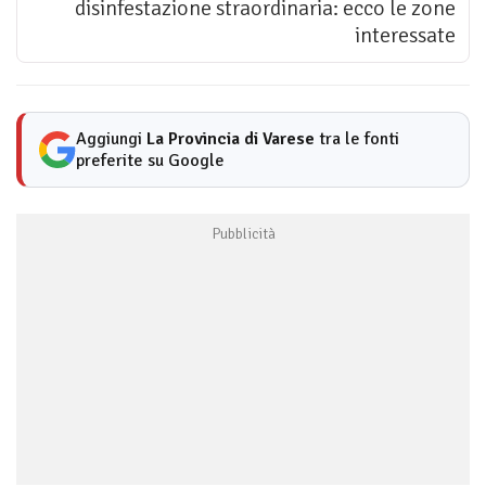
disinfestazione straordinaria: ecco le zone
interessate
Aggiungi
La Provincia di Varese
tra le fonti
preferite su Google