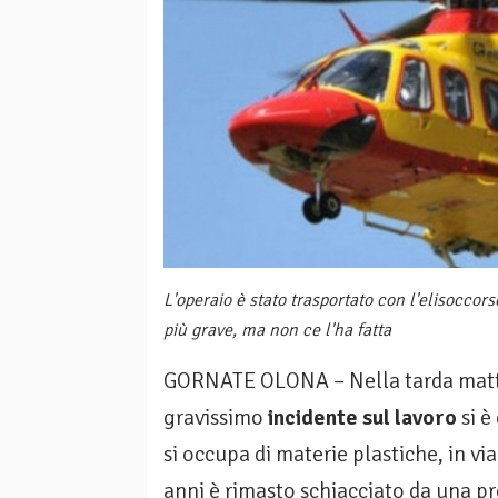
L'operaio è stato trasportato con l'elisoccors
più grave, ma non ce l'ha fatta
GORNATE OLONA – Nella tarda mattin
gravissimo
incidente sul lavoro
si è
si occupa di materie plastiche, in via
anni è rimasto schiacciato da una pr