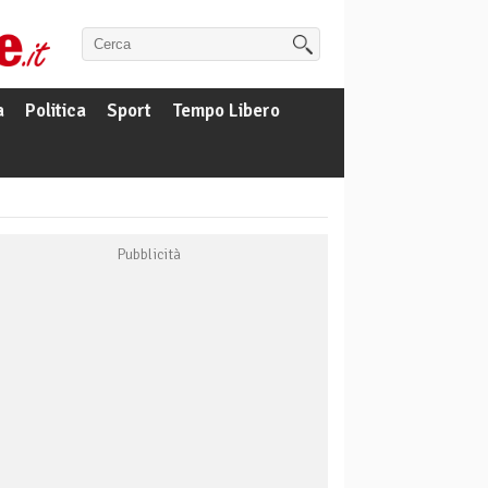
a
Politica
Sport
Tempo Libero