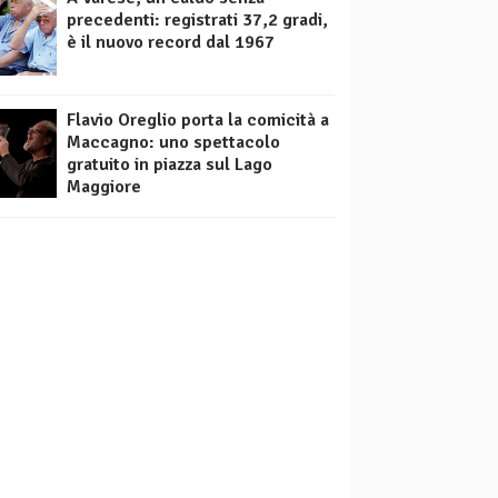
precedenti: registrati 37,2 gradi,
è il nuovo record dal 1967
Flavio Oreglio porta la comicità a
Maccagno: uno spettacolo
gratuito in piazza sul Lago
Maggiore