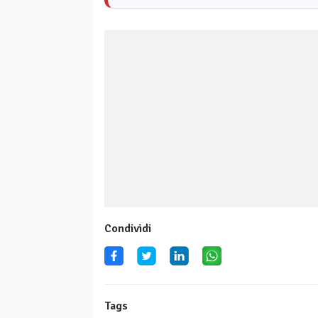
Condividi
Tags