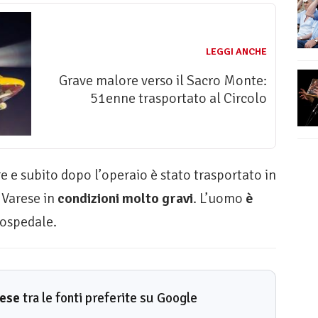
LEGGI ANCHE
Grave malore verso il Sacro Monte:
51enne trasportato al Circolo
e e subito dopo l’operaio è stato trasportato in
 Varese in
condizioni molto gravi
. L’uomo
è
 ospedale.
rese
tra le fonti preferite su Google