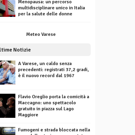
Menopausa: un percorso
multidisciplinare unico in Italia
per la salute delle donne
Meteo Varese
ltime Notizie
A Varese, un caldo senza
precedenti: registrati 37,2 gradi,
è il nuovo record dal 1967
Flavio Oreglio porta la comicità a
Maccagno: uno spettacolo
gratuito in piazza sul Lago
Maggiore
Fumogeni e strada bloccata nella