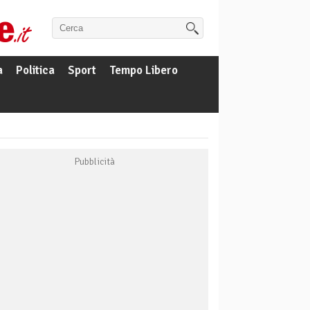
a
Politica
Sport
Tempo Libero