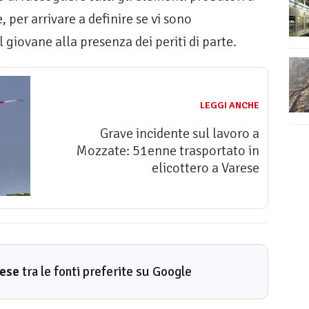
, per arrivare a definire se vi sono
 giovane alla presenza dei periti di parte.
LEGGI ANCHE
Grave incidente sul lavoro a
Mozzate: 51enne trasportato in
elicottero a Varese
rese
tra le fonti preferite su Google