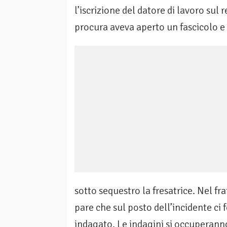
l’iscrizione del datore di lavoro sul 
procura aveva aperto un fascicolo e
sotto sequestro la fresatrice. Nel fr
pare che sul posto dell’incidente ci 
indagato. Le indagini si occuperanno