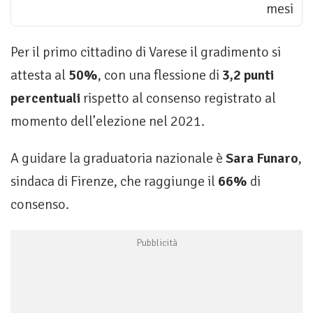
mesi
Per il primo cittadino di Varese il gradimento si
attesta al
50%
, con una flessione di
3,2 punti
percentuali
rispetto al consenso registrato al
momento dell’elezione nel 2021.
A guidare la graduatoria nazionale è
Sara Funaro
,
sindaca di Firenze, che raggiunge il
66%
di
consenso.