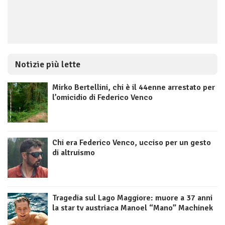
Notizie più lette
Mirko Bertellini, chi è il 44enne arrestato per
l’omicidio di Federico Venco
Chi era Federico Venco, ucciso per un gesto
di altruismo
Tragedia sul Lago Maggiore: muore a 37 anni
la star tv austriaca Manoel “Mano” Machinek