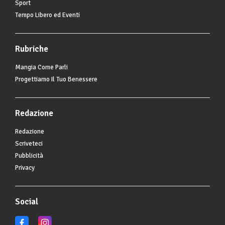
Sport
Tempo Libero ed Eventi
Rubriche
Mangia Come Parli
Progettiamo Il Tuo Benessere
Redazione
Redazione
Scriveteci
Pubblicità
Privacy
Social