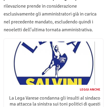
rilevazione prende in considerazione
esclusivamente gli amministratori già in carica
nel precedente mandato, escludendo quindi i
neoeletti dell’ultima tornata amministrativa.
LEGGI ANCHE
La Lega Varese condanna gli insulti al sindaco
ma attacca la sinistra sui toni politici di questi