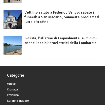
L’ultimo saluto a Federico Venco: sabato i
funerali a San Macario, Samarate proclama il
lutto cittadino
Siccità, l’allarme di Legambiente: ai minimi
anche i bacini idroelettrici della Lombardia
Categorie
Varese
Cronaca
Provincia
Saronno Tradate