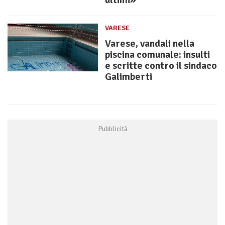
VARESE
Varese, vandali nella
piscina comunale: insulti
e scritte contro il sindaco
Galimberti