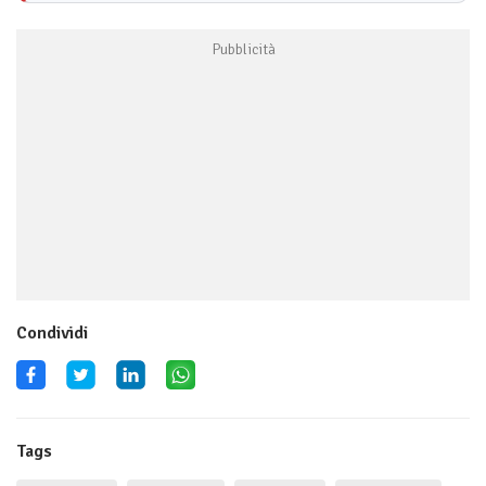
Condividi
Tags