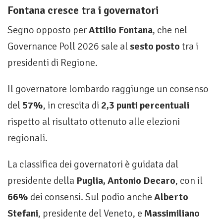
Fontana cresce tra i governatori
Segno opposto per
Attilio Fontana
, che nel
Governance Poll 2026 sale al
sesto posto
tra i
presidenti di Regione.
Il governatore lombardo raggiunge un consenso
del
57%
, in crescita di
2,3 punti percentuali
rispetto al risultato ottenuto alle elezioni
regionali.
La classifica dei governatori è guidata dal
presidente della
Puglia, Antonio Decaro
, con il
66%
dei consensi. Sul podio anche
Alberto
Stefani
, presidente del Veneto, e
Massimiliano