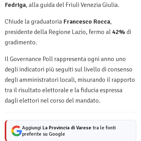
Fedriga
, alla guida del Friuli Venezia Giulia.
Chiude la graduatoria
Francesco Rocca
,
presidente della Regione Lazio, fermo al
42%
di
gradimento.
Il Governance Poll rappresenta ogni anno uno
degli indicatori più seguiti sul livello di consenso
degli amministratori locali, misurando il rapporto
tra il risultato elettorale e la fiducia espressa
dagli elettori nel corso del mandato.
Aggiungi
La Provincia di Varese
tra le fonti
preferite su Google