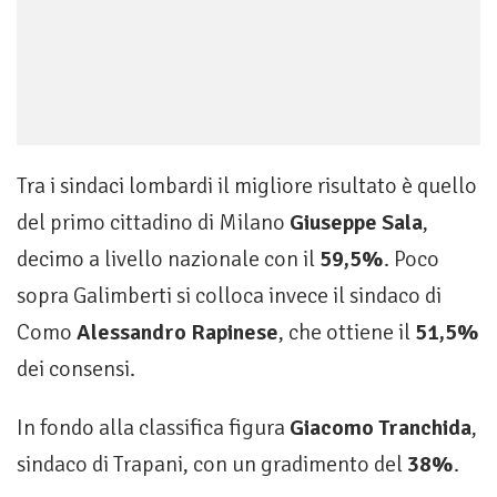
Tra i sindaci lombardi il migliore risultato è quello
del primo cittadino di Milano
Giuseppe Sala
,
decimo a livello nazionale con il
59,5%
. Poco
sopra Galimberti si colloca invece il sindaco di
Como
Alessandro Rapinese
, che ottiene il
51,5%
dei consensi.
In fondo alla classifica figura
Giacomo Tranchida
,
sindaco di Trapani, con un gradimento del
38%
.