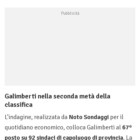
Galimberti nella seconda metà della
classifica
L’indagine, realizzata da
Noto Sondaggi
per il
quotidiano economico, colloca Galimberti al
67°
posto su 92 sindaci di capoluogo di provincia
. La