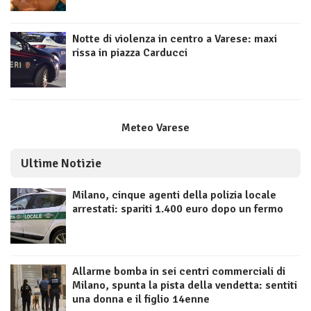
Notte di violenza in centro a Varese: maxi
rissa in piazza Carducci
Meteo Varese
Ultime Notizie
Milano, cinque agenti della polizia locale
arrestati: spariti 1.400 euro dopo un fermo
Allarme bomba in sei centri commerciali di
Milano, spunta la pista della vendetta: sentiti
una donna e il figlio 14enne