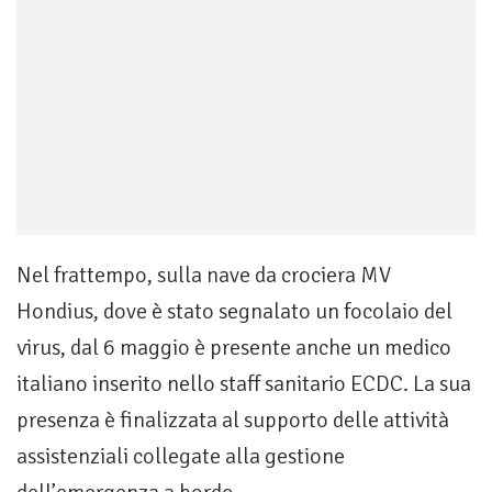
Nel frattempo, sulla nave da crociera MV
Hondius, dove è stato segnalato un focolaio del
virus, dal 6 maggio è presente anche un medico
italiano inserito nello staff sanitario ECDC. La sua
presenza è finalizzata al supporto delle attività
assistenziali collegate alla gestione