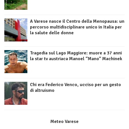
A Varese nasce il Centro della Menopausa: un
percorso multidisciplinare unico in Italia per
la salute delle donne
Tragedia sul Lago Maggiore: muore a 37 anni
la star tv austriaca Manoel “Mano” Machinek
Chi era Federico Venco, ucciso per un gesto
di altruismo
Meteo Varese