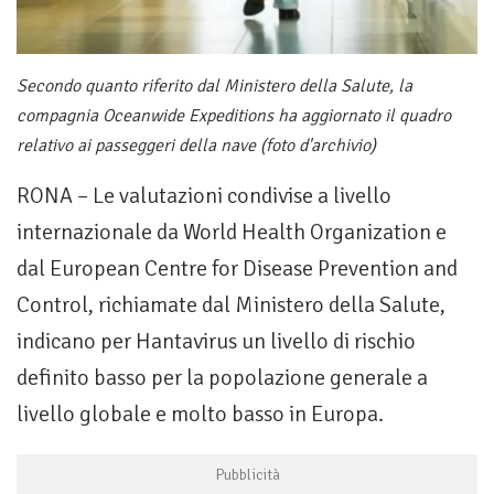
Secondo quanto riferito dal Ministero della Salute, la
compagnia Oceanwide Expeditions ha aggiornato il quadro
relativo ai passeggeri della nave (foto d'archivio)
RONA – Le valutazioni condivise a livello
internazionale da World Health Organization e
dal European Centre for Disease Prevention and
Control, richiamate dal Ministero della Salute,
indicano per Hantavirus un livello di rischio
definito basso per la popolazione generale a
livello globale e molto basso in Europa.