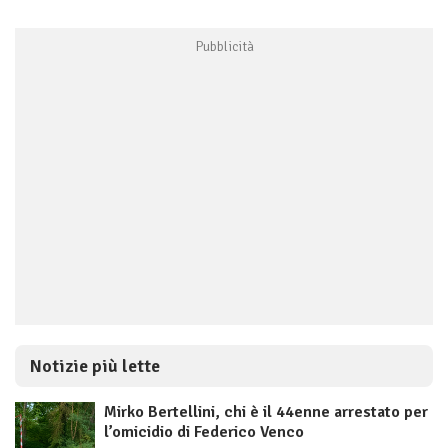
Notizie più lette
Mirko Bertellini, chi è il 44enne arrestato per
l’omicidio di Federico Venco