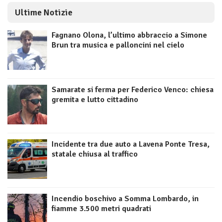
Ultime Notizie
Fagnano Olona, l’ultimo abbraccio a Simone
Brun tra musica e palloncini nel cielo
Samarate si ferma per Federico Venco: chiesa
gremita e lutto cittadino
Incidente tra due auto a Lavena Ponte Tresa,
statale chiusa al traffico
Incendio boschivo a Somma Lombardo, in
fiamme 3.500 metri quadrati