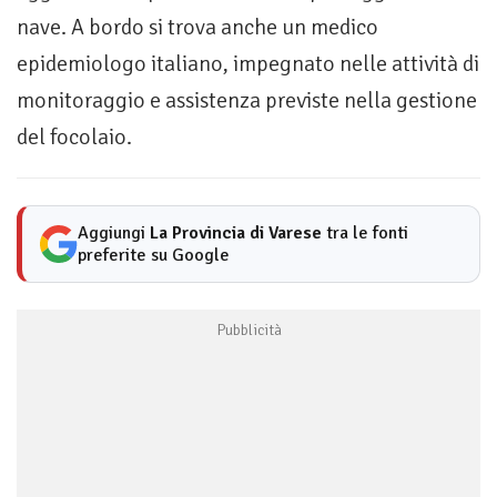
nave. A bordo si trova anche un medico
epidemiologo italiano, impegnato nelle attività di
monitoraggio e assistenza previste nella gestione
del focolaio.
Aggiungi
La Provincia di Varese
tra le fonti
preferite su Google