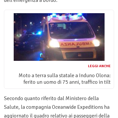
dell’emergenza a bordo.
LEGGI ANCHE
Moto a terra sulla statale a Induno Olona:
ferito un uomo di 75 anni, traffico in tilt
Secondo quanto riferito dal Ministero della
Salute, la compagnia Oceanwide Expeditions ha
aggiornato il quadro relativo ai passeggeri della