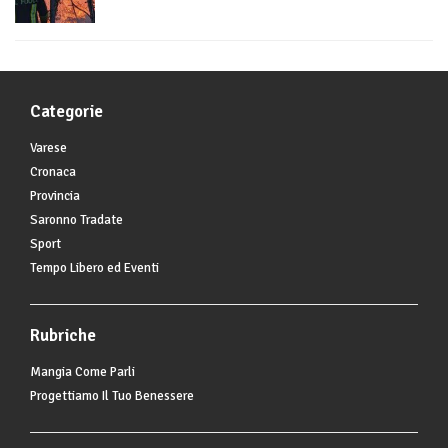
Categorie
Varese
Cronaca
Provincia
Saronno Tradate
Sport
Tempo Libero ed Eventi
Rubriche
Mangia Come Parli
Progettiamo Il Tuo Benessere