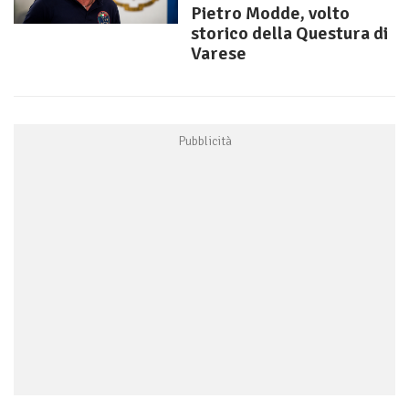
Pietro Modde, volto
storico della Questura di
Varese