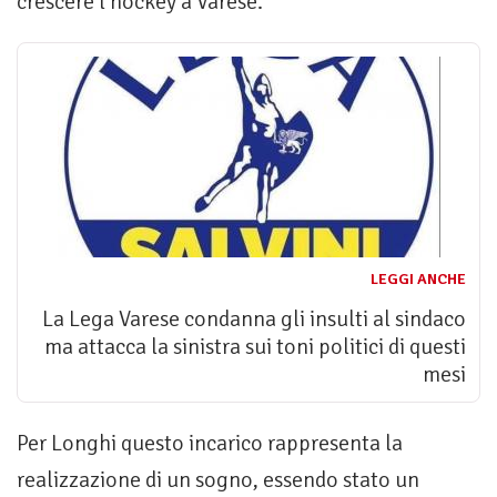
crescere l’hockey a Varese.”
LEGGI ANCHE
La Lega Varese condanna gli insulti al sindaco
ma attacca la sinistra sui toni politici di questi
mesi
Per Longhi questo incarico rappresenta la
realizzazione di un sogno, essendo stato un