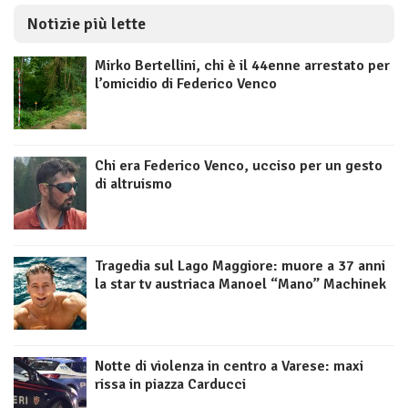
Notizie più lette
Mirko Bertellini, chi è il 44enne arrestato per
l’omicidio di Federico Venco
Chi era Federico Venco, ucciso per un gesto
di altruismo
Tragedia sul Lago Maggiore: muore a 37 anni
la star tv austriaca Manoel “Mano” Machinek
Notte di violenza in centro a Varese: maxi
rissa in piazza Carducci