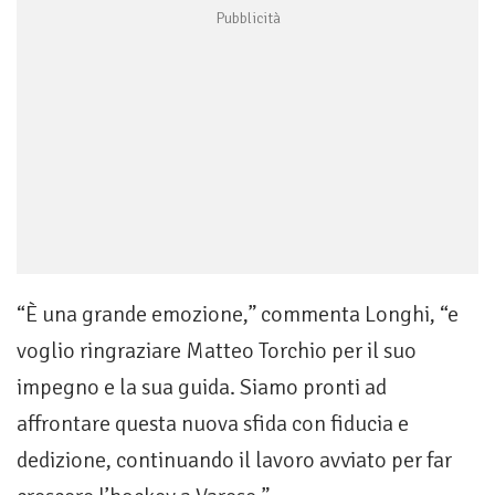
“È una grande emozione,” commenta Longhi, “e
voglio ringraziare Matteo Torchio per il suo
impegno e la sua guida. Siamo pronti ad
affrontare questa nuova sfida con fiducia e
dedizione, continuando il lavoro avviato per far