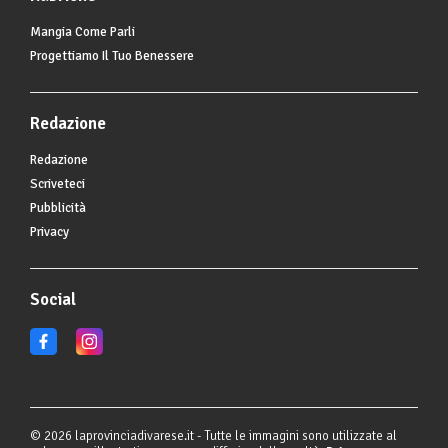
Mangia Come Parli
Progettiamo Il Tuo Benessere
Redazione
Redazione
Scriveteci
Pubblicità
Privacy
Social
© 2026 laprovinciadivarese.it - Tutte le immagini sono utilizzate al