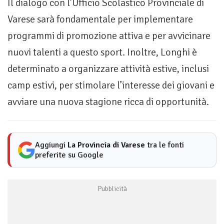
Il dialogo con l’Ufficio Scolastico Provinciale di
Varese sarà fondamentale per implementare
programmi di promozione attiva e per avvicinare
nuovi talenti a questo sport. Inoltre, Longhi è
determinato a organizzare attività estive, inclusi
camp estivi, per stimolare l’interesse dei giovani e
avviare una nuova stagione ricca di opportunità.
Aggiungi
La Provincia di Varese
tra le fonti
preferite su Google