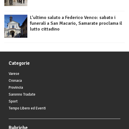
L’ultimo saluto a Federico Venco: sabato i
funerali a San Macario, Samarate proclama il
lutto cittadino
Categorie
Varese
Cronaca
Provincia
Saronno Tradate
Sport
Tempo Libero ed Eventi
Rubriche