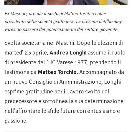
Ex Mastino, prende il posto di Matteo Torchio come
presidente della società giallonera. La crescita dell'hockey
varesino passerà dal potenziamento del settore giovanile.
Svolta societaria nei Mastini. Dopo le elezioni di
martedì 23 aprile,
Andrea Longhi
assume il ruolo
di presidente dell’HC Varese 1977, prendendo il
testimone da
Matteo Torchio
. Accompagnato da
un nuovo Consiglio di Amministrazione, Longhi
esprime gratitudine per il lavoro svolto dal
predecessore e sottolinea la sua determinazione
nell’affrontare le sfide future con entusiasmo e
passione.