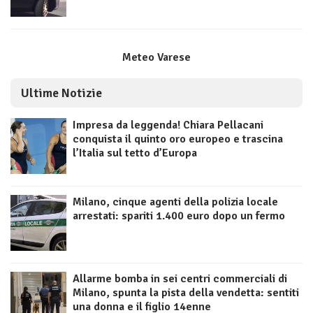
Meteo Varese
Ultime Notizie
Impresa da leggenda! Chiara Pellacani
conquista il quinto oro europeo e trascina
l’Italia sul tetto d’Europa
Milano, cinque agenti della polizia locale
arrestati: spariti 1.400 euro dopo un fermo
Allarme bomba in sei centri commerciali di
Milano, spunta la pista della vendetta: sentiti
una donna e il figlio 14enne