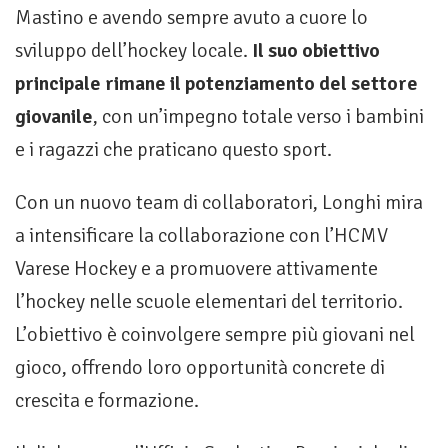
Mastino e avendo sempre avuto a cuore lo
sviluppo dell’hockey locale.
Il suo obiettivo
principale rimane il potenziamento del settore
giovanile
, con un’impegno totale verso i bambini
e i ragazzi che praticano questo sport.
Con un nuovo team di collaboratori, Longhi mira
a intensificare la collaborazione con l’HCMV
Varese Hockey e a promuovere attivamente
l’hockey nelle scuole elementari del territorio.
L’obiettivo è coinvolgere sempre più giovani nel
gioco, offrendo loro opportunità concrete di
crescita e formazione.