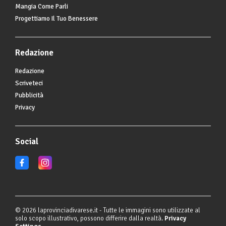
Mangia Come Parli
Progettiamo Il Tuo Benessere
Redazione
Redazione
Scriveteci
Pubblicità
Privacy
Social
© 2026 laprovinciadivarese.it - Tutte le immagini sono utilizzate al
solo scopo illustrativo, possono differire dalla realtà.
Privacy