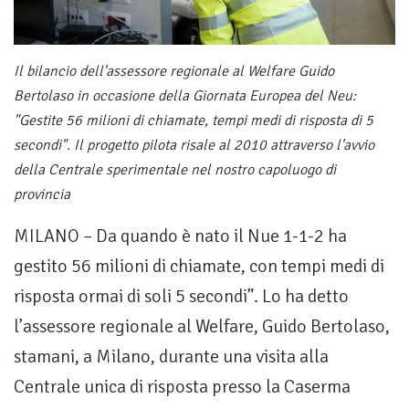
Il bilancio dell'assessore regionale al Welfare Guido
Bertolaso in occasione della Giornata Europea del Neu:
"Gestite 56 milioni di chiamate, tempi medi di risposta di 5
secondi". Il progetto pilota risale al 2010 attraverso l'avvio
della Centrale sperimentale nel nostro capoluogo di
provincia
MILANO – Da quando è nato il Nue 1-1-2 ha
gestito 56 milioni di chiamate, con tempi medi di
risposta ormai di soli 5 secondi”. Lo ha detto
l’assessore regionale al Welfare, Guido Bertolaso,
stamani, a Milano, durante una visita alla
Centrale unica di risposta presso la Caserma