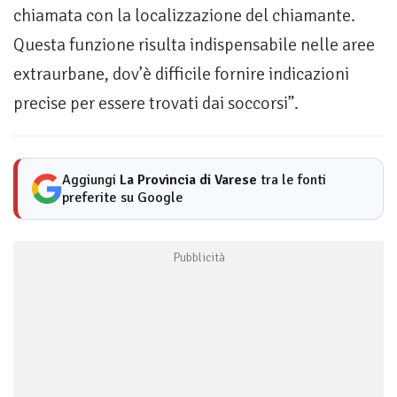
chiamata con la localizzazione del chiamante.
Questa funzione risulta indispensabile nelle aree
extraurbane, dov’è difficile fornire indicazioni
precise per essere trovati dai soccorsi”.
Aggiungi
La Provincia di Varese
tra le fonti
preferite su Google