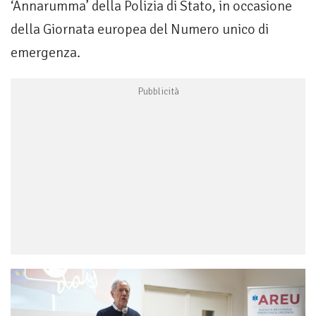
‘Annarumma’ della Polizia di Stato, in occasione
della Giornata europea del Numero unico di
emergenza.