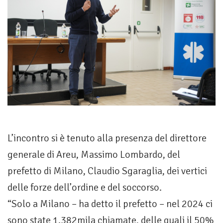
L’incontro si è tenuto alla presenza del direttore
generale di Areu, Massimo Lombardo, del
prefetto di Milano, Claudio Sgaraglia, dei vertici
delle forze dell’ordine e del soccorso.
“Solo a Milano – ha detto il prefetto – nel 2024 ci
sono state 1.382mila chiamate, delle quali il 50%