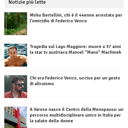
Notizie più lette
Mirko Bertellini, chi è il 44enne arrestato per
l’omicidio di Federico Venco
Tragedia sul Lago Maggiore: muore a 37 anni
la star tv austriaca Manoel “Mano” Machinek
Chi era Federico Venco, ucciso per un gesto
di altruismo
A Varese nasce il Centro della Menopausa: un
percorso multidisciplinare unico in Italia per
la salute delle donne