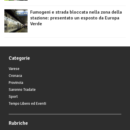
Fumogeni e strada bloccata nella zona della
stazione: presentato un esposto da Europa
Verde
Categorie
Varese
Cronaca
Provincia
Saronno Tradate
Sport
Tempo Libero ed Eventi
Rubriche