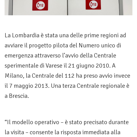
La Lombardia è stata una delle prime regioni ad
avviare il progetto pilota del Numero unico di
emergenza attraverso l’avvio della Centrale
sperimentale di Varese il 21 giugno 2010. A
Milano, la Centrale del 112 ha preso avvio invece
il 7 maggio 2013. Una terza Centrale regionale è
a Brescia.
“Il modello operativo – è stato precisato durante
la visita – consente la risposta immediata alla