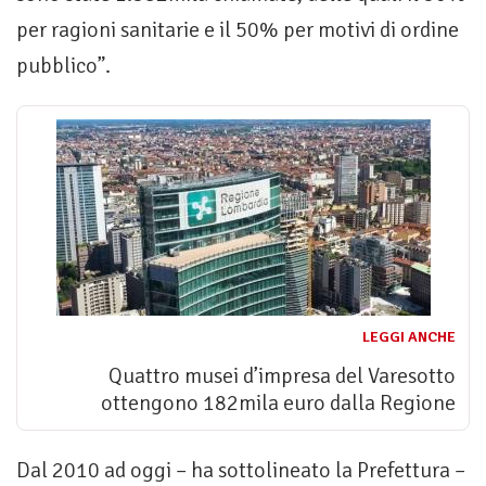
per ragioni sanitarie e il 50% per motivi di ordine
pubblico”.
LEGGI ANCHE
Quattro musei d’impresa del Varesotto
ottengono 182mila euro dalla Regione
Dal 2010 ad oggi – ha sottolineato la Prefettura –