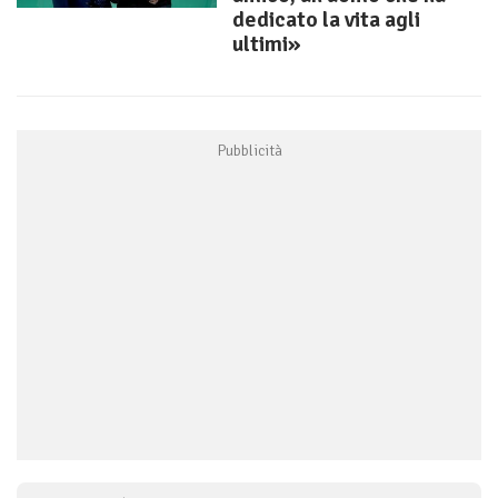
dedicato la vita agli
ultimi»