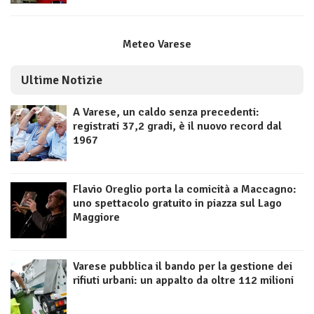
Meteo Varese
Ultime Notizie
A Varese, un caldo senza precedenti:
registrati 37,2 gradi, è il nuovo record dal
1967
Flavio Oreglio porta la comicità a Maccagno:
uno spettacolo gratuito in piazza sul Lago
Maggiore
Varese pubblica il bando per la gestione dei
rifiuti urbani: un appalto da oltre 112 milioni