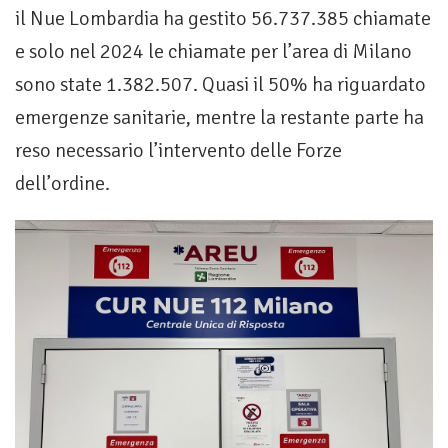
il Nue Lombardia ha gestito 56.737.385 chiamate
e solo nel 2024 le chiamate per l’area di Milano
sono state 1.382.507. Quasi il 50% ha riguardato
emergenze sanitarie, mentre la restante parte ha
reso necessario l’intervento delle Forze
dell’ordine.