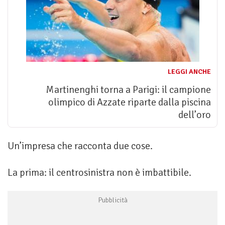
LEGGI ANCHE
Martinenghi torna a Parigi: il campione
olimpico di Azzate riparte dalla piscina
dell’oro
Un’impresa che racconta due cose.
La prima: il centrosinistra non è imbattibile.