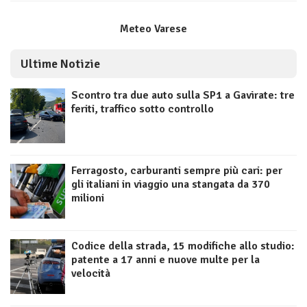
Meteo Varese
Ultime Notizie
Scontro tra due auto sulla SP1 a Gavirate: tre
feriti, traffico sotto controllo
Ferragosto, carburanti sempre più cari: per
gli italiani in viaggio una stangata da 370
milioni
Codice della strada, 15 modifiche allo studio:
patente a 17 anni e nuove multe per la
velocità