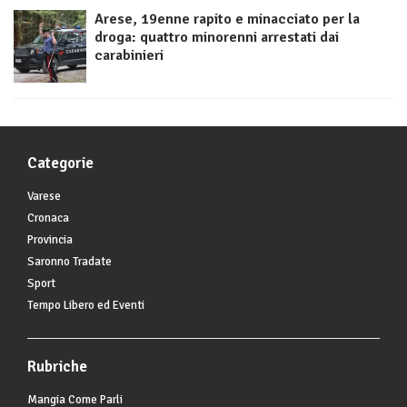
Arese, 19enne rapito e minacciato per la
droga: quattro minorenni arrestati dai
carabinieri
Categorie
Varese
Cronaca
Provincia
Saronno Tradate
Sport
Tempo Libero ed Eventi
Rubriche
Mangia Come Parli