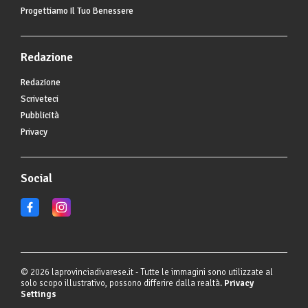
Progettiamo Il Tuo Benessere
Redazione
Redazione
Scriveteci
Pubblicità
Privacy
Social
© 2026 laprovinciadivarese.it - Tutte le immagini sono utilizzate al
solo scopo illustrativo, possono differire dalla realtà.
Privacy
Settings