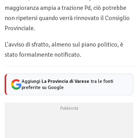
maggioranza ampia a trazione Pd, ciò potrebbe
non ripetersi quando verrà rinnovato il Consiglio
Provinciale.
L’avviso di sfratto, almeno sul piano politico, è
stato formalmente notificato.
Aggiungi
La Provincia di Varese
tra le fonti
preferite su Google