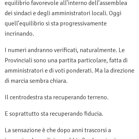
equilibrio favorevole all’interno dell’assemblea
dei sindaci e degli amministratori locali. Oggi
quell’equilibrio si sta progressivamente
incrinando.
I numeri andranno verificati, naturalmente. Le
Provinciali sono una partita particolare, fatta di
amministratori e di voti ponderati. Ma la direzione
di marcia sembra chiara.
Il centrodestra sta recuperando terreno.
E soprattutto sta recuperando fiducia.
La sensazione è che dopo anni trascorsi a