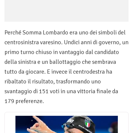
Perché Somma Lombardo era uno dei simboli del
centrosinistra varesino. Undici anni di governo, un
primo turno chiuso in vantaggio dal candidato
della sinistra e un ballottaggio che sembrava
tutto da giocare. E invece il centrodestra ha
ribaltato il risultato, trasformando uno
svantaggio di 151 voti in una vittoria finale da
179 preferenze.