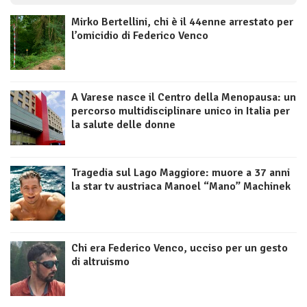
Mirko Bertellini, chi è il 44enne arrestato per
l’omicidio di Federico Venco
A Varese nasce il Centro della Menopausa: un
percorso multidisciplinare unico in Italia per
la salute delle donne
Tragedia sul Lago Maggiore: muore a 37 anni
la star tv austriaca Manoel “Mano” Machinek
Chi era Federico Venco, ucciso per un gesto
di altruismo