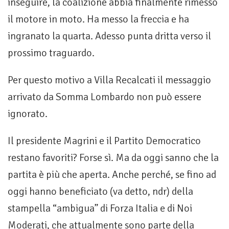
inseguire, la coalizione abbia finalmente rimesso
il motore in moto. Ha messo la freccia e ha
ingranato la quarta. Adesso punta dritta verso il
prossimo traguardo.
Per questo motivo a Villa Recalcati il messaggio
arrivato da Somma Lombardo non può essere
ignorato.
Il presidente Magrini e il Partito Democratico
restano favoriti? Forse sì. Ma da oggi sanno che la
partita è più che aperta. Anche perché, se fino ad
oggi hanno beneficiato (va detto, ndr) della
stampella “ambigua” di Forza Italia e di Noi
Moderati, che attualmente sono parte della