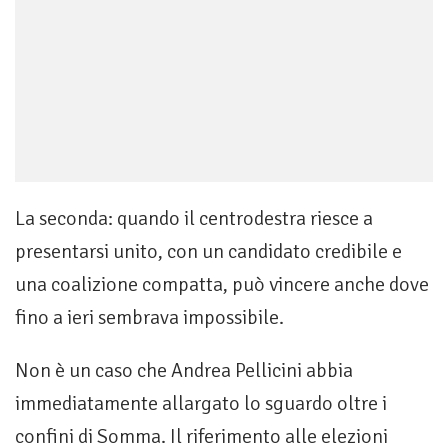
La seconda: quando il centrodestra riesce a
presentarsi unito, con un candidato credibile e
una coalizione compatta, può vincere anche dove
fino a ieri sembrava impossibile.
Non è un caso che Andrea Pellicini abbia
immediatamente allargato lo sguardo oltre i
confini di Somma. Il riferimento alle elezioni