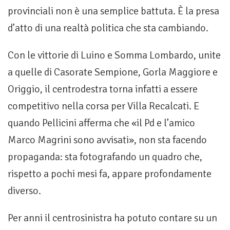
provinciali non è una semplice battuta. È la presa
d’atto di una realtà politica che sta cambiando.
Con le vittorie di Luino e Somma Lombardo, unite
a quelle di Casorate Sempione, Gorla Maggiore e
Origgio, il centrodestra torna infatti a essere
competitivo nella corsa per Villa Recalcati. E
quando Pellicini afferma che «il Pd e l’amico
Marco Magrini sono avvisati», non sta facendo
propaganda: sta fotografando un quadro che,
rispetto a pochi mesi fa, appare profondamente
diverso.
Per anni il centrosinistra ha potuto contare su un