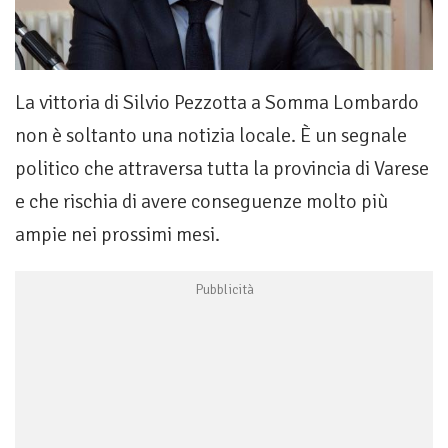
La vittoria di Silvio Pezzotta a Somma Lombardo
non è soltanto una notizia locale. È un segnale
politico che attraversa tutta la provincia di Varese
e che rischia di avere conseguenze molto più
ampie nei prossimi mesi.