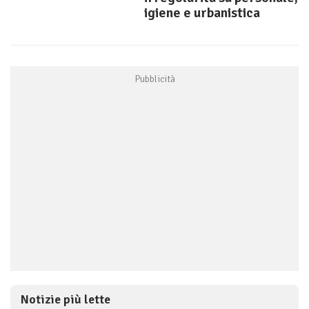
igiene e urbanistica
Notizie più lette