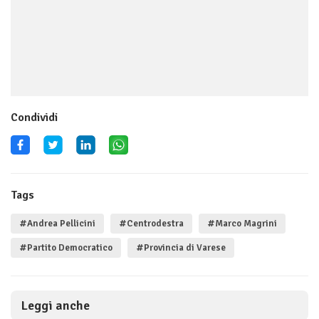
Condividi
Tags
#Andrea Pellicini
#Centrodestra
#Marco Magrini
#Partito Democratico
#Provincia di Varese
Leggi anche