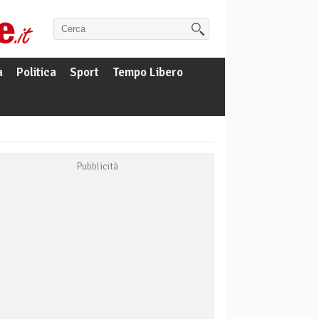
a
Politica
Sport
Tempo Libero