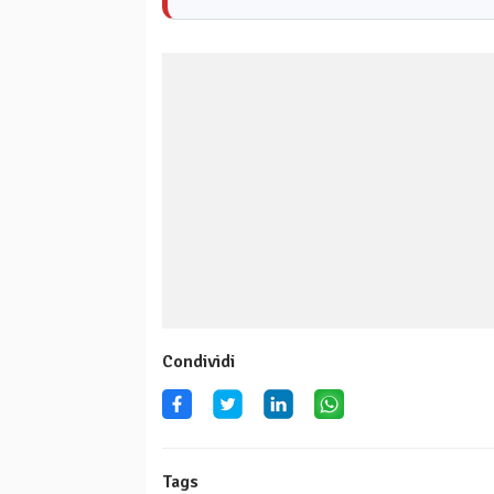
Condividi
Tags