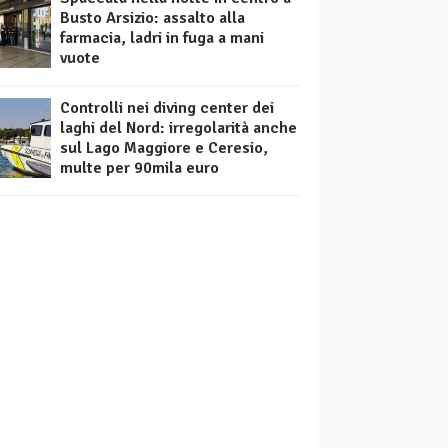
Busto Arsizio: assalto alla
farmacia, ladri in fuga a mani
vuote
Controlli nei diving center dei
laghi del Nord: irregolarità anche
sul Lago Maggiore e Ceresio,
multe per 90mila euro