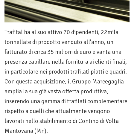
Trafital ha al suo attivo 70 dipendenti, 22mila
tonnellate di prodotto venduto all’anno, un
fatturato di circa 35 milioni di euro e vanta una
presenza capillare nella fornitura ai clienti finali,
in particolare nei prodotti trafilati piatti e quadri.
Con questa acquisizione, il Gruppo Marcegaglia
amplia la sua già vasta offerta produttiva,
inserendo una gamma di trafilati complementare
rispetto a quelli che attualmente vengono
lavorati nello stabilimento di Contino di Volta
Mantovana (Mn).