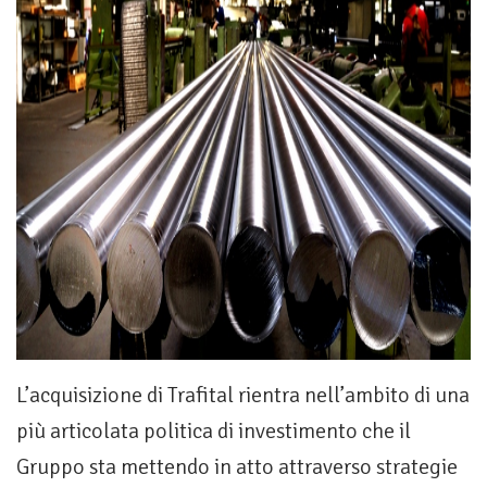
L’acquisizione di Trafital rientra nell’ambito di una
più articolata politica di investimento che il
Gruppo sta mettendo in atto attraverso strategie