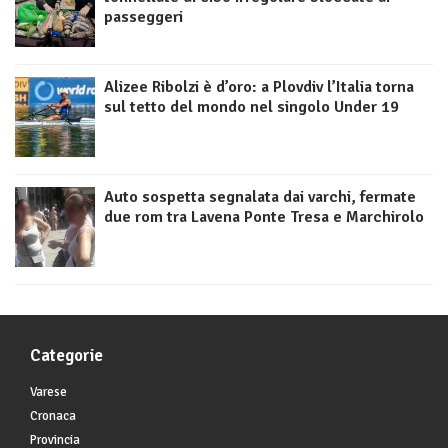
passeggeri
Alizee Ribolzi è d’oro: a Plovdiv l’Italia torna
sul tetto del mondo nel singolo Under 19
Auto sospetta segnalata dai varchi, fermate
due rom tra Lavena Ponte Tresa e Marchirolo
Categorie
Varese
Cronaca
Provincia