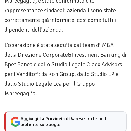
Marcegaglia, è stato confermato e le
rappresentanze sindacali aziendali sono state
correttamente già informate, così come tutti i
dipendenti dell’azienda.
L’operazione è stata seguita dal team di M&A
della Direzione Corporate&Investment Banking di
Bper Banca e dallo Studio Legale Claex Advisors
per i Venditori; da Kon Group, dallo Studio LP e
dallo Studio Legale Lca per il Gruppo
Marcegaglia.
Aggiungi
La Provincia di Varese
tra le fonti
preferite su Google