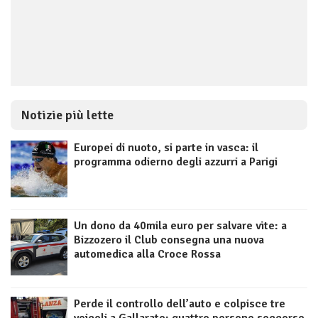
Notizie più lette
Europei di nuoto, si parte in vasca: il
programma odierno degli azzurri a Parigi
Un dono da 40mila euro per salvare vite: a
Bizzozero il Club consegna una nuova
automedica alla Croce Rossa
Perde il controllo dell’auto e colpisce tre