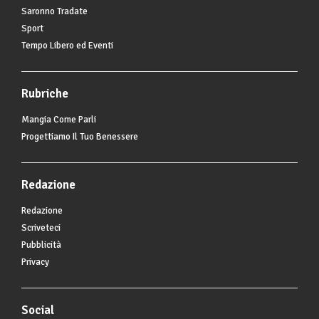
Saronno Tradate
Sport
Tempo Libero ed Eventi
Rubriche
Mangia Come Parli
Progettiamo Il Tuo Benessere
Redazione
Redazione
Scriveteci
Pubblicità
Privacy
Social