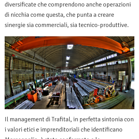
diversificate che comprendono anche operazioni
di nicchia come questa, che punta a creare
sinergie sia commerciali, sia tecnico-produttive.
Il management di Trafital, in perfetta sintonia con
i valori etici e imprenditoriali che identificano