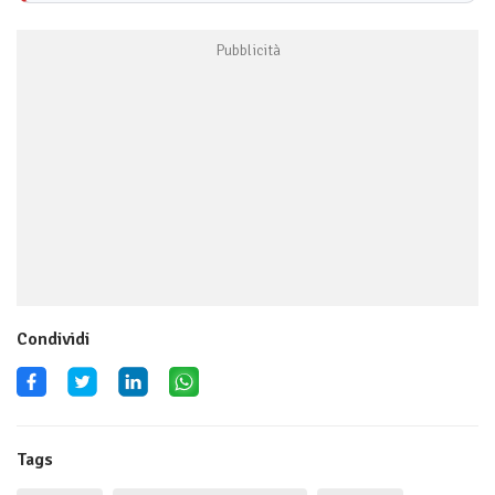
Condividi
Tags