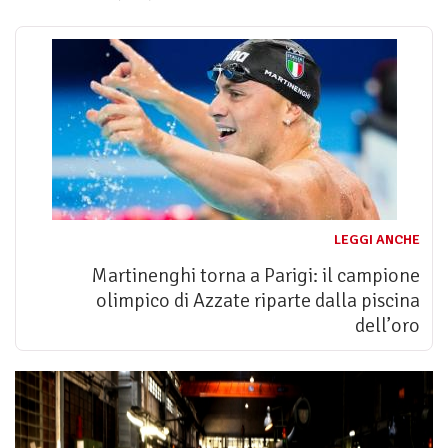
LEGGI ANCHE
Martinenghi torna a Parigi: il campione
olimpico di Azzate riparte dalla piscina
dell’oro