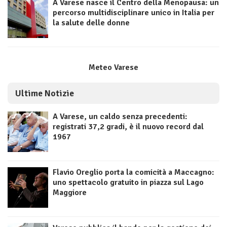
A Varese nasce il Centro della Menopausa: un
percorso multidisciplinare unico in Italia per
la salute delle donne
Meteo Varese
Ultime Notizie
A Varese, un caldo senza precedenti:
registrati 37,2 gradi, è il nuovo record dal
1967
Flavio Oreglio porta la comicità a Maccagno:
uno spettacolo gratuito in piazza sul Lago
Maggiore