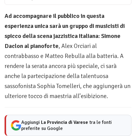
Ad accompagnare il pubblico in questa
esperienza unica sarà un gruppo di musicisti di
spicco della scena jazzistica italiana: Simone
Daclon al pianoforte
, Alex Orciari al
contrabbasso e Matteo Rebulla alla batteria. A
rendere la serata ancora più speciale, ci sarà
anche la partecipazione della talentuosa
sassofonista Sophia Tomelleri, che aggiungerà un
ulteriore tocco di maestria all’esibizione.
Aggiungi
La Provincia di Varese
tra le fonti
preferite su Google