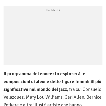
Il programma del concerto esplorerà le
composizioni di alcune delle figure femminili più
significative nel mondo del jazz
, tra cui Consuelo
Velazquez, Mary Lou Williams, Geri Allen, Bernice
Petkere e altre illustri artiste che hanno