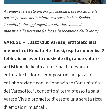
A rendere la serata ancora più speciale, ci sarà anche la
partecipazione della talentuosa sassofonista Sophia
Tomelleri, che aggiungerà un ulteriore tocco di
maestria all'esibizione (la foto è la locandina dell'evento)
VARESE – Il Jazz Club Varese, intitolato alla
memoria di Renato Bertossi, ospita domenica 2
febbraio un evento musicale di grande valore
artistico,
dedicato a un tema di rilevanza
culturale: le donne compositrici nel jazz. In
collaborazione con la Fondazione Comunitaria
del Varesotto, il concerto si terrà presso la sala
Varese Vive e promette di essere una serata ricca
di emozioni musicali.