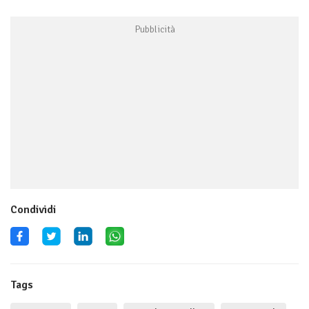
Condividi
Tags