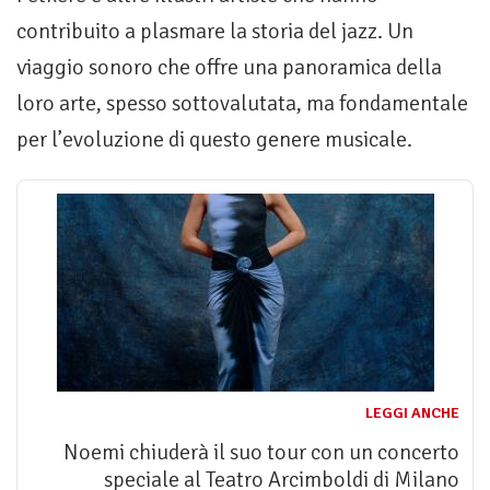
contribuito a plasmare la storia del jazz. Un
viaggio sonoro che offre una panoramica della
loro arte, spesso sottovalutata, ma fondamentale
per l’evoluzione di questo genere musicale.
LEGGI ANCHE
Noemi chiuderà il suo tour con un concerto
speciale al Teatro Arcimboldi di Milano