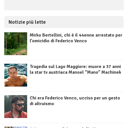
Notizie più lette
Mirko Bertellini, chi è il 44enne arrestato per
l’omicidio di Federico Venco
Tragedia sul Lago Maggiore: muore a 37 anni
la star tv austriaca Manoel “Mano” Machinek
Chi era Federico Venco, ucciso per un gesto
di altruismo