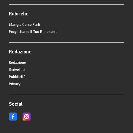
Rubriche
Mangia Come Parli
Progettiamo Il Tuo Benessere
Redazione
Redazione
Scriveteci
Pubblicità
Privacy
Social