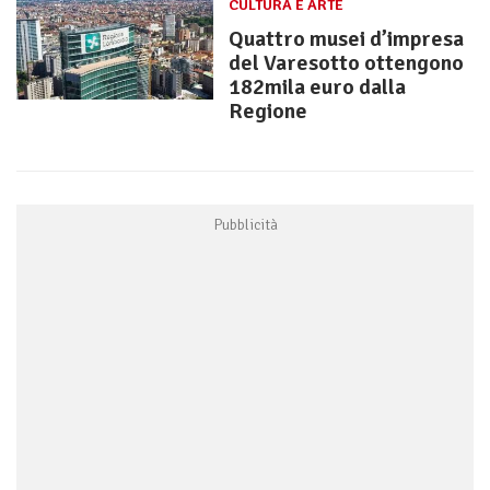
CULTURA E ARTE
Quattro musei d’impresa
del Varesotto ottengono
182mila euro dalla
Regione