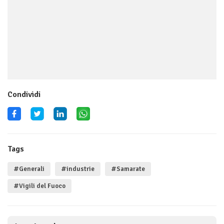
Condividi
Tags
#Generali
#industrie
#Samarate
#Vigili del Fuoco