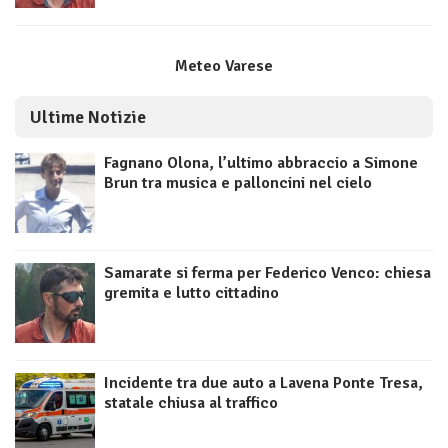
Meteo Varese
Ultime Notizie
Fagnano Olona, l’ultimo abbraccio a Simone
Brun tra musica e palloncini nel cielo
Samarate si ferma per Federico Venco: chiesa
gremita e lutto cittadino
Incidente tra due auto a Lavena Ponte Tresa,
statale chiusa al traffico