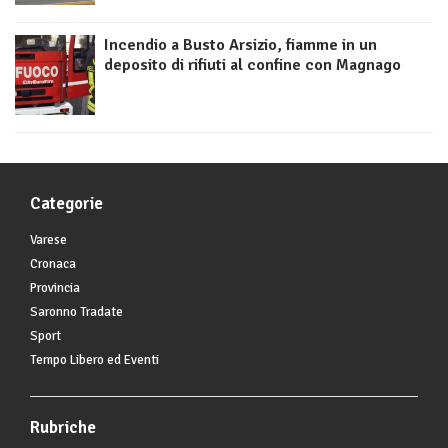
Incendio a Busto Arsizio, fiamme in un
deposito di rifiuti al confine con Magnago
Categorie
Varese
Cronaca
Provincia
Saronno Tradate
Sport
Tempo Libero ed Eventi
Rubriche