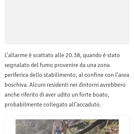
L’allarme è scattato alle 20.38, quando è stato
segnalato del fumo provenire da una zona
periferica dello stabilimento, al confine con l’area
boschiva. Alcuni residenti nei dintorni avrebbero
anche riferito di aver udito un forte boato,
probabilmente collegato all’accaduto.