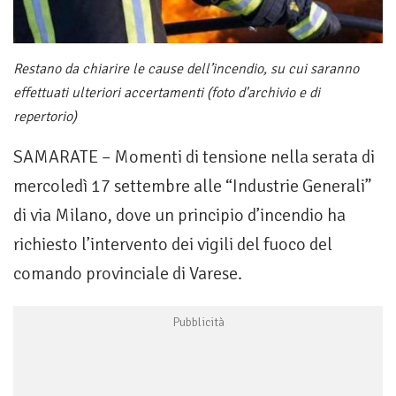
Restano da chiarire le cause dell’incendio, su cui saranno
effettuati ulteriori accertamenti (foto d'archivio e di
repertorio)
SAMARATE – Momenti di tensione nella serata di
mercoledì 17 settembre alle “Industrie Generali”
di via Milano, dove un principio d’incendio ha
richiesto l’intervento dei vigili del fuoco del
comando provinciale di Varese.