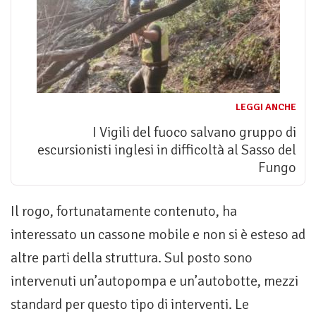
LEGGI ANCHE
I Vigili del fuoco salvano gruppo di
escursionisti inglesi in difficoltà al Sasso del
Fungo
Il rogo, fortunatamente contenuto, ha
interessato un cassone mobile e non si è esteso ad
altre parti della struttura. Sul posto sono
intervenuti un’autopompa e un’autobotte, mezzi
standard per questo tipo di interventi. Le