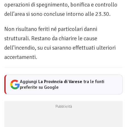
operazioni di spegnimento, bonifica e controllo
dell’area si sono concluse intorno alle 23.30.
Non risultano feriti né particolari danni
strutturali. Restano da chiarire le cause
dell’incendio, su cui saranno effettuati ulteriori
accertamenti.
Aggiungi
La Provincia di Varese
tra le fonti
preferite su Google