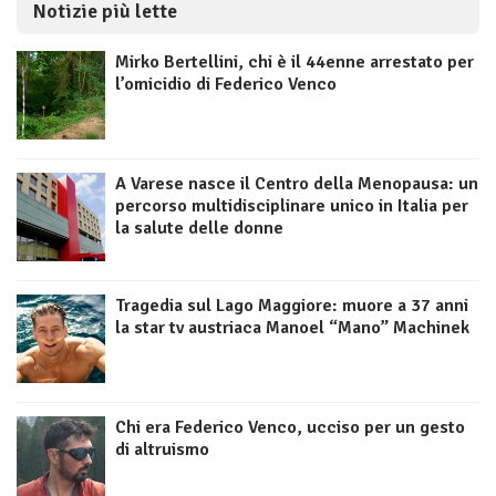
Notizie più lette
Mirko Bertellini, chi è il 44enne arrestato per
l’omicidio di Federico Venco
A Varese nasce il Centro della Menopausa: un
percorso multidisciplinare unico in Italia per
la salute delle donne
Tragedia sul Lago Maggiore: muore a 37 anni
la star tv austriaca Manoel “Mano” Machinek
Chi era Federico Venco, ucciso per un gesto
di altruismo