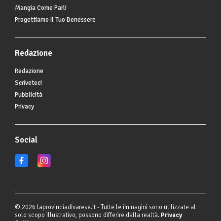
Mangia Come Parli
Progettiamo Il Tuo Benessere
Redazione
Redazione
Scriveteci
Pubblicità
Privacy
Social
© 2026 laprovinciadivarese.it - Tutte le immagini sono utilizzate al
solo scopo illustrativo, possono differire dalla realtà.
Privacy