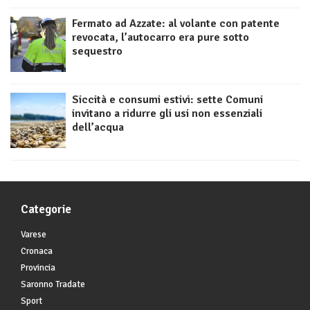
Fermato ad Azzate: al volante con patente
revocata, l’autocarro era pure sotto
sequestro
Siccità e consumi estivi: sette Comuni
invitano a ridurre gli usi non essenziali
dell’acqua
Categorie
Varese
Cronaca
Provincia
Saronno Tradate
Sport