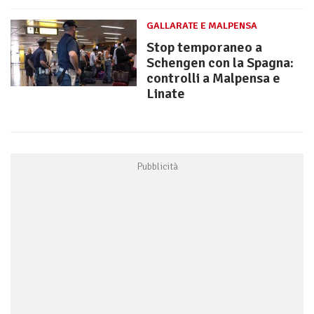
GALLARATE E MALPENSA
Stop temporaneo a
Schengen con la Spagna:
controlli a Malpensa e
Linate