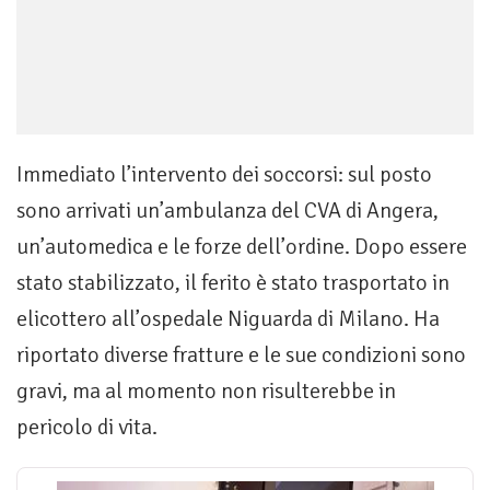
Immediato l’intervento dei soccorsi: sul posto
sono arrivati un’ambulanza del CVA di Angera,
un’automedica e le forze dell’ordine. Dopo essere
stato stabilizzato, il ferito è stato trasportato in
elicottero all’ospedale Niguarda di Milano. Ha
riportato diverse fratture e le sue condizioni sono
gravi, ma al momento non risulterebbe in
pericolo di vita.