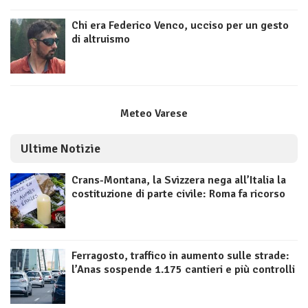
Chi era Federico Venco, ucciso per un gesto
di altruismo
Meteo Varese
Ultime Notizie
Crans-Montana, la Svizzera nega all’Italia la
costituzione di parte civile: Roma fa ricorso
Ferragosto, traffico in aumento sulle strade:
l’Anas sospende 1.175 cantieri e più controlli