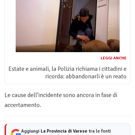
LEGGI ANCHE
Estate e animali, la Polizia richiama i cittadini e
ricorda: abbandonarli è un reato
Le cause dell’incidente sono ancora in fase di
accertamento.
Aggiungi
La Provincia di Varese
tra le fonti