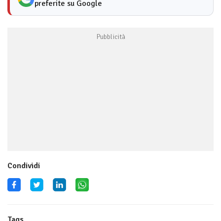
preferite su Google
Condividi
Tags