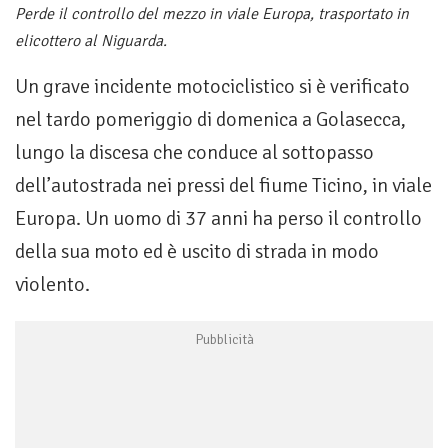
Perde il controllo del mezzo in viale Europa, trasportato in
elicottero al Niguarda.
Un grave incidente motociclistico si è verificato
nel tardo pomeriggio di domenica a Golasecca,
lungo la discesa che conduce al sottopasso
dell’autostrada nei pressi del fiume Ticino, in viale
Europa. Un uomo di 37 anni ha perso il controllo
della sua moto ed è uscito di strada in modo
violento.