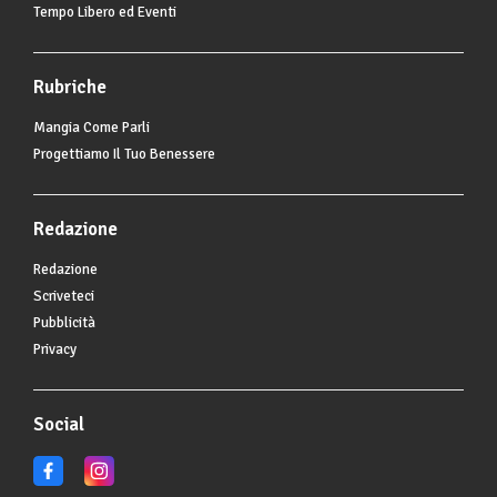
Tempo Libero ed Eventi
Rubriche
Mangia Come Parli
Progettiamo Il Tuo Benessere
Redazione
Redazione
Scriveteci
Pubblicità
Privacy
Social