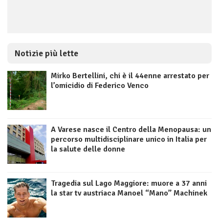
Notizie più lette
Mirko Bertellini, chi è il 44enne arrestato per
l’omicidio di Federico Venco
A Varese nasce il Centro della Menopausa: un
percorso multidisciplinare unico in Italia per
la salute delle donne
Tragedia sul Lago Maggiore: muore a 37 anni
la star tv austriaca Manoel “Mano” Machinek