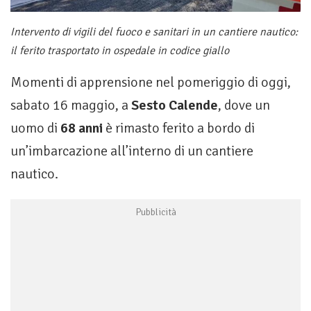
Intervento di vigili del fuoco e sanitari in un cantiere nautico:
il ferito trasportato in ospedale in codice giallo
Momenti di apprensione nel pomeriggio di oggi,
sabato 16 maggio, a
Sesto Calende
, dove un
uomo di
68 anni
è rimasto ferito a bordo di
un’imbarcazione all’interno di un cantiere
nautico.