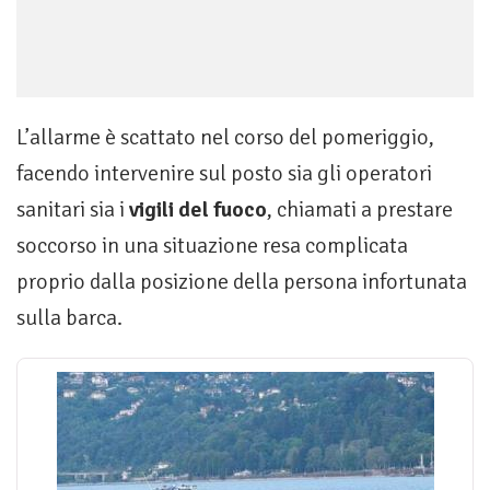
L’allarme è scattato nel corso del pomeriggio,
facendo intervenire sul posto sia gli operatori
sanitari sia i
vigili del fuoco
, chiamati a prestare
soccorso in una situazione resa complicata
proprio dalla posizione della persona infortunata
sulla barca.