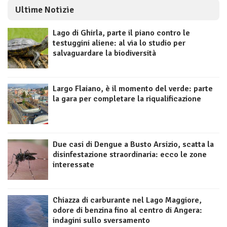
Ultime Notizie
Lago di Ghirla, parte il piano contro le
testuggini aliene: al via lo studio per
salvaguardare la biodiversità
Largo Flaiano, è il momento del verde: parte
la gara per completare la riqualificazione
Due casi di Dengue a Busto Arsizio, scatta la
disinfestazione straordinaria: ecco le zone
interessate
Chiazza di carburante nel Lago Maggiore,
odore di benzina fino al centro di Angera:
indagini sullo sversamento