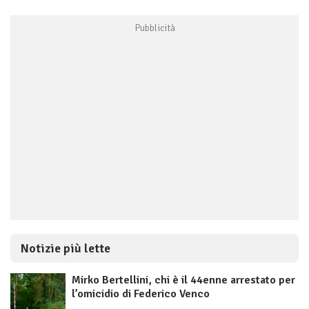
Notizie più lette
Mirko Bertellini, chi è il 44enne arrestato per
l’omicidio di Federico Venco