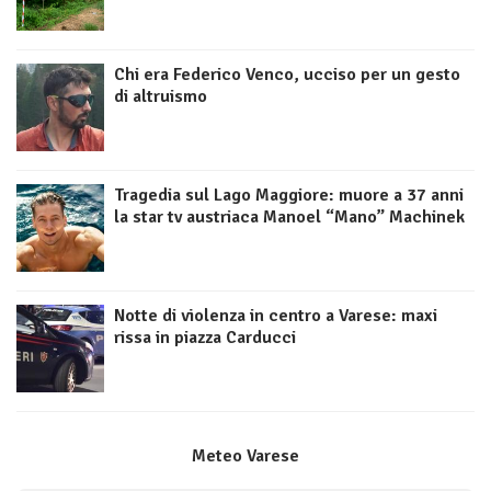
Chi era Federico Venco, ucciso per un gesto
di altruismo
Tragedia sul Lago Maggiore: muore a 37 anni
la star tv austriaca Manoel “Mano” Machinek
Notte di violenza in centro a Varese: maxi
rissa in piazza Carducci
Meteo Varese