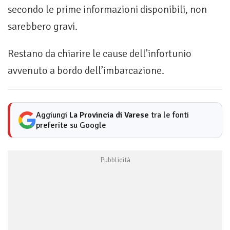
secondo le prime informazioni disponibili, non
sarebbero gravi.
Restano da chiarire le cause dell’infortunio
avvenuto a bordo dell’imbarcazione.
Aggiungi
La Provincia di Varese
tra le fonti
preferite su Google