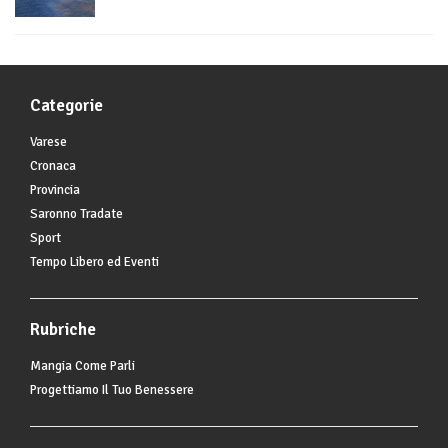
Categorie
Varese
Cronaca
Provincia
Saronno Tradate
Sport
Tempo Libero ed Eventi
Rubriche
Mangia Come Parli
Progettiamo Il Tuo Benessere