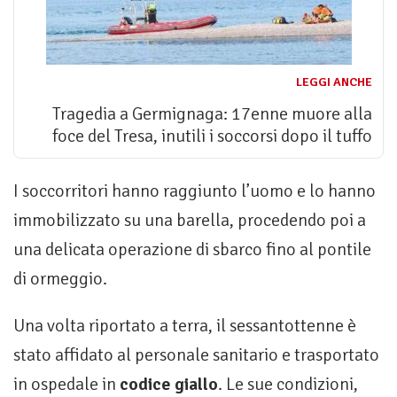
LEGGI ANCHE
Tragedia a Germignaga: 17enne muore alla
foce del Tresa, inutili i soccorsi dopo il tuffo
I soccorritori hanno raggiunto l’uomo e lo hanno
immobilizzato su una barella, procedendo poi a
una delicata operazione di sbarco fino al pontile
di ormeggio.
Una volta riportato a terra, il sessantottenne è
stato affidato al personale sanitario e trasportato
in ospedale in
codice giallo
. Le sue condizioni,