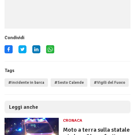
Condividi
Tags
#incidente in barca
#Sesto Calende
#Vigili del Fuoco
Leggi anche
CRONACA
Moto a terra sulla statale