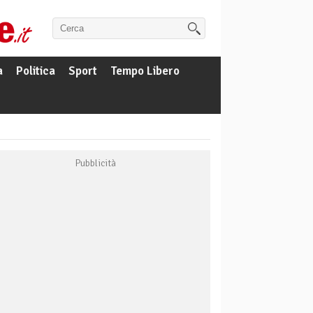
a
Politica
Sport
Tempo Libero