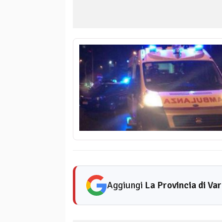
Aggiungi
La Provincia di Va