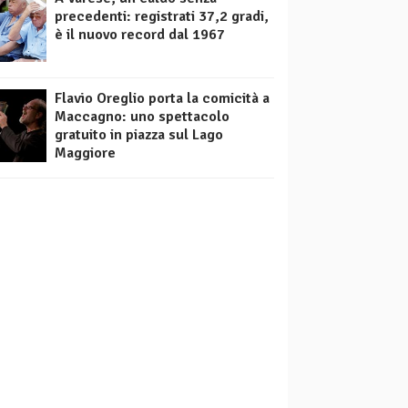
precedenti: registrati 37,2 gradi,
è il nuovo record dal 1967
Flavio Oreglio porta la comicità a
Maccagno: uno spettacolo
gratuito in piazza sul Lago
Maggiore