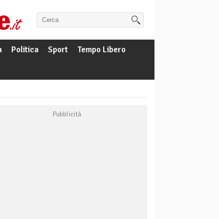
a
Politica
Sport
Tempo Libero