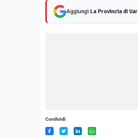
Aggiungi
La Provincia di Va
Condividi