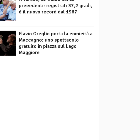
precedenti: registrati 37,2 gradi,
è il nuovo record dal 1967
Flavio Oreglio porta la comicità a
Maccagno: uno spettacolo
gratuito in piazza sul Lago
Maggiore