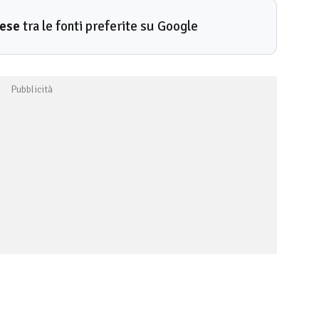
rese
tra le fonti preferite su Google