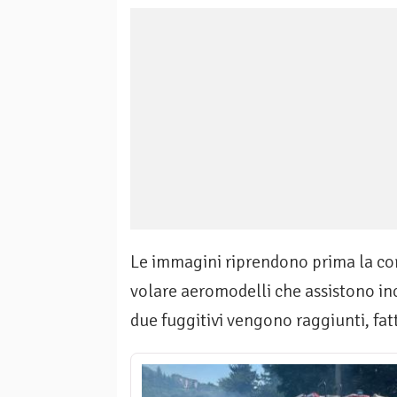
Le immagini riprendono prima la corsa
volare aeromodelli che assistono inc
due fuggitivi vengono raggiunti, fatt