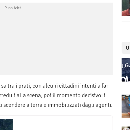
U
 tra i prati, con alcuni cittadini intenti a far
reduli alla scena, poi il momento decisivo: i
i scendere a terra e immobilizzati dagli agenti.