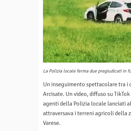
La Polizia locale ferma due pregiudicati in 
Un inseguimento spettacolare tra i c
Arcisate. Un video, diffuso su TikTok
agenti della Polizia locale lanciati
attraversava i terreni agricoli della
Varese.