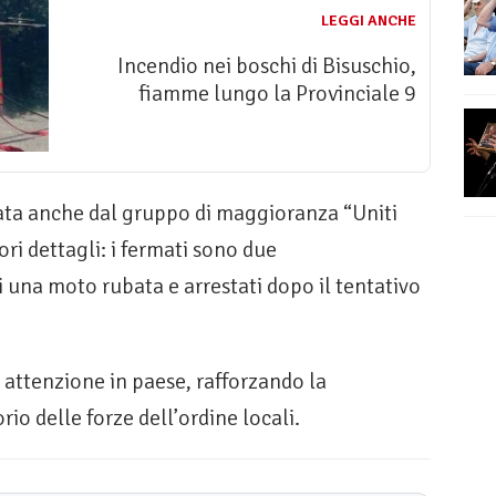
LEGGI ANCHE
Incendio nei boschi di Bisuschio,
fiamme lungo la Provinciale 9
ata anche dal gruppo di maggioranza “Uniti
ori dettagli: i fermati sono due
i una moto rubata e arrestati dopo il tentativo
 attenzione in paese, rafforzando la
rio delle forze dell’ordine locali.