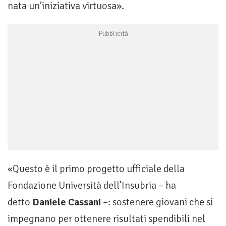
nata un’iniziativa virtuosa».
«Questo è il primo progetto ufficiale della
Fondazione Università dell’Insubria – ha
detto
Daniele Cassani
–: sostenere giovani che si
impegnano per ottenere risultati spendibili nel