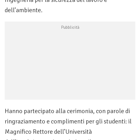
dell’ambiente.
Hanno partecipato alla cerimonia, con parole di
ringraziamento e complimenti per gli studenti: il
Magnifico Rettore dell’Università