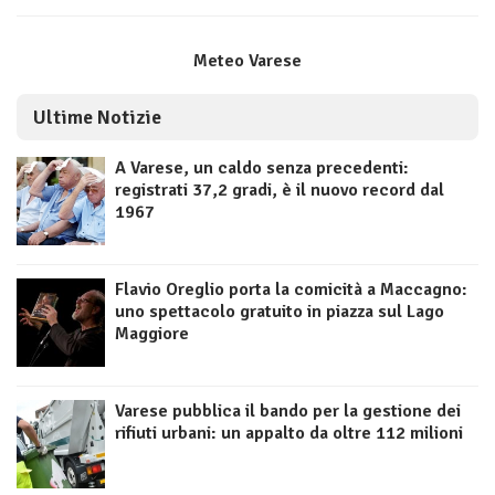
Meteo Varese
Ultime Notizie
A Varese, un caldo senza precedenti:
registrati 37,2 gradi, è il nuovo record dal
1967
Flavio Oreglio porta la comicità a Maccagno:
uno spettacolo gratuito in piazza sul Lago
Maggiore
Varese pubblica il bando per la gestione dei
rifiuti urbani: un appalto da oltre 112 milioni