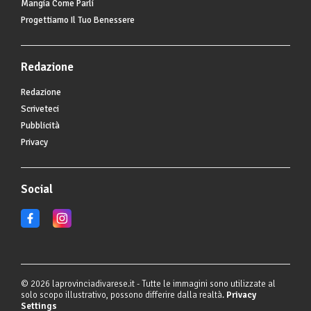
Mangia Come Parli
Progettiamo Il Tuo Benessere
Redazione
Redazione
Scriveteci
Pubblicità
Privacy
Social
© 2026 laprovinciadivarese.it - Tutte le immagini sono utilizzate al
solo scopo illustrativo, possono differire dalla realtà.
Privacy
Settings