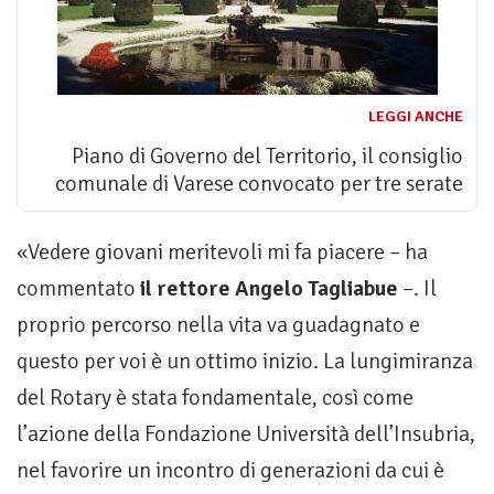
LEGGI ANCHE
Piano di Governo del Territorio, il consiglio
comunale di Varese convocato per tre serate
«Vedere giovani meritevoli mi fa piacere – ha
commentato
il rettore Angelo Tagliabue
–. Il
proprio percorso nella vita va guadagnato e
questo per voi è un ottimo inizio. La lungimiranza
del Rotary è stata fondamentale, così come
l’azione della Fondazione Università dell’Insubria,
nel favorire un incontro di generazioni da cui è