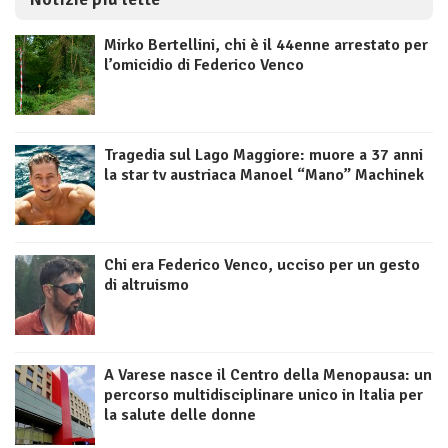
Mirko Bertellini, chi è il 44enne arrestato per
l’omicidio di Federico Venco
Tragedia sul Lago Maggiore: muore a 37 anni
la star tv austriaca Manoel “Mano” Machinek
Chi era Federico Venco, ucciso per un gesto
di altruismo
A Varese nasce il Centro della Menopausa: un
percorso multidisciplinare unico in Italia per
la salute delle donne