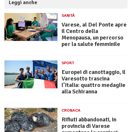
Leggi anche
SANITÀ
Varese, al Del Ponte apre
il Centro della
Menopausa, un percorso
per la salute femminile
SPORT
Europei di canottaggio, il
Varesotto trascina
l’Italia: quattro medaglie
alla Schiranna
CRONACA
Rifiuti abbandonati, in
provincia di Varese