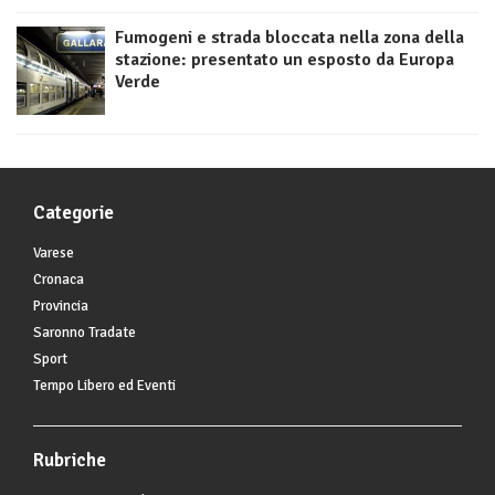
Fumogeni e strada bloccata nella zona della
stazione: presentato un esposto da Europa
Verde
Categorie
Varese
Cronaca
Provincia
Saronno Tradate
Sport
Tempo Libero ed Eventi
Rubriche