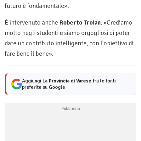
futuro è fondamentale».
È intervenuto anche
Roberto Troian
: «Crediamo
molto negli studenti e siamo orgogliosi di poter
dare un contributo intelligente, con l’obiettivo di
fare bene il bene».
Aggiungi
La Provincia di Varese
tra le fonti
preferite su Google