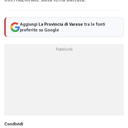
Aggiungi
La Provincia di Varese
tra le fonti
preferite su Google
Condividi