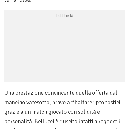
Una prestazione convincente quella offerta dal
mancino varesotto, bravo a ribaltare i pronostici
grazie a un match giocato con solidità e
personalità. Bellucci è riuscito infatti a reggere il