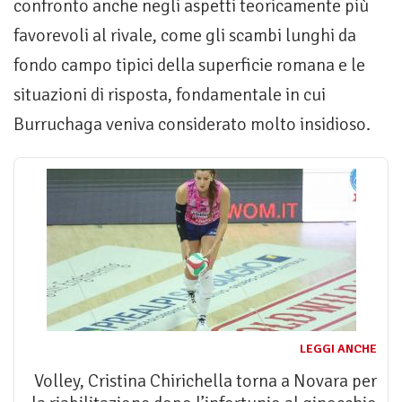
confronto anche negli aspetti teoricamente più
favorevoli al rivale, come gli scambi lunghi da
fondo campo tipici della superficie romana e le
situazioni di risposta, fondamentale in cui
Burruchaga veniva considerato molto insidioso.
LEGGI ANCHE
Volley, Cristina Chirichella torna a Novara per