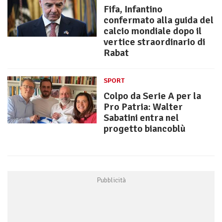
Fifa, Infantino
confermato alla guida del
calcio mondiale dopo il
vertice straordinario di
Rabat
SPORT
Colpo da Serie A per la
Pro Patria: Walter
Sabatini entra nel
progetto biancoblù