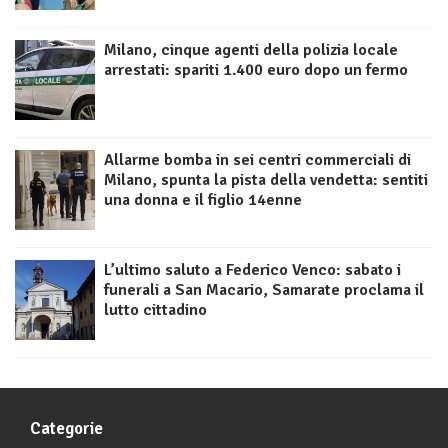
Milano, cinque agenti della polizia locale
arrestati: spariti 1.400 euro dopo un fermo
Allarme bomba in sei centri commerciali di
Milano, spunta la pista della vendetta: sentiti
una donna e il figlio 14enne
L’ultimo saluto a Federico Venco: sabato i
funerali a San Macario, Samarate proclama il
lutto cittadino
Categorie