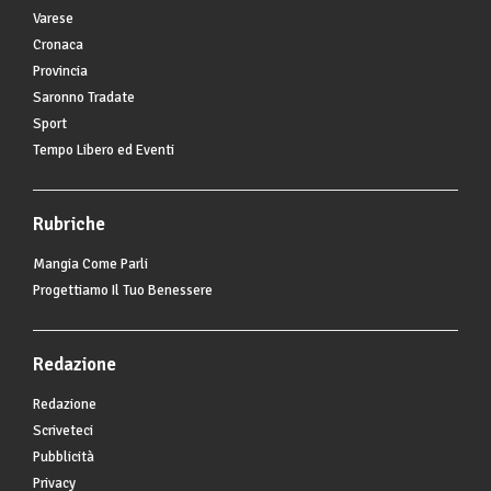
Varese
Cronaca
Provincia
Saronno Tradate
Sport
Tempo Libero ed Eventi
Rubriche
Mangia Come Parli
Progettiamo Il Tuo Benessere
Redazione
Redazione
Scriveteci
Pubblicità
Privacy