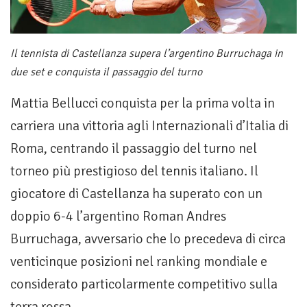
Il tennista di Castellanza supera l’argentino Burruchaga in
due set e conquista il passaggio del turno
Mattia Bellucci conquista per la prima volta in
carriera una vittoria agli Internazionali d’Italia di
Roma, centrando il passaggio del turno nel
torneo più prestigioso del tennis italiano. Il
giocatore di Castellanza ha superato con un
doppio 6-4 l’argentino Roman Andres
Burruchaga, avversario che lo precedeva di circa
venticinque posizioni nel ranking mondiale e
considerato particolarmente competitivo sulla
terra rossa.