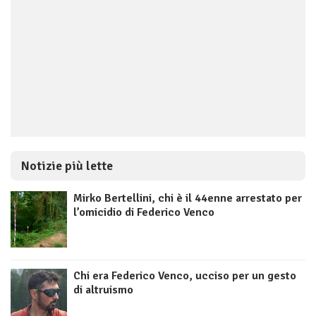
Notizie più lette
Mirko Bertellini, chi è il 44enne arrestato per
l’omicidio di Federico Venco
Chi era Federico Venco, ucciso per un gesto
di altruismo