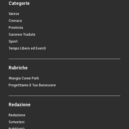
Categorie
Varese
Cronaca
Provincia
Saronno Tradate
Sport
Tempo Libero ed Eventi
Rubriche
Mangia Come Parli
Progettiamo Il Tuo Benessere
Redazione
Redazione
Scriveteci