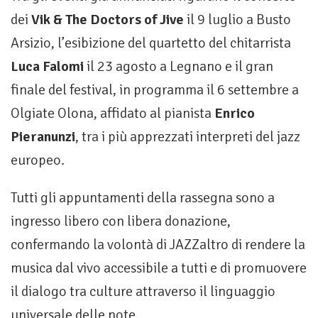
dei
Vik & The Doctors of Jive
il 9 luglio a Busto
Arsizio, l’esibizione del quartetto del chitarrista
Luca Falomi
il 23 agosto a Legnano e il gran
finale del festival, in programma il 6 settembre a
Olgiate Olona, affidato al pianista
Enrico
Pieranunzi
, tra i più apprezzati interpreti del jazz
europeo.
Tutti gli appuntamenti della rassegna sono a
ingresso libero con libera donazione,
confermando la volontà di JAZZaltro di rendere la
musica dal vivo accessibile a tutti e di promuovere
il dialogo tra culture attraverso il linguaggio
universale delle note.