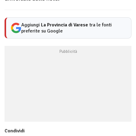
Aggiungi
La Provincia di Varese
tra le fonti
preferite su Google
Condividi