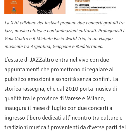
La XVII edizione del festival propone due concerti gratuiti tra
jazz, musica etnica e contaminazioni culturali. Protagonisti i
Gaia Cuatro e il Michele Fazio World Trio, in un viaggio
musicale tra Argentina, Giappone e Mediterraneo.
L’estate di JAZZaltro entra nel vivo con due
appuntamenti che promettono di regalare al
pubblico emozioni e sonorità senza confini. La
storica rassegna, che dal 2010 porta musica di
qualità tra le province di Varese e Milano,
inaugura il mese di luglio con due concerti a
ingresso libero dedicati all’incontro tra culture e
tradizioni musicali provenienti da diverse parti del