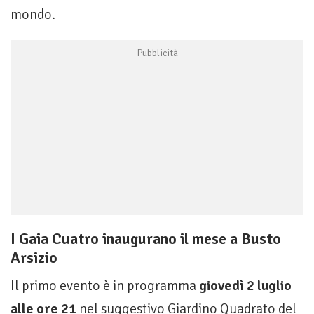
mondo.
I Gaia Cuatro inaugurano il mese a Busto
Arsizio
Il primo evento è in programma
giovedì 2 luglio
alle ore 21
nel suggestivo Giardino Quadrato del