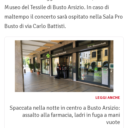
Museo del Tessile di Busto Arsizio. In caso di
maltempo il concerto sarà ospitato nella Sala Pro
Busto di via Carlo Battisti.
LEGGI ANCHE
Spaccata nella notte in centro a Busto Arsizio:
assalto alla farmacia, ladri in fuga a mani
vuote