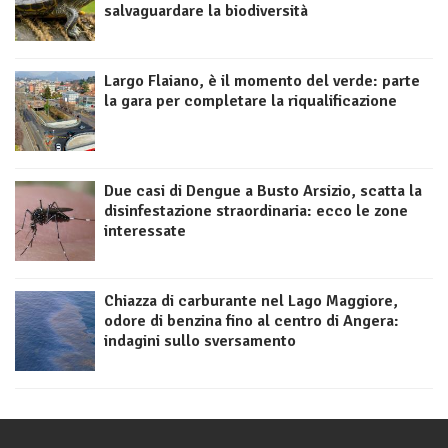
salvaguardare la biodiversità
Largo Flaiano, è il momento del verde: parte
la gara per completare la riqualificazione
Due casi di Dengue a Busto Arsizio, scatta la
disinfestazione straordinaria: ecco le zone
interessate
Chiazza di carburante nel Lago Maggiore,
odore di benzina fino al centro di Angera:
indagini sullo sversamento