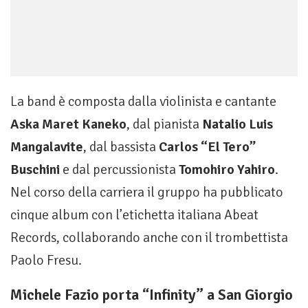
La band è composta dalla violinista e cantante
Aska Maret Kaneko
, dal pianista
Natalio Luis
Mangalavite
, dal bassista
Carlos “El Tero”
Buschini
e dal percussionista
Tomohiro Yahiro
.
Nel corso della carriera il gruppo ha pubblicato
cinque album con l’etichetta italiana Abeat
Records, collaborando anche con il trombettista
Paolo Fresu.
Michele Fazio porta “Infinity” a San Giorgio