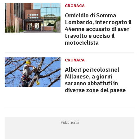
CRONACA
Omicidio di Somma
Lombardo, interrogato il
44enne accusato di aver
travolto e ucciso il
motociclista
CRONACA
Alberi pericolosi nel
Milanese, a giorni
saranno abbattuti in
diverse zone del paese