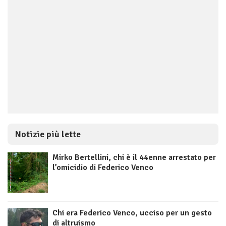
Notizie più lette
Mirko Bertellini, chi è il 44enne arrestato per
l’omicidio di Federico Venco
Chi era Federico Venco, ucciso per un gesto
di altruismo