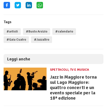
Tags
#artisti
#Busto Arsizio
#calendario
#Gaia Cuatro
#Jazzaltro
Leggi anche
SPETTACOLI, TV E MUSICA
Jazz in Maggiore torna
sul Lago Maggiore:
quattro concerti e un
evento speciale per la
18ª edizione