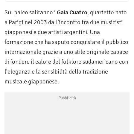
Sul palco saliranno i
Gaia Cuatro
, quartetto nato
a Parigi nel 2003 dall’incontro tra due musicisti
giapponesi e due artisti argentini. Una
formazione che ha saputo conquistare il pubblico
internazionale grazie a uno stile originale capace
di fondere il calore del folklore sudamericano con
l’eleganza e la sensibilità della tradizione
musicale giapponese.