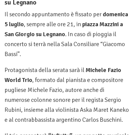
su Legnano
Il secondo appuntamento è fissato per
domenica
5 luglio
, sempre alle ore 21, in
piazza Mazzini a
San Giorgio su Legnano
. In caso di pioggia il
concerto si terrà nella Sala Consiliare “Giacomo
Bassi”.
Protagonista della serata sarà il
Michele Fazio
World Trio
, formato dal pianista e compositore
pugliese Michele Fazio, autore anche di
numerose colonne sonore per il regista Sergio
Rubini, insieme alla violinista Aska Maret Kaneko
e al contrabbassista argentino Carlos Buschini.