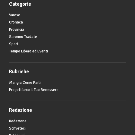
Categorie
Varese
Cronaca
Provincia
Saronno Tradate
Sport
Tempo Libero ed Eventi
Rubriche
Mangia Come Parli
Progettiamo Il Tuo Benessere
Redazione
Redazione
Scriveteci