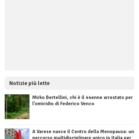
Notizie più lette
Mirko Bertellini, chi è il 44enne arrestato per
l’omicidio di Federico Venco
A Varese nasce il Centro della Menopausa: un
percorso multidisciplinare unico in Italia per