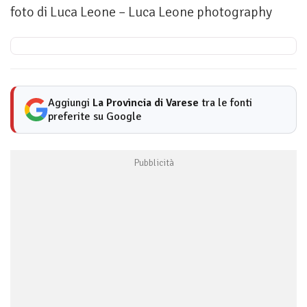
foto di Luca Leone – Luca Leone photography
Aggiungi
La Provincia di Varese
tra le fonti
preferite su Google