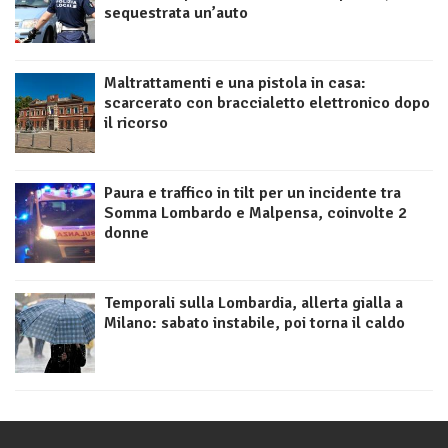
sequestrata un’auto
Maltrattamenti e una pistola in casa:
scarcerato con braccialetto elettronico dopo
il ricorso
Paura e traffico in tilt per un incidente tra
Somma Lombardo e Malpensa, coinvolte 2
donne
Temporali sulla Lombardia, allerta gialla a
Milano: sabato instabile, poi torna il caldo