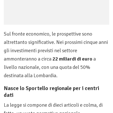
Sul fronte economico, le prospettive sono
altrettanto significative. Nei prossimi cinque anni
gli investimenti previsti nel settore
ammonteranno a circa
22 miliardi di euro
a
livello nazionale, con una quota del 50%
destinata alla Lombardia.
Nasce lo Sportello regionale per i centri
dati
La legge si compone di dieci articoli e colma, di