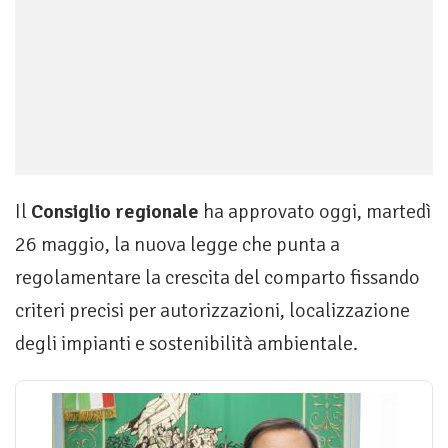
Il
Consiglio regionale
ha approvato oggi, martedì
26 maggio, la nuova legge che punta a
regolamentare la crescita del comparto fissando
criteri precisi per autorizzazioni, localizzazione
degli impianti e sostenibilità ambientale.