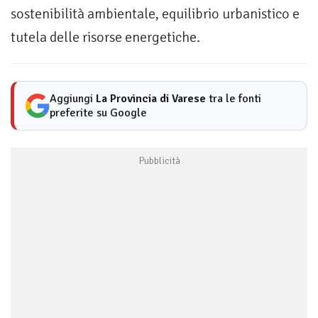
sostenibilità ambientale, equilibrio urbanistico e
tutela delle risorse energetiche.
Aggiungi
La Provincia di Varese
tra le fonti
preferite su Google