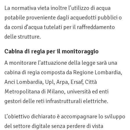
La normativa vieta inoltre l’utilizzo di acqua
potabile proveniente dagli acquedotti pubblici o
da corsi d’acqua tutelati per il raffreddamento
delle strutture.
Cabina di regia per il monitoraggio
A monitorare l’attuazione della legge sarà una
cabina di regia composta da Regione Lombardia,
Anci Lombardia, Upl, Arpa, Ersaf, Città
Metropolitana di Milano, università ed enti
gestori delle reti infrastrutturali elettriche.
L’obiettivo dichiarato è accompagnare lo sviluppo
del settore digitale senza perdere di vista