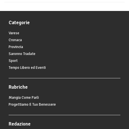
Categorie
Varese
Cronaca
Provincia
Saronno Tradate
Sport
Tempo Libero ed Eventi
Rubriche
Mangia Come Parli
Progettiamo Il Tuo Benessere
Redazione