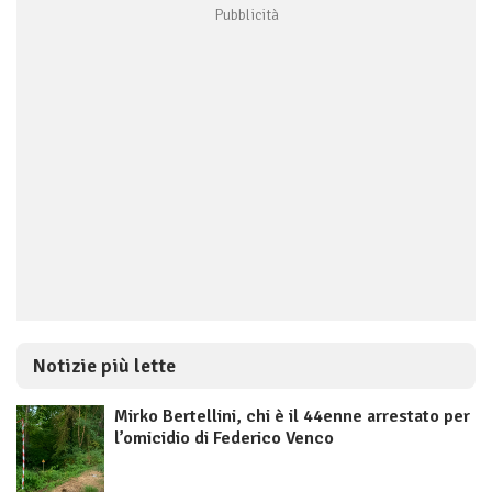
Notizie più lette
Mirko Bertellini, chi è il 44enne arrestato per
l’omicidio di Federico Venco