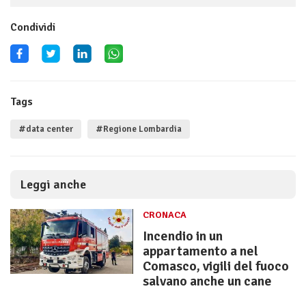
Condividi
Tags
#data center
#Regione Lombardia
Leggi anche
CRONACA
Incendio in un
appartamento a nel
Comasco, vigili del fuoco
salvano anche un cane