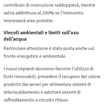
contributo di costruzione raddoppierà, mentre
salirà addirittura al 200% se l’intervento
interesserà aree protette.
Vincoli ambientali e limiti sull’uso
dell’acqua
Particolare attenzione è stata posta anche sul
fronte energetico e ambientale.
I nuovi impianti dovranno favorire l’utilizzo di
fonti rinnovabili, prevedere il recupero del calore
prodotto dai server per alimentare sistemi di
teleriscaldamento e adottare sistemi di
raffreddamento a circuito chiuso.