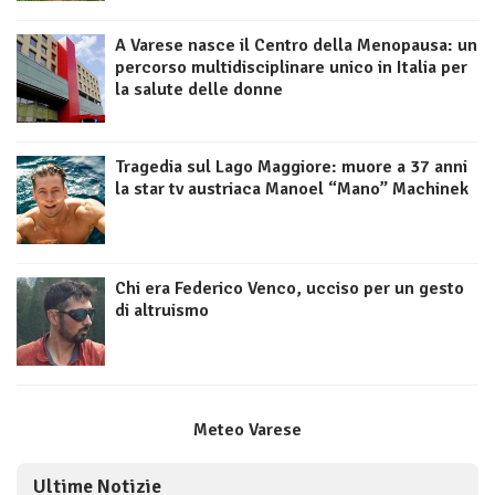
A Varese nasce il Centro della Menopausa: un
percorso multidisciplinare unico in Italia per
la salute delle donne
Tragedia sul Lago Maggiore: muore a 37 anni
la star tv austriaca Manoel “Mano” Machinek
Chi era Federico Venco, ucciso per un gesto
di altruismo
Meteo Varese
Ultime Notizie