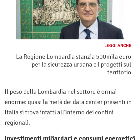
LEGGI ANCHE
La Regione Lombardia stanzia 500mila euro
per la sicurezza urbana e i progetti sul
territorio
Il peso della Lombardia nel settore è ormai
enorme: quasi la metà dei data center presenti in
Italia si trova infatti all’interno dei confini
regionali.
Investimenti miliardari e consumi energetici