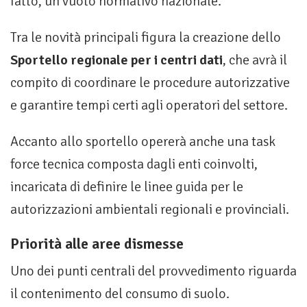
fatto, un vuoto normativo nazionale.
Tra le novità principali figura la creazione dello
Sportello regionale per i centri dati
, che avrà il
compito di coordinare le procedure autorizzative
e garantire tempi certi agli operatori del settore.
Accanto allo sportello opererà anche una task
force tecnica composta dagli enti coinvolti,
incaricata di definire le linee guida per le
autorizzazioni ambientali regionali e provinciali.
Priorità alle aree dismesse
Uno dei punti centrali del provvedimento riguarda
il contenimento del consumo di suolo.