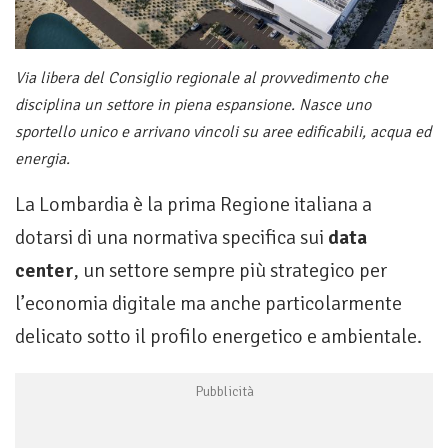
Via libera del Consiglio regionale al provvedimento che
disciplina un settore in piena espansione. Nasce uno
sportello unico e arrivano vincoli su aree edificabili, acqua ed
energia.
La Lombardia è la prima Regione italiana a
dotarsi di una normativa specifica sui
data
center
, un settore sempre più strategico per
l’economia digitale ma anche particolarmente
delicato sotto il profilo energetico e ambientale.