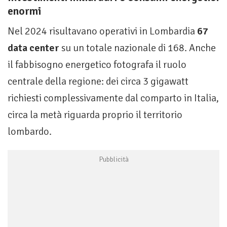
enormi
Nel 2024 risultavano operativi in Lombardia
67
data center
su un totale nazionale di 168. Anche
il fabbisogno energetico fotografa il ruolo
centrale della regione: dei circa 3 gigawatt
richiesti complessivamente dal comparto in Italia,
circa la metà riguarda proprio il territorio
lombardo.