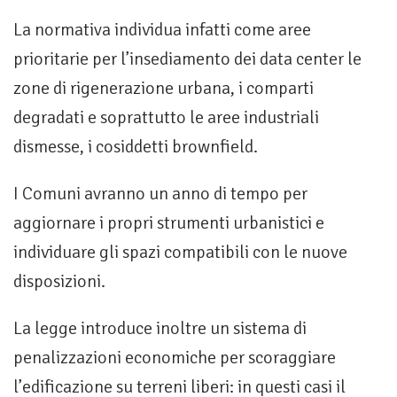
La normativa individua infatti come aree
prioritarie per l’insediamento dei data center le
zone di rigenerazione urbana, i comparti
degradati e soprattutto le aree industriali
dismesse, i cosiddetti brownfield.
I Comuni avranno un anno di tempo per
aggiornare i propri strumenti urbanistici e
individuare gli spazi compatibili con le nuove
disposizioni.
La legge introduce inoltre un sistema di
penalizzazioni economiche per scoraggiare
l’edificazione su terreni liberi: in questi casi il