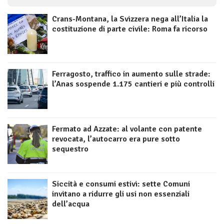
Crans-Montana, la Svizzera nega all’Italia la
costituzione di parte civile: Roma fa ricorso
Ferragosto, traffico in aumento sulle strade:
l’Anas sospende 1.175 cantieri e più controlli
Fermato ad Azzate: al volante con patente
revocata, l’autocarro era pure sotto
sequestro
Siccità e consumi estivi: sette Comuni
invitano a ridurre gli usi non essenziali
dell’acqua