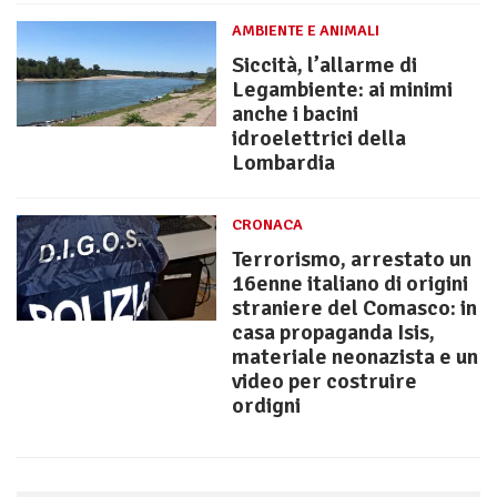
AMBIENTE E ANIMALI
Siccità, l’allarme di
Legambiente: ai minimi
anche i bacini
idroelettrici della
Lombardia
CRONACA
Terrorismo, arrestato un
16enne italiano di origini
straniere del Comasco: in
casa propaganda Isis,
materiale neonazista e un
video per costruire
ordigni