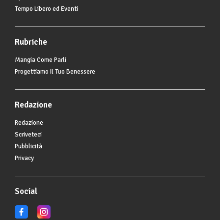
Tempo Libero ed Eventi
Rubriche
Mangia Come Parli
Progettiamo Il Tuo Benessere
Redazione
Redazione
Scriveteci
Pubblicità
Privacy
Social