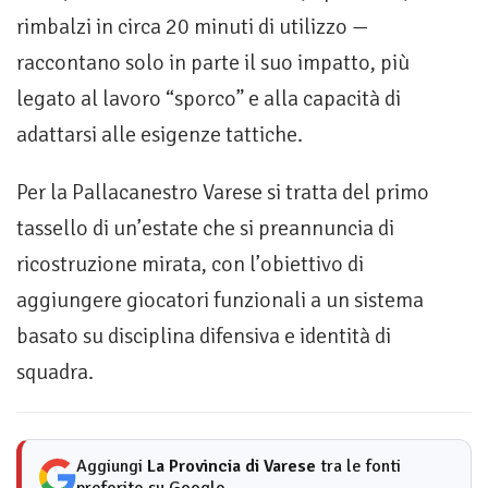
rimbalzi in circa 20 minuti di utilizzo —
raccontano solo in parte il suo impatto, più
legato al lavoro “sporco” e alla capacità di
adattarsi alle esigenze tattiche.
Per la Pallacanestro Varese si tratta del primo
tassello di un’estate che si preannuncia di
ricostruzione mirata, con l’obiettivo di
aggiungere giocatori funzionali a un sistema
basato su disciplina difensiva e identità di
squadra.
Aggiungi
La Provincia di Varese
tra le fonti