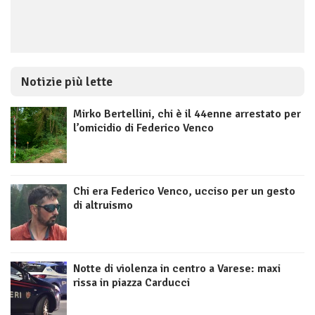
Notizie più lette
Mirko Bertellini, chi è il 44enne arrestato per
l’omicidio di Federico Venco
Chi era Federico Venco, ucciso per un gesto
di altruismo
Notte di violenza in centro a Varese: maxi
rissa in piazza Carducci