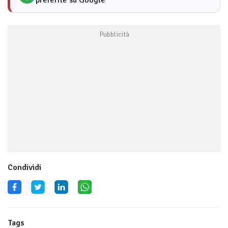
preferite su Google
Condividi
Tags