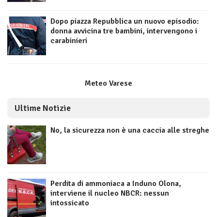
Dopo piazza Repubblica un nuovo episodio:
donna avvicina tre bambini, intervengono i
carabinieri
Meteo Varese
Ultime Notizie
No, la sicurezza non è una caccia alle streghe
Perdita di ammoniaca a Induno Olona,
interviene il nucleo NBCR: nessun
intossicato