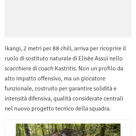
Ikangi, 2 metri per 88 chili, arriva per ricoprire il
ruolo di sostituto naturale di Elisèe Assui nello
scacchiere di coach Kastritis. Non un profilo da
alto impatto offensivo, ma un giocatore
funzionale, costruito per garantire solidità e
intensità difensiva, qualità considerate centrali
nel nuovo progetto tecnico della squadra.