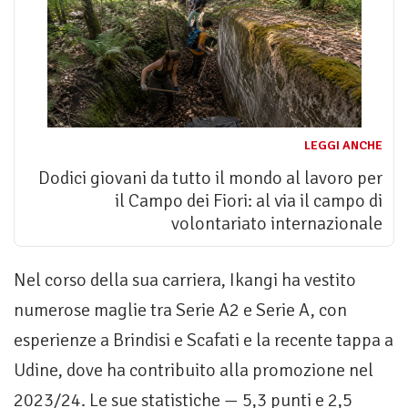
LEGGI ANCHE
Dodici giovani da tutto il mondo al lavoro per
il Campo dei Fiori: al via il campo di
volontariato internazionale
Nel corso della sua carriera, Ikangi ha vestito
numerose maglie tra Serie A2 e Serie A, con
esperienze a Brindisi e Scafati e la recente tappa a
Udine, dove ha contribuito alla promozione nel
2023/24. Le sue statistiche — 5,3 punti e 2,5