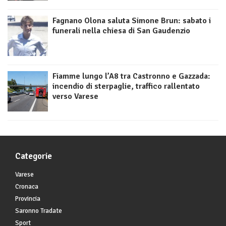
Fagnano Olona saluta Simone Brun: sabato i
funerali nella chiesa di San Gaudenzio
Fiamme lungo l’A8 tra Castronno e Gazzada:
incendio di sterpaglie, traffico rallentato
verso Varese
Categorie
Varese
Cronaca
Provincia
Saronno Tradate
Sport