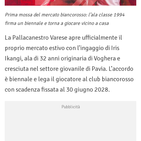
Prima mossa del mercato biancorosso: l’ala classe 1994
firma un biennale e torna a giocare vicino a casa
La Pallacanestro Varese apre ufficialmente il
proprio mercato estivo con l’ingaggio di Iris
Ikangi, ala di 32 anni originaria di Voghera e
cresciuta nel settore giovanile di Pavia. L’accordo
è biennale e lega il giocatore al club biancorosso
con scadenza fissata al 30 giugno 2028.