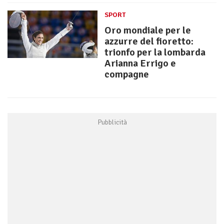
SPORT
Oro mondiale per le
azzurre del fioretto:
trionfo per la lombarda
Arianna Errigo e
compagne