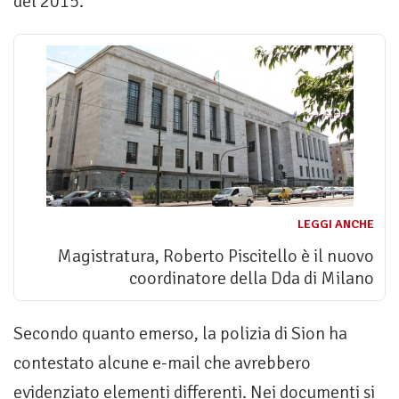
del 2015.
LEGGI ANCHE
Magistratura, Roberto Piscitello è il nuovo
coordinatore della Dda di Milano
Secondo quanto emerso, la polizia di Sion ha
contestato alcune e-mail che avrebbero
evidenziato elementi differenti. Nei documenti si