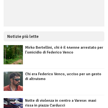
Notizie più lette
Mirko Bertellini, chi è il 44enne arrestato per
l’omicidio di Federico Venco
Chi era Federico Venco, ucciso per un gesto
di altruismo
Notte di violenza in centro a Varese: maxi
rissa in piazza Carducci