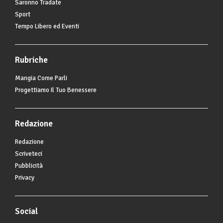
Saronno Tradate
Sport
Tempo Libero ed Eventi
Rubriche
Mangia Come Parli
Progettiamo Il Tuo Benessere
Redazione
Redazione
Scriveteci
Pubblicità
Privacy
Social