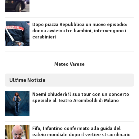
Dopo piazza Repubblica un nuovo episodio:
donna avvicina tre bambini, intervengono i
carabinieri
Meteo Varese
Ultime Notizie
Noemi chiuderà il suo tour con un concerto
speciale al Teatro Arcimboldi di Milano
Fifa, Infantino confermato alla guida del
calcio mondiale dopo il vertice straordinario