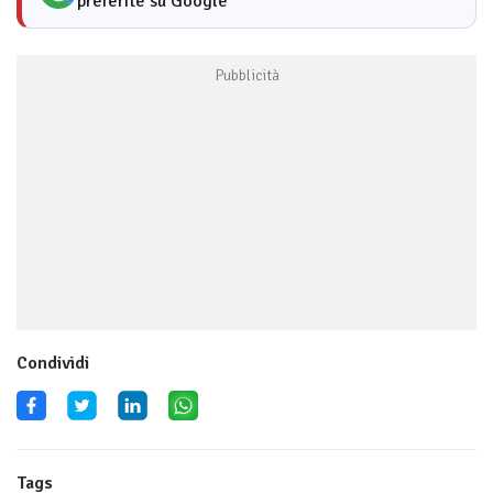
preferite su Google
Condividi
Tags