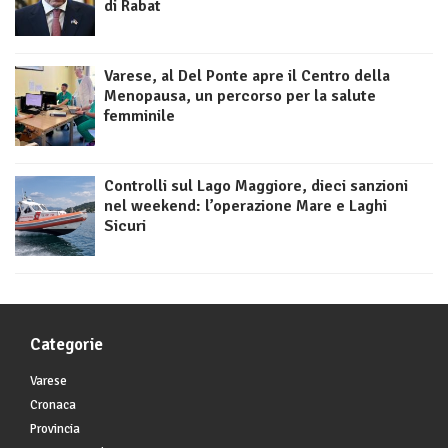
di Rabat
Varese, al Del Ponte apre il Centro della
Menopausa, un percorso per la salute
femminile
Controlli sul Lago Maggiore, dieci sanzioni
nel weekend: l’operazione Mare e Laghi
Sicuri
Categorie
Varese
Cronaca
Provincia