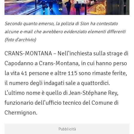
Secondo quanto emerso, la polizia di Sion ha contestato
alcune e-mail che avrebbero evidenziato elementi differenti
(foto d'archivio)
CRANS-MONTANA – Nell’inchiesta sulla strage di
Capodanno a Crans-Montana, in cui hanno perso
la vita 41 persone e altre 115 sono rimaste ferite,
il numero degli indagati sale a quattordici.
L’ultimo nome è quello di Jean-Stéphane Rey,
funzionario dell’ufficio tecnico del Comune di
Chermignon.