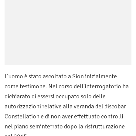
L’uomo è stato ascoltato a Sion inizialmente
come testimone. Nel corso dell’interrogatorio ha
dichiarato di essersi occupato solo delle
autorizzazioni relative alla veranda del discobar
Constellation e di non aver effettuato controlli
nel piano seminterrato dopo la ristrutturazione