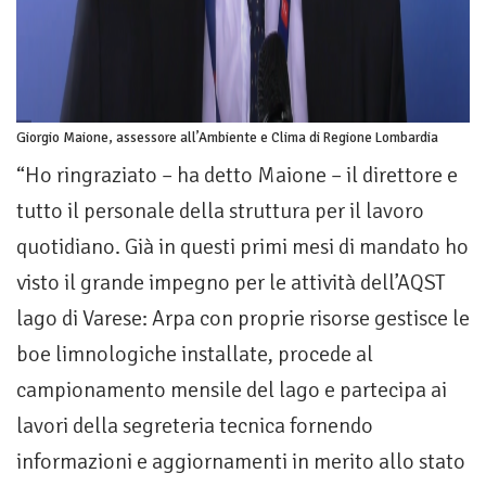
Giorgio Maione, assessore all’Ambiente e Clima di Regione Lombardia
“Ho ringraziato – ha detto Maione – il direttore e
tutto il personale della struttura per il lavoro
quotidiano. Già in questi primi mesi di mandato ho
visto il grande impegno per le attività dell’AQST
lago di Varese: Arpa con proprie risorse gestisce le
boe limnologiche installate, procede al
campionamento mensile del lago e partecipa ai
lavori della segreteria tecnica fornendo
informazioni e aggiornamenti in merito allo stato