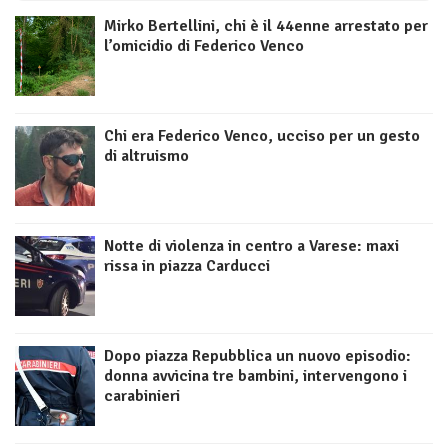
Mirko Bertellini, chi è il 44enne arrestato per
l’omicidio di Federico Venco
Chi era Federico Venco, ucciso per un gesto
di altruismo
Notte di violenza in centro a Varese: maxi
rissa in piazza Carducci
Dopo piazza Repubblica un nuovo episodio:
donna avvicina tre bambini, intervengono i
carabinieri