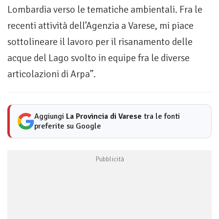
Lombardia verso le tematiche ambientali. Fra le
recenti attività dell’Agenzia a Varese, mi piace
sottolineare il lavoro per il risanamento delle
acque del Lago svolto in equipe fra le diverse
articolazioni di Arpa”.
Aggiungi
La Provincia di Varese
tra le fonti
preferite su Google