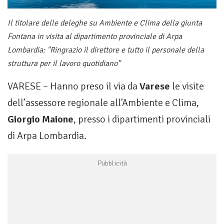
Il titolare delle deleghe su Ambiente e Clima della giunta
Fontana in visita al dipartimento provinciale di Arpa
Lombardia: "Ringrazio il direttore e tutto il personale della
struttura per il lavoro quotidiano"
VARESE – Hanno preso il via da
Varese
le visite
dell’assessore regionale all’Ambiente e Clima,
Giorgio Maione
, presso i dipartimenti provinciali
di Arpa Lombardia.