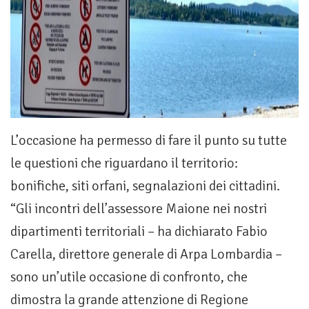
L’occasione ha permesso di fare il punto su tutte
le questioni che riguardano il territorio:
bonifiche, siti orfani, segnalazioni dei cittadini.
“Gli incontri dell’assessore Maione nei nostri
dipartimenti territoriali – ha dichiarato Fabio
Carella, direttore generale di Arpa Lombardia –
sono un’utile occasione di confronto, che
dimostra la grande attenzione di Regione