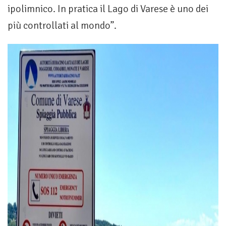
ipolimnico. In pratica il Lago di Varese è uno dei
più controllati al mondo”.