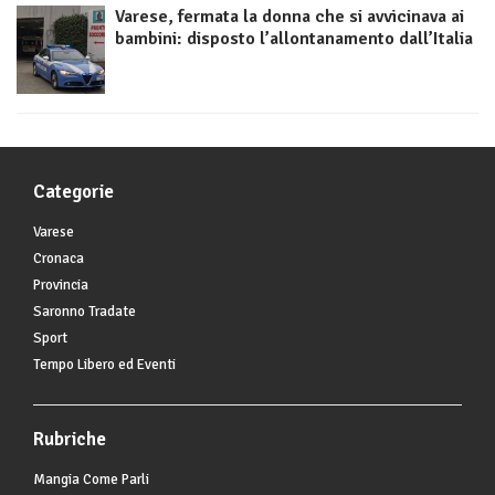
Varese, fermata la donna che si avvicinava ai
bambini: disposto l’allontanamento dall’Italia
Categorie
Varese
Cronaca
Provincia
Saronno Tradate
Sport
Tempo Libero ed Eventi
Rubriche
Mangia Come Parli