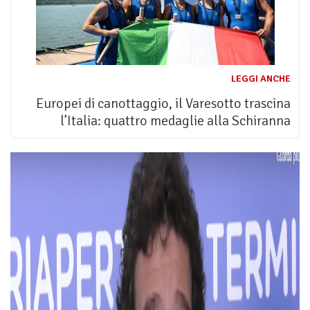
LEGGI ANCHE
Europei di canottaggio, il Varesotto trascina
l’Italia: quattro medaglie alla Schiranna