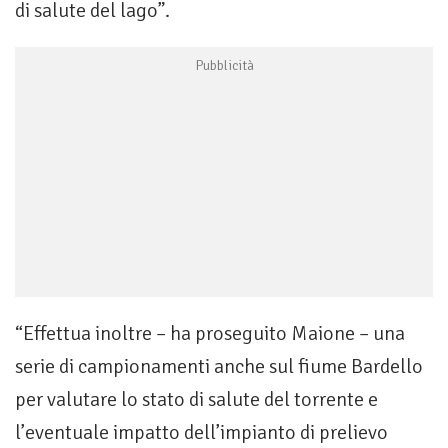
di salute del lago”.
“Effettua inoltre – ha proseguito Maione – una
serie di campionamenti anche sul fiume Bardello
per valutare lo stato di salute del torrente e
l’eventuale impatto dell’impianto di prelievo