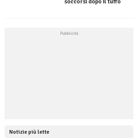
soccorsi dopo il tuffo
Notizie più lette