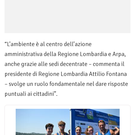
“L’ambiente è al centro dell’azione
amministrativa della Regione Lombardia e Arpa,
anche grazie alle sedi decentrate – commenta il
presidente di Regione Lombardia Attilio Fontana
– svolge un ruolo fondamentale nel dare risposte
puntuali ai cittadini”.