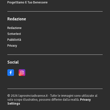
Progettiamo Il Tuo Benessere
Redazione
Redazione
Scriveteci
Pubblicità
Privacy
Social
© 2026 laprovinciadivarese.it - Tutte le immagini sono utilizzate al
solo scopo illustrativo, possono differire dalla realtà.
Privacy
Settings