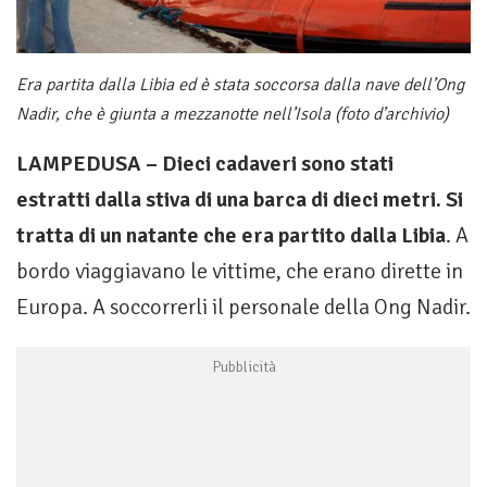
Era partita dalla Libia ed è stata soccorsa dalla nave dell’Ong
Nadir, che è giunta a mezzanotte nell’Isola (foto d’archivio)
LAMPEDUSA – Dieci cadaveri sono stati
estratti dalla stiva di una barca di dieci metri. Si
tratta di un natante che era partito dalla Libia
. A
bordo viaggiavano le vittime, che erano dirette in
Europa. A soccorrerli il personale della Ong Nadir.