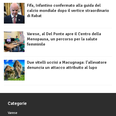
Fifa, Infantino confermato alla guida del
calcio mondiale dopo il vertice straordinario
di Rabat
Varese, al Del Ponte apre il Centro della
Menopausa, un percorso per la salute
femminile
Due vitelli uccisi a Macugnaga: l’allevatore
denuncia un attacco attribuito al lupo
Categorie
Varese