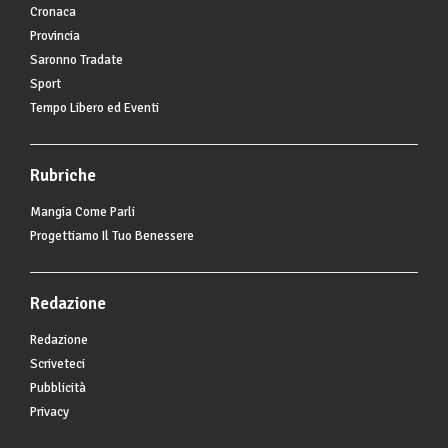
Cronaca
Provincia
Saronno Tradate
Sport
Tempo Libero ed Eventi
Rubriche
Mangia Come Parli
Progettiamo Il Tuo Benessere
Redazione
Redazione
Scriveteci
Pubblicità
Privacy