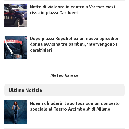
Notte di violenza in centro a Varese: maxi
rissa in piazza Carducci
Dopo piazza Repubblica un nuovo episodio:
donna avvicina tre bambini, intervengono i
carabinieri
Meteo Varese
Ultime Notizie
Noemi chiuderà il suo tour con un concerto
speciale al Teatro Arcimboldi di Milano