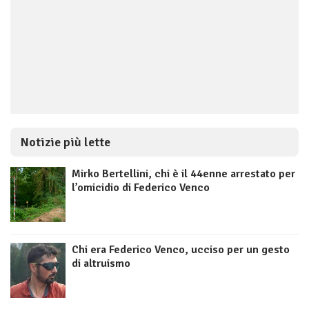
Notizie più lette
Mirko Bertellini, chi è il 44enne arrestato per
l’omicidio di Federico Venco
Chi era Federico Venco, ucciso per un gesto
di altruismo