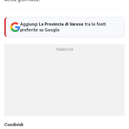
Aggiungi
La Provincia di Varese
tra le fonti
preferite su Google
Condividi