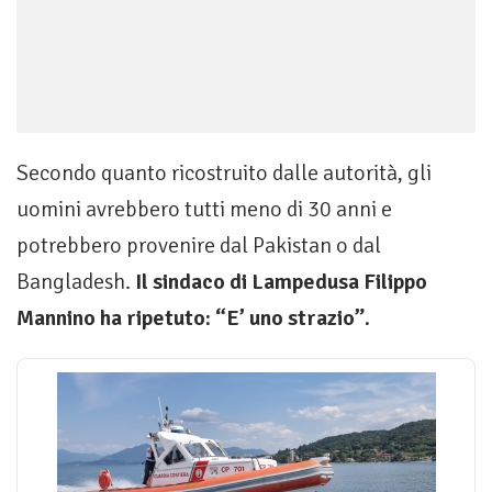
Secondo quanto ricostruito dalle autorità, gli
uomini avrebbero tutti meno di 30 anni e
potrebbero provenire dal Pakistan o dal
Bangladesh.
Il sindaco di Lampedusa Filippo
Mannino ha ripetuto: “E’ uno strazio”.