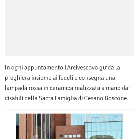
In ogni appuntamento l’Arcivescovo guida la
preghiera insieme ai fedeli e consegna una
lampada rossa in ceramica realizzata a mano dai
disabili della Sacra Famiglia di Cesano Boscone.