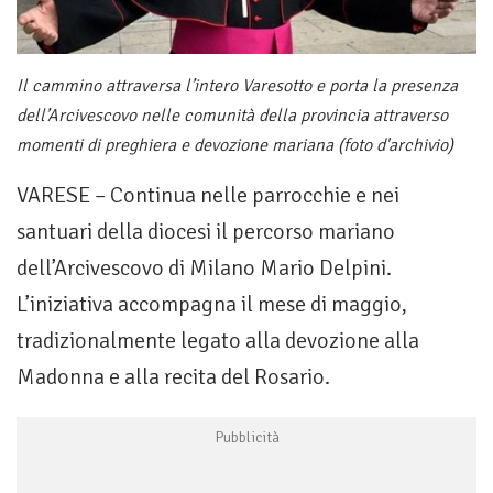
Il cammino attraversa l’intero Varesotto e porta la presenza
dell’Arcivescovo nelle comunità della provincia attraverso
momenti di preghiera e devozione mariana (foto d'archivio)
VARESE – Continua nelle parrocchie e nei
santuari della diocesi il percorso mariano
dell’Arcivescovo di Milano Mario Delpini.
L’iniziativa accompagna il mese di maggio,
tradizionalmente legato alla devozione alla
Madonna e alla recita del Rosario.