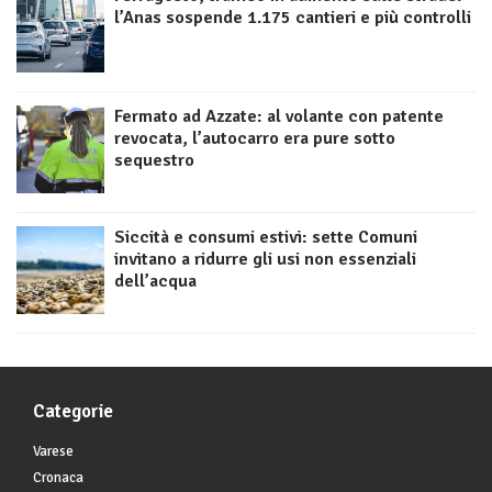
l’Anas sospende 1.175 cantieri e più controlli
Fermato ad Azzate: al volante con patente
revocata, l’autocarro era pure sotto
sequestro
Siccità e consumi estivi: sette Comuni
invitano a ridurre gli usi non essenziali
dell’acqua
Categorie
Varese
Cronaca