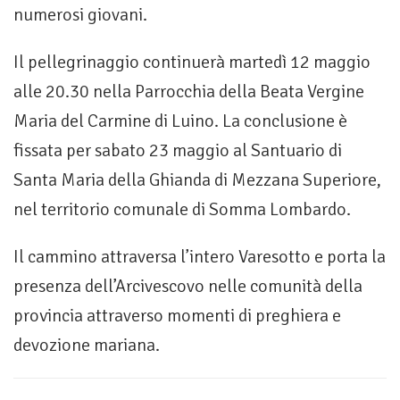
numerosi giovani.
Il pellegrinaggio continuerà martedì 12 maggio
alle 20.30 nella Parrocchia della Beata Vergine
Maria del Carmine di Luino. La conclusione è
fissata per sabato 23 maggio al Santuario di
Santa Maria della Ghianda di Mezzana Superiore,
nel territorio comunale di Somma Lombardo.
Il cammino attraversa l’intero Varesotto e porta la
presenza dell’Arcivescovo nelle comunità della
provincia attraverso momenti di preghiera e
devozione mariana.