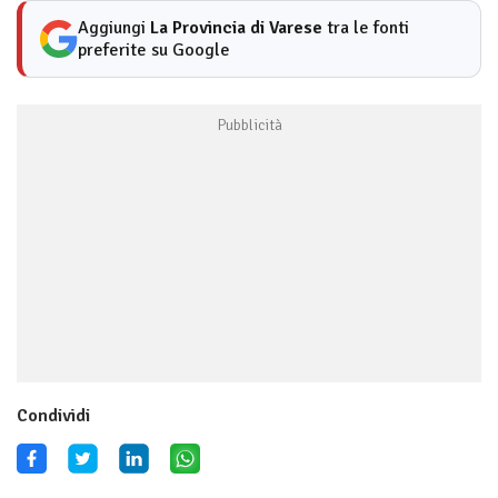
Aggiungi
La Provincia di Varese
tra le fonti
preferite su Google
Condividi