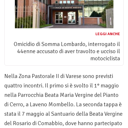
LEGGI ANCHE
Omicidio di Somma Lombardo, interrogato il
44enne accusato di aver travolto e ucciso il
motociclista
Nella Zona Pastorale II di Varese sono previsti
quattro incontri. Il primo si è svolto il 1° maggio
nella Parrocchia Beata Maria Vergine del Pianto
di Cerro, a Laveno Mombello. La seconda tappa è
stata il 7 maggio al Santuario della Beata Vergine
del Rosario di Comabbio, dove hanno partecipato