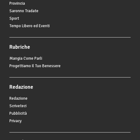
Provincia
Saronno Tradate
Sport
Tempo Libero ed Eventi
Rubriche
Mangia Come Parli
Progettiamo Il Tuo Benessere
Redazione
Redazione
Scriveteci
Pubblicità
Privacy