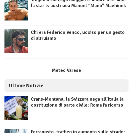
la star tv austriaca Manoel “Mano” Machinek
Chi era Federico Venco, ucciso per un gesto
di altruismo
Meteo Varese
Ultime Notizie
Crans-Montana, la Svizzera nega all’Italia la
costituzione di parte civile: Roma fa ricorso
Ferragosto, traffico in aumento sulle strade: