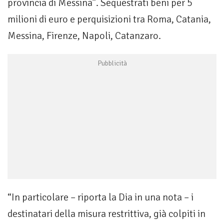
provincia di Messina”. Sequestrati beni per 5
milioni di euro e perquisizioni tra Roma, Catania,
Messina, Firenze, Napoli, Catanzaro.
“In particolare – riporta la Dia in una nota – i
destinatari della misura restrittiva, già colpiti in