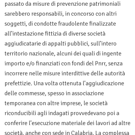
passato da misure di prevenzione patrimoniali
sarebbero responsabili, in concorso con altri
soggetti, di condotte fraudolente finalizzate
all’intestazione fittizia di diverse società
aggiudicatarie di appalti pubblici, sull’intero
territorio nazionale, alcuni dei quali di ingente
importo e/o finanziati con fondi del Pnrr, senza
incorrere nelle misure interdittive delle autorità
prefettizie. Una volta ottenuta l’aggiudicazione
delle commesse, spesso in associazione
temporanea con altre imprese, le società
riconducibili agli indagati provvedevano poi a
conferire l’esecuzione materiale dei lavori ad altre
società, anche con sede in Calabria. La complessa