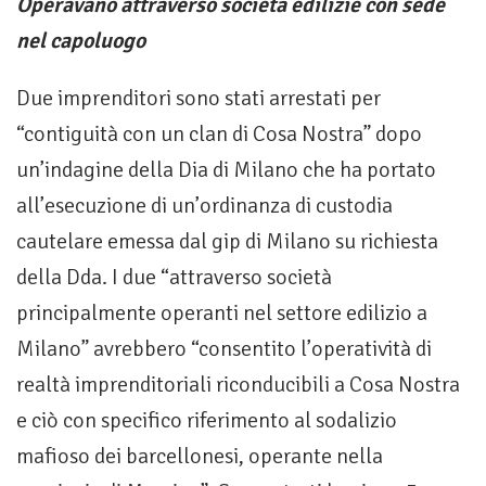
Operavano attraverso società edilizie con sede
nel capoluogo
Due imprenditori sono stati arrestati per
“contiguità con un clan di Cosa Nostra” dopo
un’indagine della Dia di Milano che ha portato
all’esecuzione di un’ordinanza di custodia
cautelare emessa dal gip di Milano su richiesta
della Dda. I due “attraverso società
principalmente operanti nel settore edilizio a
Milano” avrebbero “consentito l’operatività di
realtà imprenditoriali riconducibili a Cosa Nostra
e ciò con specifico riferimento al sodalizio
mafioso dei barcellonesi, operante nella