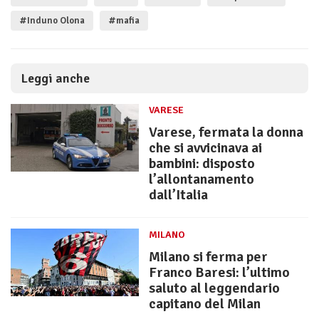
#Induno Olona
#mafia
Leggi anche
VARESE
Varese, fermata la donna
che si avvicinava ai
bambini: disposto
l’allontanamento
dall’Italia
MILANO
Milano si ferma per
Franco Baresi: l’ultimo
saluto al leggendario
capitano del Milan