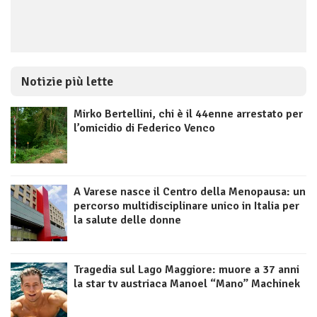
Notizie più lette
Mirko Bertellini, chi è il 44enne arrestato per
l’omicidio di Federico Venco
A Varese nasce il Centro della Menopausa: un
percorso multidisciplinare unico in Italia per
la salute delle donne
Tragedia sul Lago Maggiore: muore a 37 anni
la star tv austriaca Manoel “Mano” Machinek