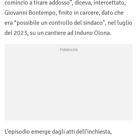
comincio a tirare addosso”, diceva, intercettato,
Giovanni Bontempo, finito in carcere, dato che
era “possibile un controllo del sindaco”, nel luglio
del 2023, su un cantiere ad Induno Olona.
L’episodio emerge dagli atti dell’inchiesta,