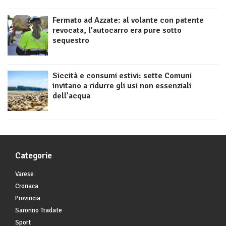
Fermato ad Azzate: al volante con patente
revocata, l’autocarro era pure sotto
sequestro
Siccità e consumi estivi: sette Comuni
invitano a ridurre gli usi non essenziali
dell’acqua
Categorie
Varese
Cronaca
Provincia
Saronno Tradate
Sport