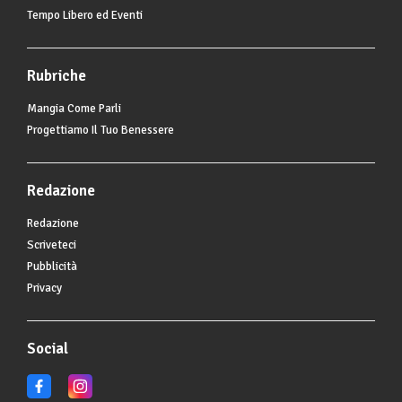
Tempo Libero ed Eventi
Rubriche
Mangia Come Parli
Progettiamo Il Tuo Benessere
Redazione
Redazione
Scriveteci
Pubblicità
Privacy
Social