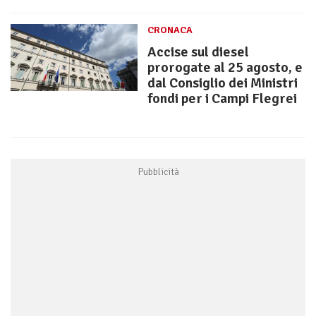
CRONACA
Accise sul diesel
prorogate al 25 agosto, e
dal Consiglio dei Ministri
fondi per i Campi Flegrei