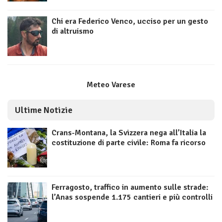
Chi era Federico Venco, ucciso per un gesto
di altruismo
Meteo Varese
Ultime Notizie
Crans-Montana, la Svizzera nega all’Italia la
costituzione di parte civile: Roma fa ricorso
Ferragosto, traffico in aumento sulle strade:
l’Anas sospende 1.175 cantieri e più controlli