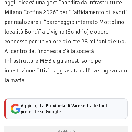
aggiudicarsi una gara “bandita da Infrastrutture
Milano Cortina 2026” per “l’affidamento di lavori”
per realizzare il “parcheggio interrato Mottolino
località Bondì” a Livigno (Sondrio) e opere
connesse per un valore di oltre 28 milioni di euro.
Al centro dell’inchiesta c’è la società
Infrastrutture M&B e gli arresti sono per
intestazione fittizia aggravata dall’aver agevolato
la mafia
Aggiungi
La Provincia di Varese
tra le fonti
preferite su Google