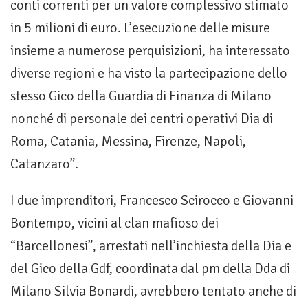
conti correnti per un valore complessivo stimato
in 5 milioni di euro. L’esecuzione delle misure
insieme a numerose perquisizioni, ha interessato
diverse regioni e ha visto la partecipazione dello
stesso Gico della Guardia di Finanza di Milano
nonché di personale dei centri operativi Dia di
Roma, Catania, Messina, Firenze, Napoli,
Catanzaro”.
I due imprenditori, Francesco Scirocco e Giovanni
Bontempo, vicini al clan mafioso dei
“Barcellonesi”, arrestati nell’inchiesta della Dia e
del Gico della Gdf, coordinata dal pm della Dda di
Milano Silvia Bonardi, avrebbero tentato anche di