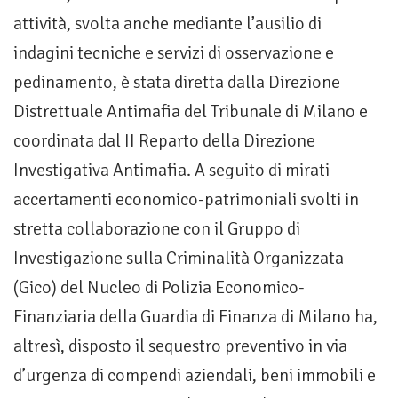
attività, svolta anche mediante l’ausilio di
indagini tecniche e servizi di osservazione e
pedinamento, è stata diretta dalla Direzione
Distrettuale Antimafia del Tribunale di Milano e
coordinata dal II Reparto della Direzione
Investigativa Antimafia. A seguito di mirati
accertamenti economico-patrimoniali svolti in
stretta collaborazione con il Gruppo di
Investigazione sulla Criminalità Organizzata
(Gico) del Nucleo di Polizia Economico-
Finanziaria della Guardia di Finanza di Milano ha,
altresì, disposto il sequestro preventivo in via
d’urgenza di compendi aziendali, beni immobili e