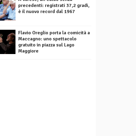
precedenti: registrati 37,2 gradi,
è il nuovo record dal 1967
Flavio Oreglio porta la comicità a
Maccagno: uno spettacolo
gratuito in piazza sul Lago
Maggiore