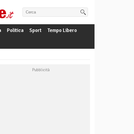
a
Politica
Sport
Tempo Libero