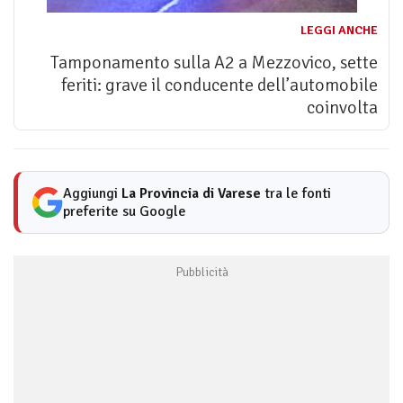
LEGGI ANCHE
Tamponamento sulla A2 a Mezzovico, sette
feriti: grave il conducente dell’automobile
coinvolta
Aggiungi
La Provincia di Varese
tra le fonti
preferite su Google