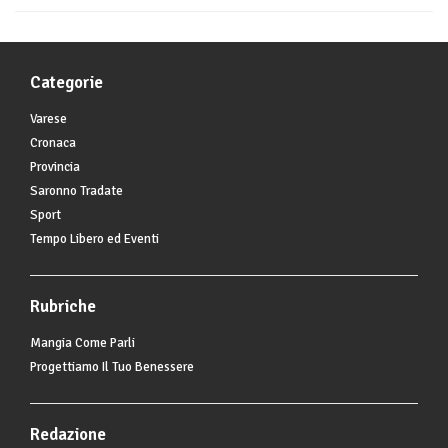
Categorie
Varese
Cronaca
Provincia
Saronno Tradate
Sport
Tempo Libero ed Eventi
Rubriche
Mangia Come Parli
Progettiamo Il Tuo Benessere
Redazione