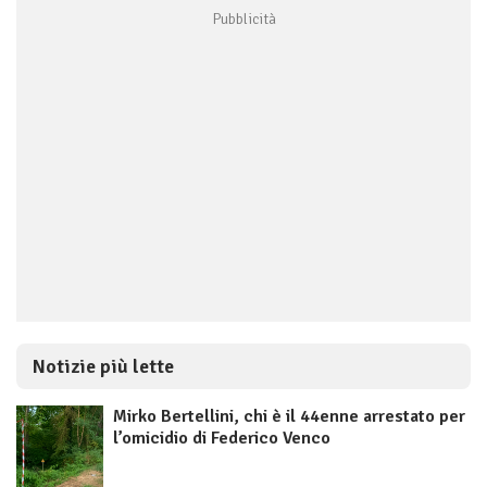
Notizie più lette
Mirko Bertellini, chi è il 44enne arrestato per
l’omicidio di Federico Venco