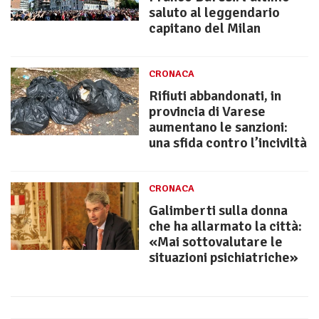
saluto al leggendario
capitano del Milan
CRONACA
Rifiuti abbandonati, in
provincia di Varese
aumentano le sanzioni:
una sfida contro l’inciviltà
CRONACA
Galimberti sulla donna
che ha allarmato la città:
«Mai sottovalutare le
situazioni psichiatriche»