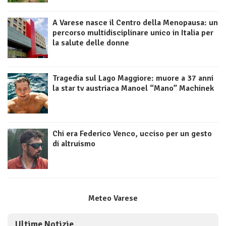
A Varese nasce il Centro della Menopausa: un
percorso multidisciplinare unico in Italia per
la salute delle donne
Tragedia sul Lago Maggiore: muore a 37 anni
la star tv austriaca Manoel “Mano” Machinek
Chi era Federico Venco, ucciso per un gesto
di altruismo
Meteo Varese
Ultime Notizie