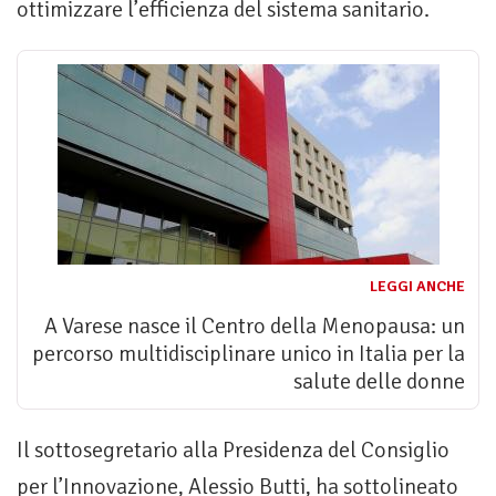
ottimizzare l’efficienza del sistema sanitario.
LEGGI ANCHE
A Varese nasce il Centro della Menopausa: un
percorso multidisciplinare unico in Italia per la
salute delle donne
Il sottosegretario alla Presidenza del Consiglio
per l’Innovazione, Alessio Butti, ha sottolineato