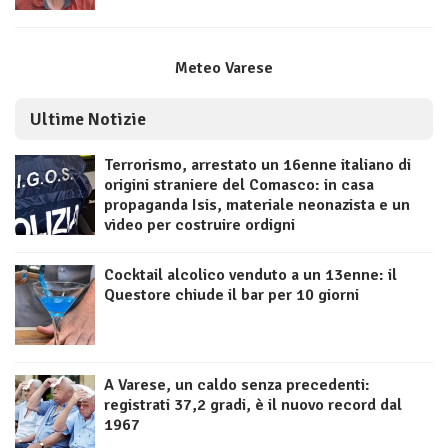
Meteo Varese
Ultime Notizie
Terrorismo, arrestato un 16enne italiano di
origini straniere del Comasco: in casa
propaganda Isis, materiale neonazista e un
video per costruire ordigni
Cocktail alcolico venduto a un 13enne: il
Questore chiude il bar per 10 giorni
A Varese, un caldo senza precedenti:
registrati 37,2 gradi, è il nuovo record dal
1967