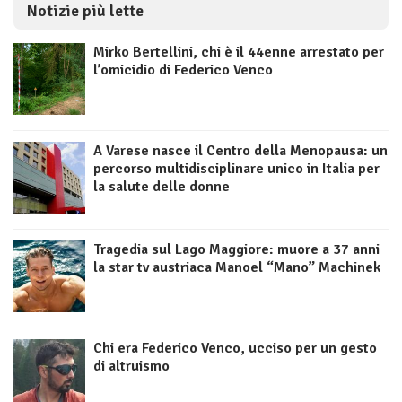
Notizie più lette
Mirko Bertellini, chi è il 44enne arrestato per
l’omicidio di Federico Venco
A Varese nasce il Centro della Menopausa: un
percorso multidisciplinare unico in Italia per
la salute delle donne
Tragedia sul Lago Maggiore: muore a 37 anni
la star tv austriaca Manoel “Mano” Machinek
Chi era Federico Venco, ucciso per un gesto
di altruismo