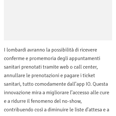
I lombardi avranno la possibilità di ricevere
conferme e promemoria degli appuntamenti
sanitari prenotati tramite web o call center,
annullare le prenotazioni e pagare i ticket
sanitari, tutto comodamente dall’app IO. Questa
innovazione mira a migliorare l’accesso alle cure
e a ridurre il fenomeno del no-show,
contribuendo così a diminuire le liste d’attesa e a