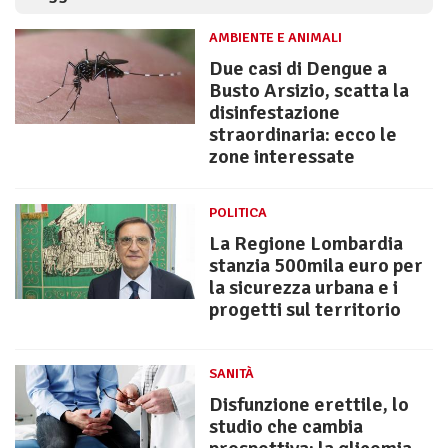
AMBIENTE E ANIMALI
Due casi di Dengue a
Busto Arsizio, scatta la
disinfestazione
straordinaria: ecco le
zone interessate
POLITICA
La Regione Lombardia
stanzia 500mila euro per
la sicurezza urbana e i
progetti sul territorio
SANITÀ
Disfunzione erettile, lo
studio che cambia