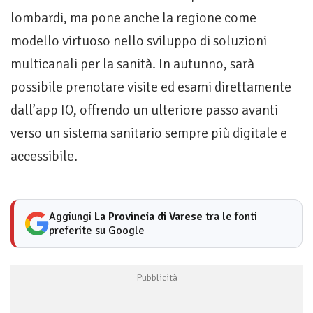
lombardi, ma pone anche la regione come
modello virtuoso nello sviluppo di soluzioni
multicanali per la sanità. In autunno, sarà
possibile prenotare visite ed esami direttamente
dall’app IO, offrendo un ulteriore passo avanti
verso un sistema sanitario sempre più digitale e
accessibile.
Aggiungi
La Provincia di Varese
tra le fonti
preferite su Google