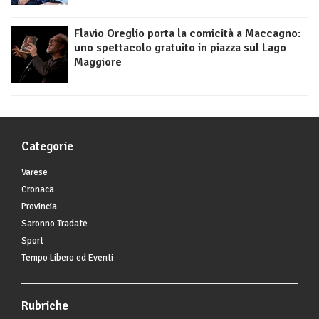
Flavio Oreglio porta la comicità a Maccagno:
uno spettacolo gratuito in piazza sul Lago
Maggiore
Categorie
Varese
Cronaca
Provincia
Saronno Tradate
Sport
Tempo Libero ed Eventi
Rubriche