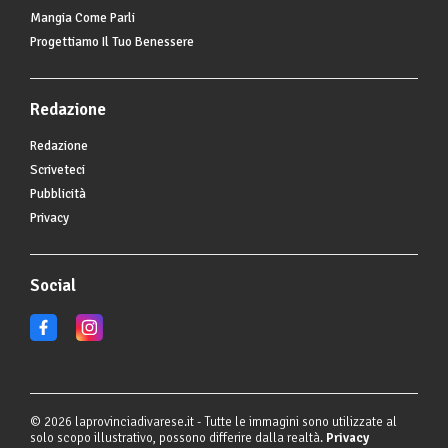
Mangia Come Parli
Progettiamo Il Tuo Benessere
Redazione
Redazione
Scriveteci
Pubblicità
Privacy
Social
© 2026 laprovinciadivarese.it - Tutte le immagini sono utilizzate al
solo scopo illustrativo, possono differire dalla realtà.
Privacy