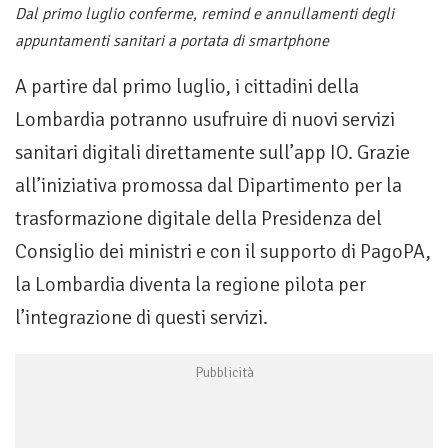
Dal primo luglio conferme, remind e annullamenti degli
appuntamenti sanitari a portata di smartphone
A partire dal primo luglio, i cittadini della
Lombardia potranno usufruire di nuovi servizi
sanitari digitali direttamente sull’app IO. Grazie
all’iniziativa promossa dal Dipartimento per la
trasformazione digitale della Presidenza del
Consiglio dei ministri e con il supporto di PagoPA,
la Lombardia diventa la regione pilota per
l’integrazione di questi servizi.