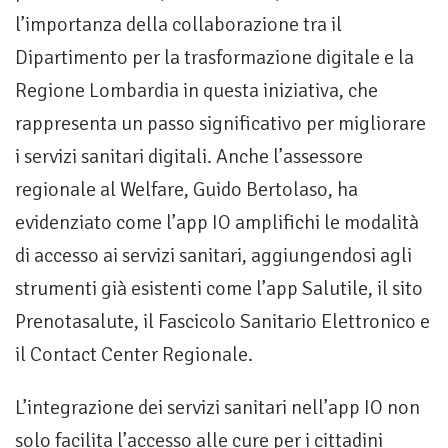
l’importanza della collaborazione tra il
Dipartimento per la trasformazione digitale e la
Regione Lombardia in questa iniziativa, che
rappresenta un passo significativo per migliorare
i servizi sanitari digitali. Anche l’assessore
regionale al Welfare, Guido Bertolaso, ha
evidenziato come l’app IO amplifichi le modalità
di accesso ai servizi sanitari, aggiungendosi agli
strumenti già esistenti come l’app Salutile, il sito
Prenotasalute, il Fascicolo Sanitario Elettronico e
il Contact Center Regionale.
L’integrazione dei servizi sanitari nell’app IO non
solo facilita l’accesso alle cure per i cittadini